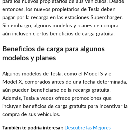
para los nuevos propietarios de sus vehículos. Desde
entonces, los nuevos propietarios de Tesla deben
pagar por la recarga en las estaciones Supercharger.
Sin embargo, algunos modelos y planes de compra
aún incluyen ciertos beneficios de carga gratuita.
Beneficios de carga para algunos
modelos y planes
Algunos modelos de Tesla, como el Model S y el
Model X, comprados antes de una fecha determinada,
aún pueden beneficiarse de la recarga gratuita.
Además, Tesla a veces ofrece promociones que
incluyen beneficios de carga gratuita para incentivar la
compra de sus vehículos.
También te podría interesar:
Descubre las Mejores