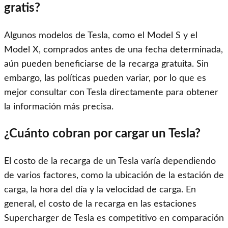
gratis?
Algunos modelos de Tesla, como el Model S y el
Model X, comprados antes de una fecha determinada,
aún pueden beneficiarse de la recarga gratuita. Sin
embargo, las políticas pueden variar, por lo que es
mejor consultar con Tesla directamente para obtener
la información más precisa.
¿Cuánto cobran por cargar un Tesla?
El costo de la recarga de un Tesla varía dependiendo
de varios factores, como la ubicación de la estación de
carga, la hora del día y la velocidad de carga. En
general, el costo de la recarga en las estaciones
Supercharger de Tesla es competitivo en comparación