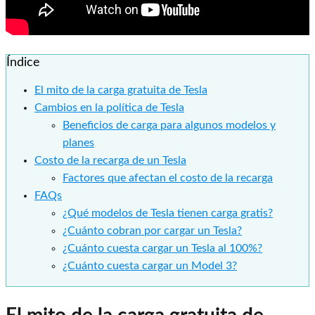
Índice
El mito de la carga gratuita de Tesla
Cambios en la política de Tesla
Beneficios de carga para algunos modelos y
planes
Costo de la recarga de un Tesla
Factores que afectan el costo de la recarga
FAQs
¿Qué modelos de Tesla tienen carga gratis?
¿Cuánto cobran por cargar un Tesla?
¿Cuánto cuesta cargar un Tesla al 100%?
¿Cuánto cuesta cargar un Model 3?