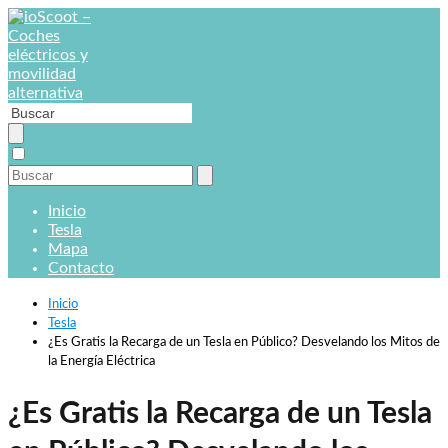
Inicio
Tesla
Mapa
Contacto
Inicio
Tesla
¿Es Gratis la Recarga de un Tesla en Público? Desvelando los Mitos de
la Energía Eléctrica
¿Es Gratis la Recarga de un Tesla