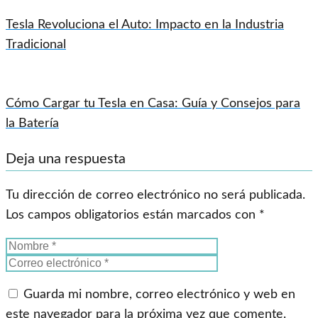
Tesla Revoluciona el Auto: Impacto en la Industria
Tradicional
Cómo Cargar tu Tesla en Casa: Guía y Consejos para
la Batería
Deja una respuesta
Tu dirección de correo electrónico no será publicada.
Los campos obligatorios están marcados con
*
Guarda mi nombre, correo electrónico y web en
este navegador para la próxima vez que comente.