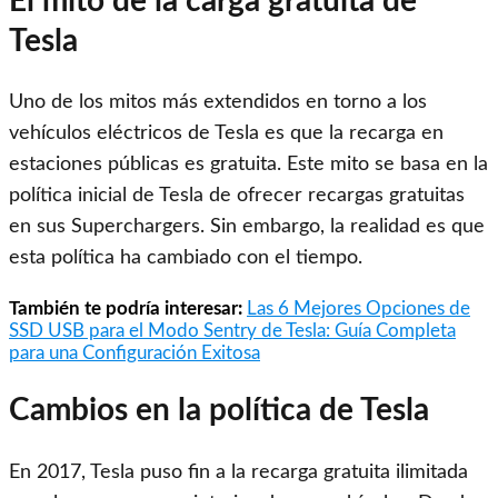
El mito de la carga gratuita de
Tesla
Uno de los mitos más extendidos en torno a los
vehículos eléctricos de Tesla es que la recarga en
estaciones públicas es gratuita. Este mito se basa en la
política inicial de Tesla de ofrecer recargas gratuitas
en sus Superchargers. Sin embargo, la realidad es que
esta política ha cambiado con el tiempo.
También te podría interesar:
Las 6 Mejores Opciones de
SSD USB para el Modo Sentry de Tesla: Guía Completa
para una Configuración Exitosa
Cambios en la política de Tesla
En 2017, Tesla puso fin a la recarga gratuita ilimitada