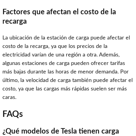
Factores que afectan el costo de la
recarga
La ubicación de la estación de carga puede afectar el
costo de la recarga, ya que los precios de la
electricidad varían de una región a otra. Además,
algunas estaciones de carga pueden ofrecer tarifas
más bajas durante las horas de menor demanda. Por
último, la velocidad de carga también puede afectar el
costo, ya que las cargas más rápidas suelen ser más
caras.
FAQs
¿Qué modelos de Tesla tienen carga