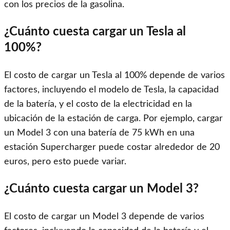
con los precios de la gasolina.
¿Cuánto cuesta cargar un Tesla al
100%?
El costo de cargar un Tesla al 100% depende de varios
factores, incluyendo el modelo de Tesla, la capacidad
de la batería, y el costo de la electricidad en la
ubicación de la estación de carga. Por ejemplo, cargar
un Model 3 con una batería de 75 kWh en una
estación Supercharger puede costar alrededor de 20
euros, pero esto puede variar.
¿Cuánto cuesta cargar un Model 3?
El costo de cargar un Model 3 depende de varios