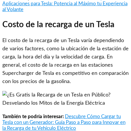
Aplicaciones para Tesla: Potencia al Máximo tu Experiencia
al Volante
Costo de la recarga de un Tesla
El costo de la recarga de un Tesla varía dependiendo
de varios factores, como la ubicación de la estación de
carga, la hora del día y la velocidad de carga. En
general, el costo de la recarga en las estaciones
Supercharger de Tesla es competitivo en comparación
con los precios de la gasolina.
También te podría interesar:
Descubre Cómo Cargar tu
Tesla con un Generador: Guía Paso a Paso para Innovar en
la Recarga de tu Vehículo Eléctrico