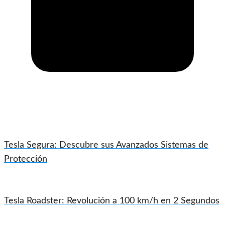
Tesla Segura: Descubre sus Avanzados Sistemas de
Protección
Tesla Roadster: Revolución a 100 km/h en 2 Segundos