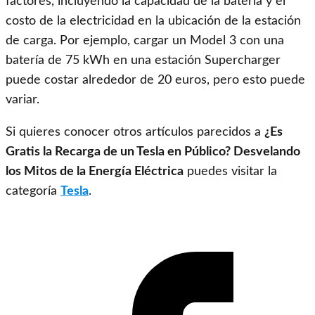
factores, incluyendo la capacidad de la batería y el
costo de la electricidad en la ubicación de la estación
de carga. Por ejemplo, cargar un Model 3 con una
batería de 75 kWh en una estación Supercharger
puede costar alrededor de 20 euros, pero esto puede
variar.
Si quieres conocer otros artículos parecidos a
¿Es
Gratis la Recarga de un Tesla en Público? Desvelando
los Mitos de la Energía Eléctrica
puedes visitar la
categoría
Tesla
.