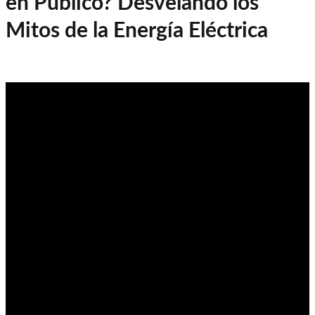
en Público? Desvelando los
Mitos de la Energía Eléctrica