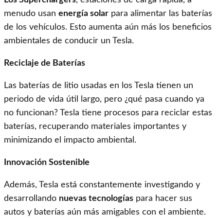
menudo usan
energía solar
para alimentar las baterías
de los vehículos. Esto aumenta aún más los beneficios
ambientales de conducir un Tesla.
Reciclaje de Baterías
Las baterías de litio usadas en los Tesla tienen un
periodo de vida útil largo, pero ¿qué pasa cuando ya
no funcionan? Tesla tiene procesos para reciclar estas
baterías, recuperando materiales importantes y
minimizando el impacto ambiental.
Innovación Sostenible
Además, Tesla está constantemente investigando y
desarrollando
nuevas tecnologías
para hacer sus
autos y baterías aún más amigables con el ambiente.