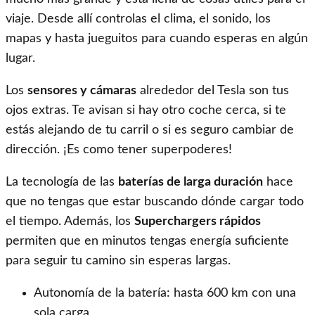
viaje. Desde allí controlas el clima, el sonido, los
mapas y hasta jueguitos para cuando esperas en algún
lugar.
Los
sensores y cámaras
alrededor del Tesla son tus
ojos extras. Te avisan si hay otro coche cerca, si te
estás alejando de tu carril o si es seguro cambiar de
dirección. ¡Es como tener superpoderes!
La tecnología de las
baterías de larga duración
hace
que no tengas que estar buscando dónde cargar todo
el tiempo. Además, los
Superchargers rápidos
permiten que en minutos tengas energía suficiente
para seguir tu camino sin esperas largas.
Autonomía de la batería: hasta 600 km con una
sola carga