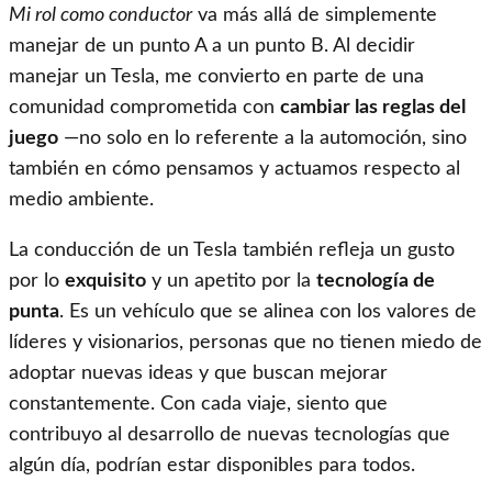
Mi rol como conductor
va más allá de simplemente
manejar de un punto A a un punto B. Al decidir
manejar un Tesla, me convierto en parte de una
comunidad comprometida con
cambiar las reglas del
juego
—no solo en lo referente a la automoción, sino
también en cómo pensamos y actuamos respecto al
medio ambiente.
La conducción de un Tesla también refleja un gusto
por lo
exquisito
y un apetito por la
tecnología de
punta
. Es un vehículo que se alinea con los valores de
líderes y visionarios, personas que no tienen miedo de
adoptar nuevas ideas y que buscan mejorar
constantemente. Con cada viaje, siento que
contribuyo al desarrollo de nuevas tecnologías que
algún día, podrían estar disponibles para todos.