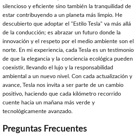
silencioso y eficiente sino también la tranquilidad de
estar contribuyendo a un planeta más limpio. He
descubierto que adoptar el "Estilo Tesla" va más allá
de la conducción; es abrazar un futuro donde la
innovación y el respeto por el medio ambiente son el
norte. En mi experiencia, cada Tesla es un testimonio
de que la elegancia y la conciencia ecológica pueden
coexistir, llevando el lujo y la responsabilidad
ambiental a un nuevo nivel. Con cada actualización y
avance, Tesla nos invita a ser parte de un cambio
positivo, haciendo que cada kilómetro recorrido
cuente hacia un mañana más verde y
tecnológicamente avanzado.
Preguntas Frecuentes