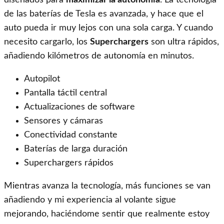
diseñados para
maximizar la autonomía
. La tecnología
de las baterías de Tesla es avanzada, y hace que el
auto pueda ir muy lejos con una sola carga. Y cuando
necesito cargarlo, los
Superchargers
son ultra rápidos,
añadiendo kilómetros de autonomía en minutos.
Autopilot
Pantalla táctil central
Actualizaciones de software
Sensores y cámaras
Conectividad constante
Baterías de larga duración
Superchargers rápidos
Mientras avanza la tecnología, más funciones se van
añadiendo y mi experiencia al volante sigue
mejorando, haciéndome sentir que realmente estoy