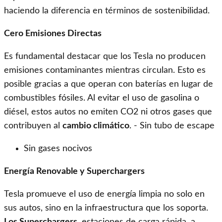
haciendo la diferencia en términos de sostenibilidad.
Cero Emisiones Directas
Es fundamental destacar que los Tesla no producen
emisiones contaminantes mientras circulan. Esto es
posible gracias a que operan con baterías en lugar de
combustibles fósiles. Al evitar el uso de gasolina o
diésel, estos autos no emiten CO2 ni otros gases que
contribuyen al
cambio climático
. - Sin tubo de escape
Sin gases nocivos
Energía Renovable y Superchargers
Tesla promueve el uso de energía limpia no solo en
sus autos, sino en la infraestructura que los soporta.
Los Superchargers
, estaciones de carga rápida, a