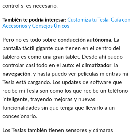
control si es necesario.
También te podría interesar:
Customiza tu Tesla: Guía con
Accesorios y Consejos Únicos
Pero no es todo sobre
conducción autónoma
. La
pantalla táctil gigante que tienen en el centro del
tablero es como una gran tablet. Desde ahí puedo
controlar casi todo en el auto: el
climatizador
, la
navegación
, y hasta puedo ver películas mientras mi
Tesla está cargando. Los updates de software que
recibe mi Tesla son como los que recibe un teléfono
inteligente, trayendo mejoras y nuevas
funcionalidades sin que tenga que llevarlo a un
concesionario.
Los Teslas también tienen sensores y cámaras