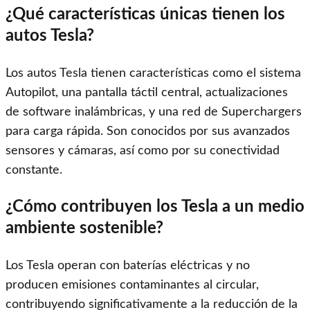
¿Qué características únicas tienen los
autos Tesla?
Los autos Tesla tienen características como el sistema
Autopilot, una pantalla táctil central, actualizaciones
de software inalámbricas, y una red de Superchargers
para carga rápida. Son conocidos por sus avanzados
sensores y cámaras, así como por su conectividad
constante.
¿Cómo contribuyen los Tesla a un medio
ambiente sostenible?
Los Tesla operan con baterías eléctricas y no
producen emisiones contaminantes al circular,
contribuyendo significativamente a la reducción de la