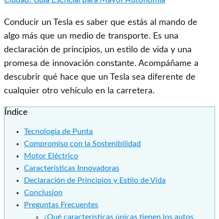
Conducir un Tesla es saber que estás al mando de
algo más que un medio de transporte. Es una
declaración de principios, un estilo de vida y una
promesa de innovación constante. Acompáñame a
descubrir qué hace que un Tesla sea diferente de
cualquier otro vehículo en la carretera.
Índice
Tecnología de Punta
Compromiso con la Sostenibilidad
Motor Eléctrico
Características Innovadoras
Declaración de Principios y Estilo de Vida
Conclusion
Preguntas Frecuentes
¿Qué características únicas tienen los autos