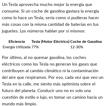
Un Tesla aprovecha mucho mejor la energía que
consume. Si un coche de gasolina gastara la energía
como lo hace un Tesla, sería como si pudieras hacer
más cosas con la misma cantidad de baterías en tus
juguetes. Los números hablan por sí mismos:
Eficiencia
Tesla (Motor Eléctrico)
Coche de Gasolina
Energía Utilizada
77%
12-30%
Por último, al no quemar gasolina, los coches
eléctricos como los Tesla no generan los gases que
contribuyen al cambio climático ni la contaminación
del aire que respiramos. Por eso, cada vez que veo un
Tesla en la calle, me siento más optimista sobre el
futuro del planeta. Conducir uno no es solo una
cuestión de estilo o lujo, es tomar un camino hacia un
mundo más limpio.