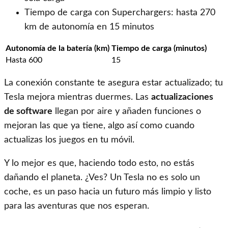
Tiempo de carga con Superchargers: hasta 270
km de autonomía en 15 minutos
Autonomía de la batería (km)
Tiempo de carga (minutos)
Hasta 600
15
La conexión constante te asegura estar actualizado; tu
Tesla mejora mientras duermes. Las
actualizaciones
de software
llegan por aire y añaden funciones o
mejoran las que ya tiene, algo así como cuando
actualizas los juegos en tu móvil.
Y lo mejor es que, haciendo todo esto, no estás
dañando el planeta. ¿Ves? Un Tesla no es solo un
coche, es un paso hacia un futuro más limpio y listo
para las aventuras que nos esperan.