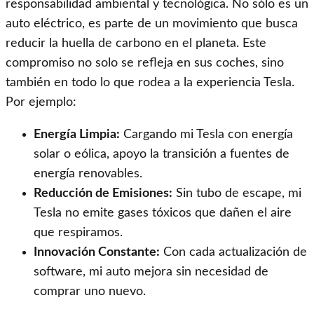
responsabilidad ambiental y tecnológica. No sólo es un
auto eléctrico, es parte de un movimiento que busca
reducir la huella de carbono en el planeta. Este
compromiso no solo se refleja en sus coches, sino
también en todo lo que rodea a la experiencia Tesla.
Por ejemplo:
Energía Limpia:
Cargando mi Tesla con energía
solar o eólica, apoyo la transición a fuentes de
energía renovables.
Reducción de Emisiones:
Sin tubo de escape, mi
Tesla no emite gases tóxicos que dañen el aire
que respiramos.
Innovación Constante:
Con cada actualización de
software, mi auto mejora sin necesidad de
comprar uno nuevo.