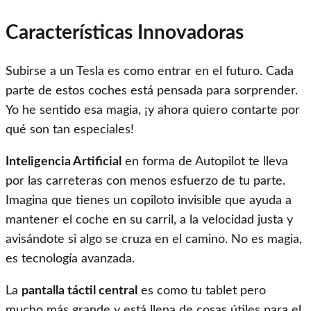
Características Innovadoras
Subirse a un Tesla es como entrar en el futuro. Cada
parte de estos coches está pensada para sorprender.
Yo he sentido esa magia, ¡y ahora quiero contarte por
qué son tan especiales!
Inteligencia Artificial
en forma de Autopilot te lleva
por las carreteras con menos esfuerzo de tu parte.
Imagina que tienes un copiloto invisible que ayuda a
mantener el coche en su carril, a la velocidad justa y
avisándote si algo se cruza en el camino. No es magia,
es tecnología avanzada.
La
pantalla táctil central
es como tu tablet pero
mucho más grande y está llena de cosas útiles para el