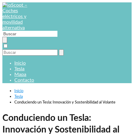
Inicio
Tesla
Mapa
Contacto
Inicio
Tesla
Conduciendo un Tesla: Innovación y Sostenibilidad al Volante
Conduciendo un Tesla:
Innovación y Sostenibilidad al