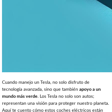
Cuando manejo un Tesla, no solo disfruto de
tecnología avanzada, sino que también
apoyo a un
mundo más verde
. Los Tesla no solo son autos;
representan una visión para proteger nuestro planeta.
Aquí te cuento cómo estos coches eléctricos están