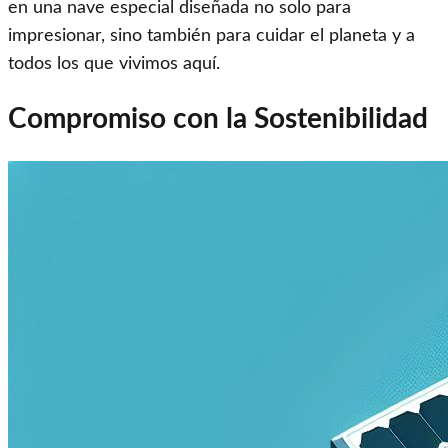
en una nave especial diseñada no solo para
impresionar, sino también para cuidar el planeta y a
todos los que vivimos aquí.
Compromiso con la Sostenibilidad