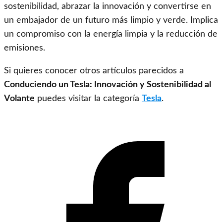
sostenibilidad, abrazar la innovación y convertirse en
un embajador de un futuro más limpio y verde. Implica
un compromiso con la energía limpia y la reducción de
emisiones.
Si quieres conocer otros artículos parecidos a
Conduciendo un Tesla: Innovación y Sostenibilidad al
Volante
puedes visitar la categoría
Tesla
.