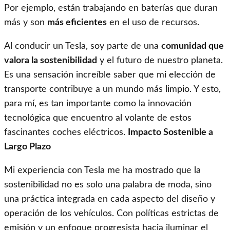
Por ejemplo, están trabajando en baterías que duran
más y son
más eficientes
en el uso de recursos.
Al conducir un Tesla, soy parte de una
comunidad que
valora la sostenibilidad
y el futuro de nuestro planeta.
Es una sensación increíble saber que mi elección de
transporte contribuye a un mundo más limpio. Y esto,
para mí, es tan importante como la innovación
tecnológica que encuentro al volante de estos
fascinantes coches eléctricos.
Impacto Sostenible a
Largo Plazo
Mi experiencia con Tesla me ha mostrado que la
sostenibilidad no es solo una palabra de moda, sino
una práctica integrada en cada aspecto del diseño y
operación de los vehículos. Con políticas estrictas de
emisión y un enfoque progresista hacia iluminar el