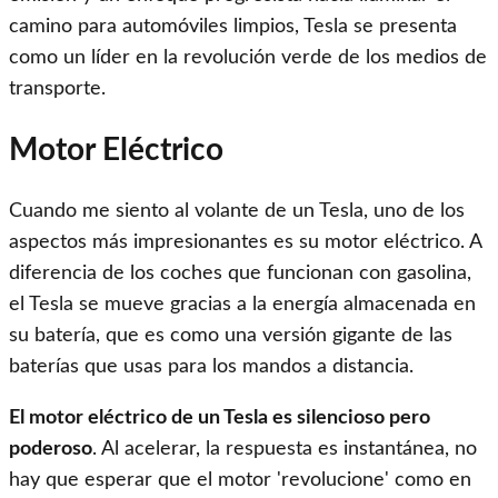
camino para automóviles limpios, Tesla se presenta
como un líder en la revolución verde de los medios de
transporte.
Motor Eléctrico
Cuando me siento al volante de un Tesla, uno de los
aspectos más impresionantes es su motor eléctrico. A
diferencia de los coches que funcionan con gasolina,
el Tesla se mueve gracias a la energía almacenada en
su batería, que es como una versión gigante de las
baterías que usas para los mandos a distancia.
El motor eléctrico de un Tesla es silencioso pero
poderoso
. Al acelerar, la respuesta es instantánea, no
hay que esperar que el motor 'revolucione' como en