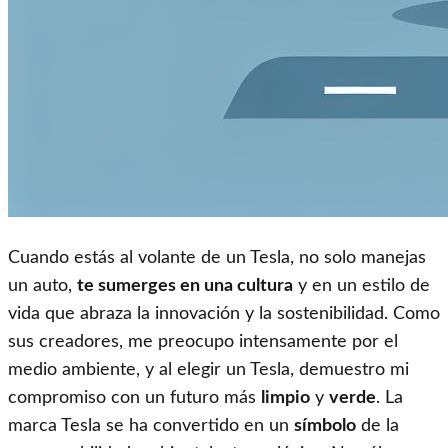
Cuando estás al volante de un Tesla, no solo manejas
un auto,
te sumerges en una cultura
y en un estilo de
vida que abraza la innovación y la sostenibilidad. Como
sus creadores, me preocupo intensamente por el
medio ambiente, y al elegir un Tesla, demuestro mi
compromiso con un futuro más
limpio
y
verde
. La
marca Tesla se ha convertido en un
símbolo
de la