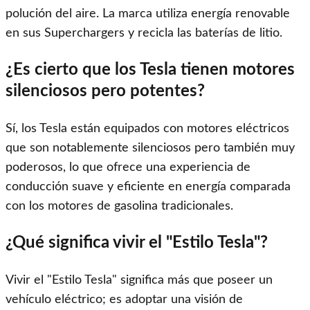
polución del aire. La marca utiliza energía renovable
en sus Superchargers y recicla las baterías de litio.
¿Es cierto que los Tesla tienen motores
silenciosos pero potentes?
Sí, los Tesla están equipados con motores eléctricos
que son notablemente silenciosos pero también muy
poderosos, lo que ofrece una experiencia de
conducción suave y eficiente en energía comparada
con los motores de gasolina tradicionales.
¿Qué significa vivir el "Estilo Tesla"?
Vivir el "Estilo Tesla" significa más que poseer un
vehículo eléctrico; es adoptar una visión de