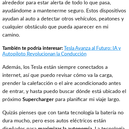
alrededor para estar alerta de todo lo que pasa,
ayudándome a mantenerme seguro. Estos dispositivos
ayudan al auto a detectar otros vehículos, peatones y
cualquier obstáculo que pueda aparecer en mi
camino.
También te podría interesar:
Tesla Avanza al Futuro: IA y
Autopiloto Revolucionan la Conducción
Además, los Tesla están siempre conectados a
internet, así que puedo revisar cómo va la carga,
prender la calefacción o el aire acondicionado antes
de entrar, y hasta puedo buscar dónde está ubicado el
próximo
Supercharger
para planificar mi viaje largo.
Quizás pienses que con tanta tecnología la batería no
dura mucho, pero esos autos eléctricos están