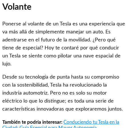
Volante
Ponerse al volante de un Tesla es una experiencia que
va más allá de simplemente manejar un auto. Es
adentrarse en el futuro de la movilidad. ¿Pero qué
tiene de especial? Hoy te contaré por qué conducir
un Tesla se siente como pilotar una nave espacial de
lujo.
Desde su tecnología de punta hasta su compromiso
con la sostenibilidad, Tesla ha revolucionado la
industria automotriz. Pero no es solo su motor
eléctrico lo que lo distingue; es toda una serie de
características innovadoras que exploraremos juntos.
También te podría interesar:
Conduciendo tu Tesla en la
Ciudad: Guía Esencial para Mayor Autonomía