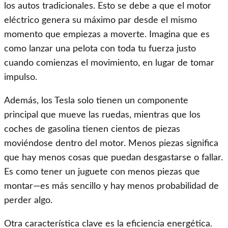
los autos tradicionales. Esto se debe a que el motor
eléctrico genera su máximo par desde el mismo
momento que empiezas a moverte. Imagina que es
como lanzar una pelota con toda tu fuerza justo
cuando comienzas el movimiento, en lugar de tomar
impulso.
Además, los Tesla solo tienen un componente
principal que mueve las ruedas, mientras que los
coches de gasolina tienen cientos de piezas
moviéndose dentro del motor. Menos piezas significa
que hay menos cosas que puedan desgastarse o fallar.
Es como tener un juguete con menos piezas que
montar—es más sencillo y hay menos probabilidad de
perder algo.
Otra característica clave es la eficiencia energética.