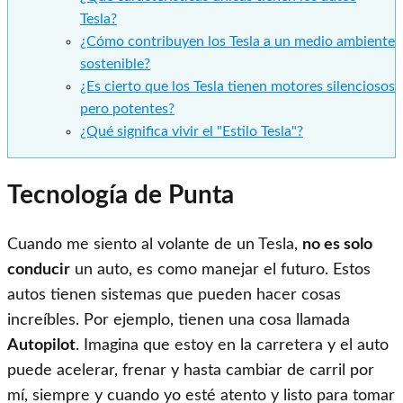
Tesla?
¿Cómo contribuyen los Tesla a un medio ambiente
sostenible?
¿Es cierto que los Tesla tienen motores silenciosos
pero potentes?
¿Qué significa vivir el "Estilo Tesla"?
Tecnología de Punta
Cuando me siento al volante de un Tesla,
no es solo
conducir
un auto, es como manejar el futuro. Estos
autos tienen sistemas que pueden hacer cosas
increíbles. Por ejemplo, tienen una cosa llamada
Autopilot
. Imagina que estoy en la carretera y el auto
puede acelerar, frenar y hasta cambiar de carril por
mí, siempre y cuando yo esté atento y listo para tomar