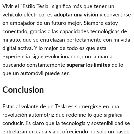
Vivir el "Estilo Tesla" significa más que tener un
vehículo eléctrico; es
adoptar una visión
y convertirse
en embajador de un futuro mejor. Siempre estoy
conectado, gracias a las capacidades tecnológicas de
mi auto, que se entrelazan perfectamente con mi vida
digital activa. Y lo mejor de todo es que esta
experiencia sigue evolucionando, con la marca
buscando constantemente
superar los límites
de lo
que un automóvil puede ser.
Conclusion
Estar al volante de un Tesla es sumergirse en una
revolución automotriz que redefine lo que significa
conducir. Es claro que la tecnología y sostenibilidad se
entrelazan en cada viaje, ofreciendo no solo un paseo