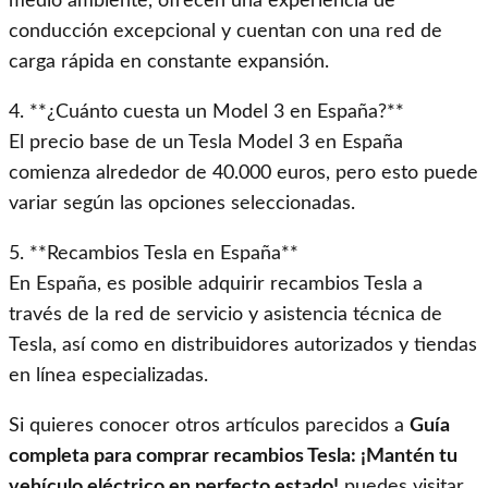
medio ambiente, ofrecen una experiencia de
conducción excepcional y cuentan con una red de
carga rápida en constante expansión.
4. **¿Cuánto cuesta un Model 3 en España?**
El precio base de un Tesla Model 3 en España
comienza alrededor de 40.000 euros, pero esto puede
variar según las opciones seleccionadas.
5. **Recambios Tesla en España**
En España, es posible adquirir recambios Tesla a
través de la red de servicio y asistencia técnica de
Tesla, así como en distribuidores autorizados y tiendas
en línea especializadas.
Si quieres conocer otros artículos parecidos a
Guía
completa para comprar recambios Tesla: ¡Mantén tu
vehículo eléctrico en perfecto estado!
puedes visitar