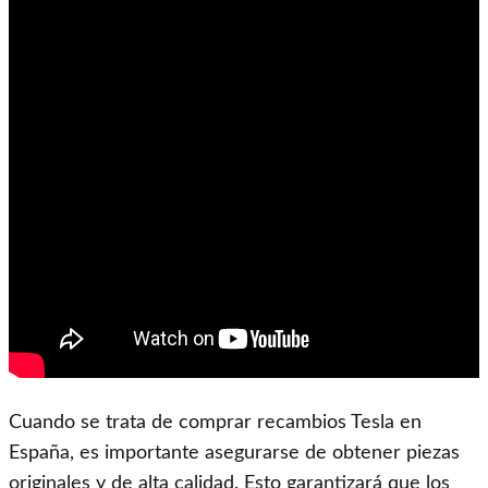
Cuando se trata de comprar recambios Tesla en
España, es importante asegurarse de obtener piezas
originales y de alta calidad. Esto garantizará que los