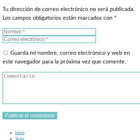
Tu dirección de correo electrónico no será publicada.
Los campos obligatorios están marcados con
*
Guarda mi nombre, correo electrónico y web en
este navegador para la próxima vez que comente.
Inicio
Tesla