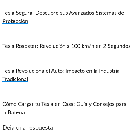
Tesla Segura: Descubre sus Avanzados Sistemas de
Protección
Tesla Roadster: Revolución a 100 km/h en 2 Segundos
Tesla Revoluciona el Auto: Impacto en la Industria
Tradicional
Cómo Cargar tu Tesla en Casa: Guía y Consejos para
la Batería
Deja una respuesta