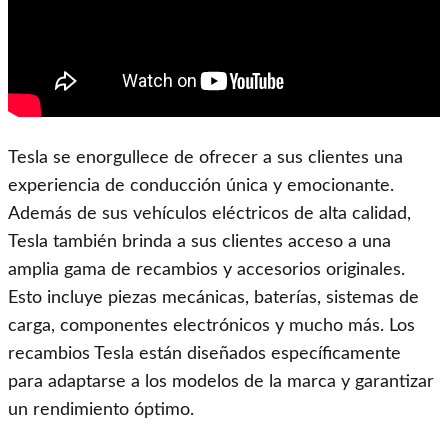
Tesla se enorgullece de ofrecer a sus clientes una
experiencia de conducción única y emocionante.
Además de sus vehículos eléctricos de alta calidad,
Tesla también brinda a sus clientes acceso a una
amplia gama de recambios y accesorios originales.
Esto incluye piezas mecánicas, baterías, sistemas de
carga, componentes electrónicos y mucho más. Los
recambios Tesla están diseñados específicamente
para adaptarse a los modelos de la marca y garantizar
un rendimiento óptimo.