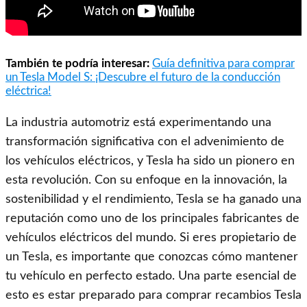
También te podría interesar:
Guía definitiva para comprar
un Tesla Model S: ¡Descubre el futuro de la conducción
eléctrica!
La industria automotriz está experimentando una
transformación significativa con el advenimiento de
los vehículos eléctricos, y Tesla ha sido un pionero en
esta revolución. Con su enfoque en la innovación, la
sostenibilidad y el rendimiento, Tesla se ha ganado una
reputación como uno de los principales fabricantes de
vehículos eléctricos del mundo. Si eres propietario de
un Tesla, es importante que conozcas cómo mantener
tu vehículo en perfecto estado. Una parte esencial de
esto es estar preparado para comprar recambios Tesla