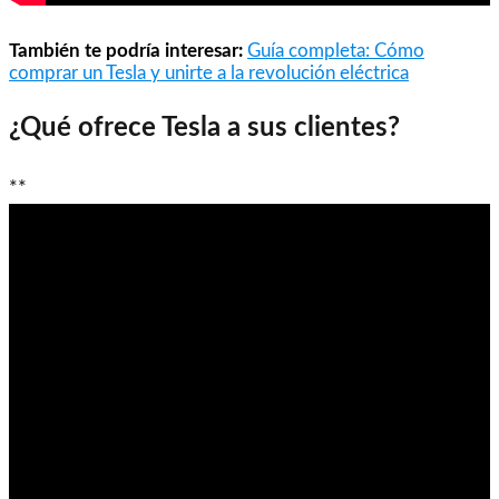
También te podría interesar:
Guía completa: Cómo
comprar un Tesla y unirte a la revolución eléctrica
¿Qué ofrece Tesla a sus clientes?
**