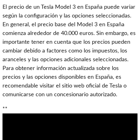
El precio de un Tesla Model 3 en España puede variar
según la configuración y las opciones seleccionadas.
En general, el precio base del Model 3 en España
comienza alrededor de 40.000 euros. Sin embargo, es
importante tener en cuenta que los precios pueden
cambiar debido a factores como los impuestos, los
aranceles y las opciones adicionales seleccionadas.
Para obtener información actualizada sobre los
precios y las opciones disponibles en España, es
recomendable visitar el sitio web oficial de Tesla o
comunicarse con un concesionario autorizado.
**