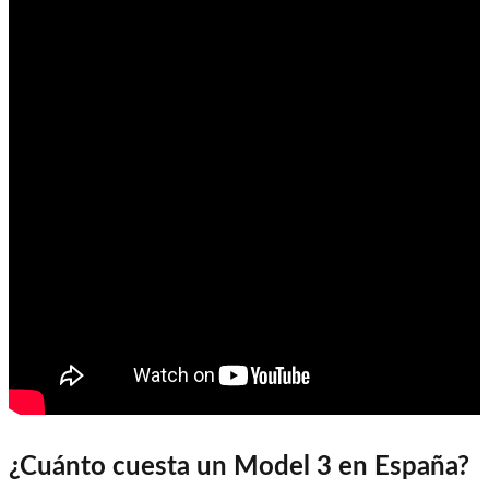
¿Cuánto cuesta un Model 3 en España?