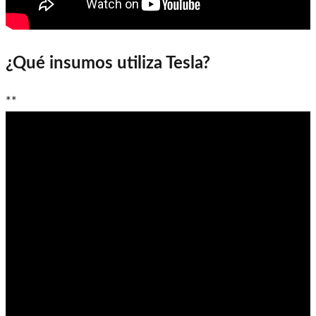
¿Qué insumos utiliza Tesla?
**