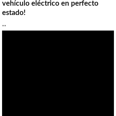
vehículo eléctrico en perfecto
estado!
**