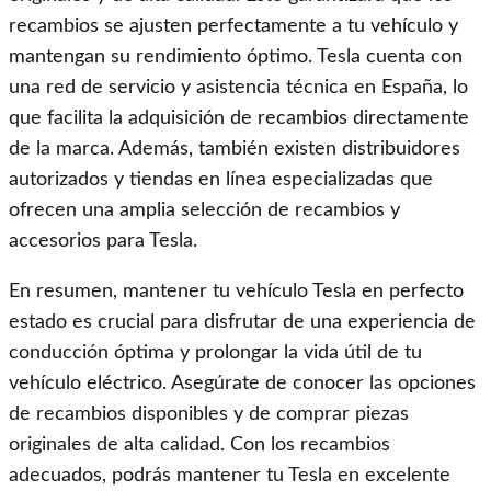
recambios se ajusten perfectamente a tu vehículo y
mantengan su rendimiento óptimo. Tesla cuenta con
una red de servicio y asistencia técnica en España, lo
que facilita la adquisición de recambios directamente
de la marca. Además, también existen distribuidores
autorizados y tiendas en línea especializadas que
ofrecen una amplia selección de recambios y
accesorios para Tesla.
En resumen, mantener tu vehículo Tesla en perfecto
estado es crucial para disfrutar de una experiencia de
conducción óptima y prolongar la vida útil de tu
vehículo eléctrico. Asegúrate de conocer las opciones
de recambios disponibles y de comprar piezas
originales de alta calidad. Con los recambios
adecuados, podrás mantener tu Tesla en excelente