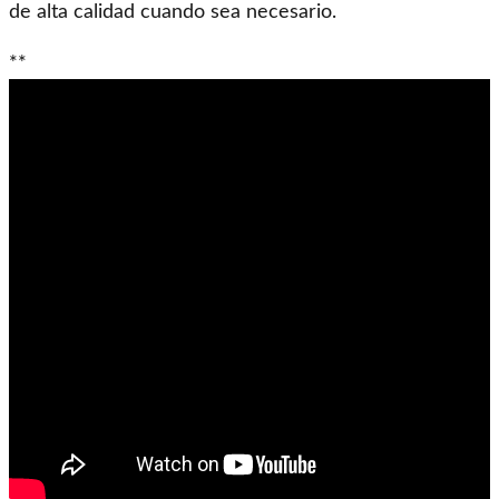
de alta calidad cuando sea necesario.
**