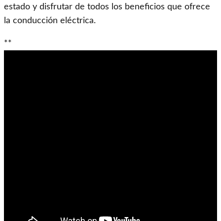
estado y disfrutar de todos los beneficios que ofrece
la conducción eléctrica.
**