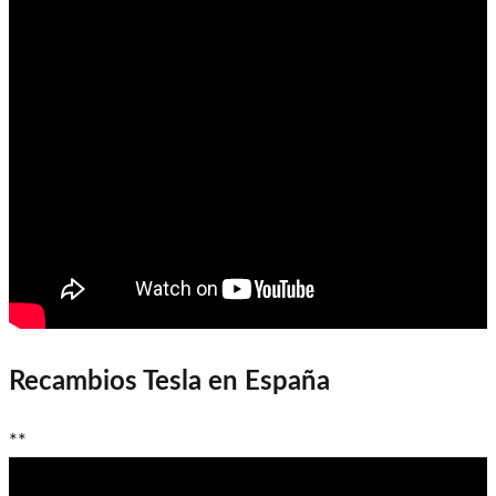
Recambios Tesla en España
**