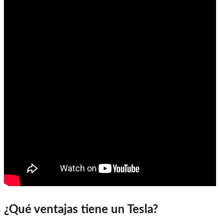
¿Qué ventajas tiene un Tesla?