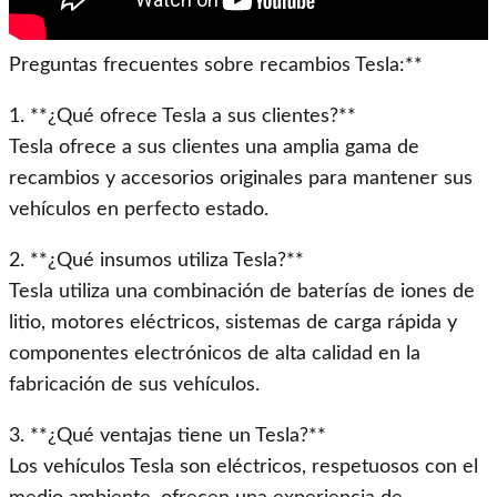
Preguntas frecuentes sobre recambios Tesla:**
1. **¿Qué ofrece Tesla a sus clientes?**
Tesla ofrece a sus clientes una amplia gama de
recambios y accesorios originales para mantener sus
vehículos en perfecto estado.
2. **¿Qué insumos utiliza Tesla?**
Tesla utiliza una combinación de baterías de iones de
litio, motores eléctricos, sistemas de carga rápida y
componentes electrónicos de alta calidad en la
fabricación de sus vehículos.
3. **¿Qué ventajas tiene un Tesla?**
Los vehículos Tesla son eléctricos, respetuosos con el