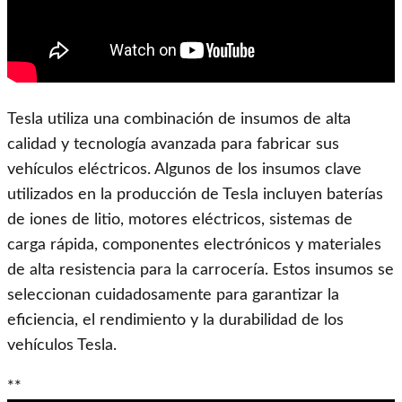
Tesla utiliza una combinación de insumos de alta
calidad y tecnología avanzada para fabricar sus
vehículos eléctricos. Algunos de los insumos clave
utilizados en la producción de Tesla incluyen baterías
de iones de litio, motores eléctricos, sistemas de
carga rápida, componentes electrónicos y materiales
de alta resistencia para la carrocería. Estos insumos se
seleccionan cuidadosamente para garantizar la
eficiencia, el rendimiento y la durabilidad de los
vehículos Tesla.
**