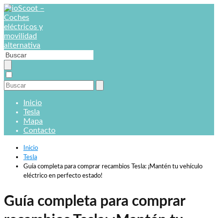
Inicio
Tesla
Mapa
Contacto
Inicio
Tesla
Guía completa para comprar recambios Tesla: ¡Mantén tu vehículo
eléctrico en perfecto estado!
Guía completa para comprar