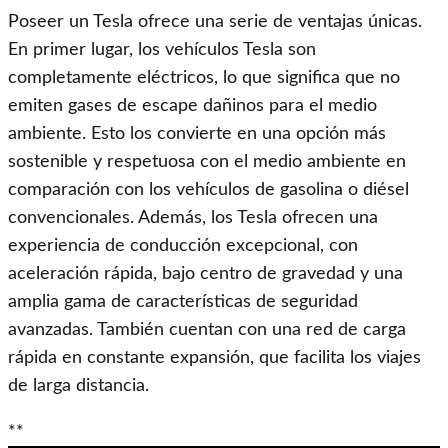
Poseer un Tesla ofrece una serie de ventajas únicas.
En primer lugar, los vehículos Tesla son
completamente eléctricos, lo que significa que no
emiten gases de escape dañinos para el medio
ambiente. Esto los convierte en una opción más
sostenible y respetuosa con el medio ambiente en
comparación con los vehículos de gasolina o diésel
convencionales. Además, los Tesla ofrecen una
experiencia de conducción excepcional, con
aceleración rápida, bajo centro de gravedad y una
amplia gama de características de seguridad
avanzadas. También cuentan con una red de carga
rápida en constante expansión, que facilita los viajes
de larga distancia.
**