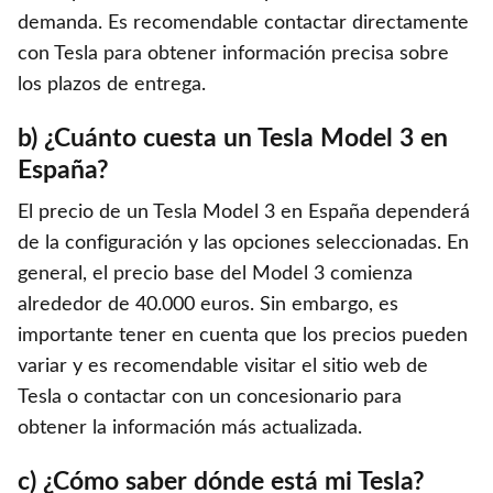
demanda. Es recomendable contactar directamente
con Tesla para obtener información precisa sobre
los plazos de entrega.
b) ¿Cuánto cuesta un Tesla Model 3 en
España?
El precio de un Tesla Model 3 en España dependerá
de la configuración y las opciones seleccionadas. En
general, el precio base del Model 3 comienza
alrededor de 40.000 euros. Sin embargo, es
importante tener en cuenta que los precios pueden
variar y es recomendable visitar el sitio web de
Tesla o contactar con un concesionario para
obtener la información más actualizada.
c) ¿Cómo saber dónde está mi Tesla?