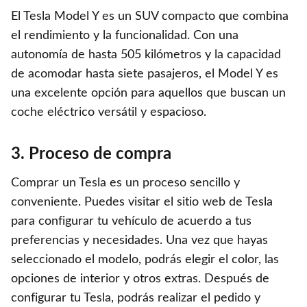
El Tesla Model Y es un SUV compacto que combina
el rendimiento y la funcionalidad. Con una
autonomía de hasta 505 kilómetros y la capacidad
de acomodar hasta siete pasajeros, el Model Y es
una excelente opción para aquellos que buscan un
coche eléctrico versátil y espacioso.
3. Proceso de compra
Comprar un Tesla es un proceso sencillo y
conveniente. Puedes visitar el sitio web de Tesla
para configurar tu vehículo de acuerdo a tus
preferencias y necesidades. Una vez que hayas
seleccionado el modelo, podrás elegir el color, las
opciones de interior y otros extras. Después de
configurar tu Tesla, podrás realizar el pedido y