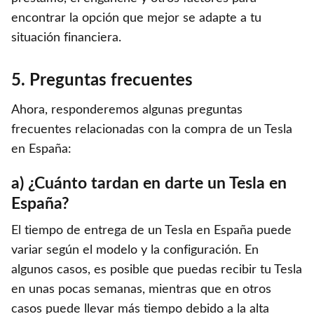
encontrar la opción que mejor se adapte a tu
situación financiera.
5. Preguntas frecuentes
Ahora, responderemos algunas preguntas
frecuentes relacionadas con la compra de un Tesla
en España:
a) ¿Cuánto tardan en darte un Tesla en
España?
El tiempo de entrega de un Tesla en España puede
variar según el modelo y la configuración. En
algunos casos, es posible que puedas recibir tu Tesla
en unas pocas semanas, mientras que en otros
casos puede llevar más tiempo debido a la alta