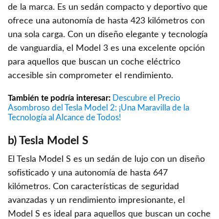
de la marca. Es un sedán compacto y deportivo que
ofrece una autonomía de hasta 423 kilómetros con
una sola carga. Con un diseño elegante y tecnología
de vanguardia, el Model 3 es una excelente opción
para aquellos que buscan un coche eléctrico
accesible sin comprometer el rendimiento.
También te podría interesar:
Descubre el Precio
Asombroso del Tesla Model 2: ¡Una Maravilla de la
Tecnología al Alcance de Todos!
b) Tesla Model S
El Tesla Model S es un sedán de lujo con un diseño
sofisticado y una autonomía de hasta 647
kilómetros. Con características de seguridad
avanzadas y un rendimiento impresionante, el
Model S es ideal para aquellos que buscan un coche