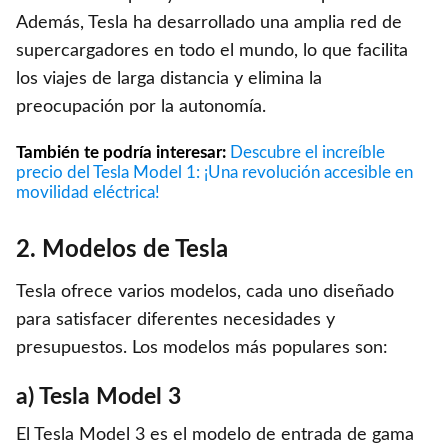
Además, Tesla ha desarrollado una amplia red de
supercargadores en todo el mundo, lo que facilita
los viajes de larga distancia y elimina la
preocupación por la autonomía.
También te podría interesar:
Descubre el increíble
precio del Tesla Model 1: ¡Una revolución accesible en
movilidad eléctrica!
2. Modelos de Tesla
Tesla ofrece varios modelos, cada uno diseñado
para satisfacer diferentes necesidades y
presupuestos. Los modelos más populares son:
a) Tesla Model 3
El Tesla Model 3 es el modelo de entrada de gama