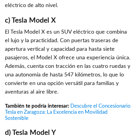
eléctrico de alto nivel.
c) Tesla Model X
El Tesla Model X es un SUV eléctrico que combina
el lujo y la practicidad. Con puertas traseras de
apertura vertical y capacidad para hasta siete
pasajeros, el Model X ofrece una experiencia única.
Además, cuenta con tracción en las cuatro ruedas y
una autonomía de hasta 547 kilómetros, lo que lo
convierte en una opción versátil para familias y
aventuras al aire libre.
También te podría interesar:
Descubre el Concesionario
Tesla en Zaragoza: La Excelencia en Movilidad
Sostenible
d) Tesla Model Y