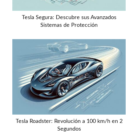
Tesla Segura: Descubre sus Avanzados
Sistemas de Protección
Tesla Roadster: Revolución a 100 km/h en 2
Segundos