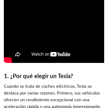
1. ¿Por qué elegir un Tesla?
Cuando se trata de coches eléctricos, Tesla se
destaca por varias razones. Primero, sus vehículos
ofrecen un rendimiento excepcional con una
aceleración rápida y una autonomía impresionante.