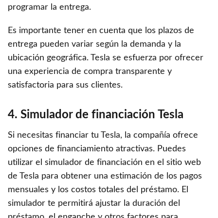
programar la entrega.
Es importante tener en cuenta que los plazos de
entrega pueden variar según la demanda y la
ubicación geográfica. Tesla se esfuerza por ofrecer
una experiencia de compra transparente y
satisfactoria para sus clientes.
4. Simulador de financiación Tesla
Si necesitas financiar tu Tesla, la compañía ofrece
opciones de financiamiento atractivas. Puedes
utilizar el simulador de financiación en el sitio web
de Tesla para obtener una estimación de los pagos
mensuales y los costos totales del préstamo. El
simulador te permitirá ajustar la duración del
préstamo, el enganche y otros factores para