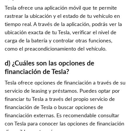
Tesla ofrece una aplicación móvil que te permite
rastrear la ubicación y el estado de tu vehículo en
tiempo real. A través de la aplicación, podrás ver la
ubicación exacta de tu Tesla, verificar el nivel de
carga de la batería y controlar otras funciones,
como el preacondicionamiento del vehículo.
d) ¿Cuáles son las opciones de
financiación de Tesla?
Tesla ofrece opciones de financiación a través de su
servicio de leasing y préstamos. Puedes optar por
financiar tu Tesla a través del propio servicio de
financiación de Tesla o buscar opciones de
financiación externas. Es recomendable consultar
con Tesla para conocer las opciones de financiación