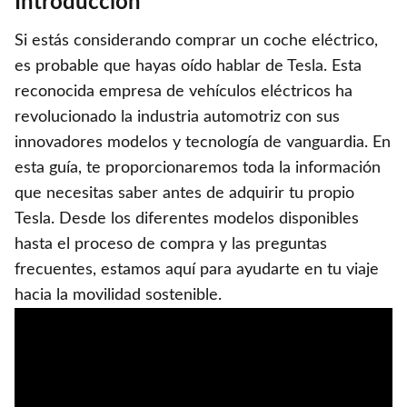
Introducción
Si estás considerando comprar un coche eléctrico,
es probable que hayas oído hablar de Tesla. Esta
reconocida empresa de vehículos eléctricos ha
revolucionado la industria automotriz con sus
innovadores modelos y tecnología de vanguardia. En
esta guía, te proporcionaremos toda la información
que necesitas saber antes de adquirir tu propio
Tesla. Desde los diferentes modelos disponibles
hasta el proceso de compra y las preguntas
frecuentes, estamos aquí para ayudarte en tu viaje
hacia la movilidad sostenible.