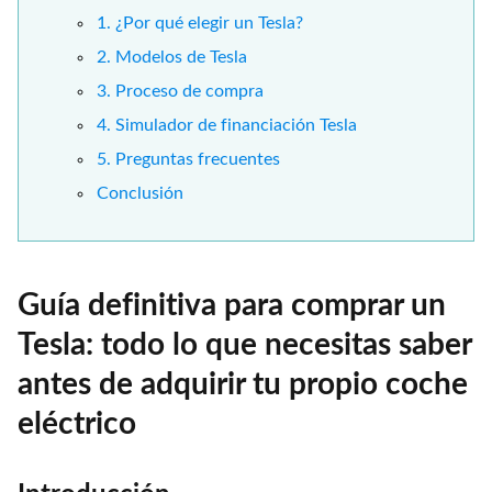
1. ¿Por qué elegir un Tesla?
2. Modelos de Tesla
3. Proceso de compra
4. Simulador de financiación Tesla
5. Preguntas frecuentes
Conclusión
Guía definitiva para comprar un
Tesla: todo lo que necesitas saber
antes de adquirir tu propio coche
eléctrico