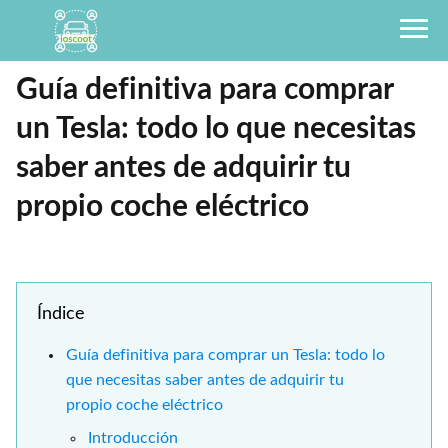
Guía definitiva para comprar
un Tesla: todo lo que necesitas
saber antes de adquirir tu
propio coche eléctrico
Índice
Guía definitiva para comprar un Tesla: todo lo
que necesitas saber antes de adquirir tu
propio coche eléctrico
Introducción