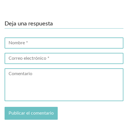
Deja una respuesta