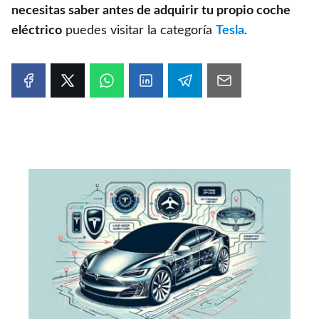
necesitas saber antes de adquirir tu propio coche
eléctrico
puedes visitar la categoría
Tesla
.