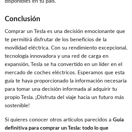
disponibles en tu país.
Conclusión
Comprar un Tesla es una decisión emocionante que
te permitirá disfrutar de los beneficios de la
movilidad eléctrica. Con su rendimiento excepcional,
tecnología innovadora y una red de carga en
expansión, Tesla se ha convertido en un líder en el
mercado de coches eléctricos. Esperamos que esta
guía te haya proporcionado la información necesaria
para tomar una decisión informada al adquirir tu
propio Tesla. ¡Disfruta del viaje hacia un futuro más
sostenible!
Si quieres conocer otros artículos parecidos a
Guía
definitiva para comprar un Tesla: todo lo que