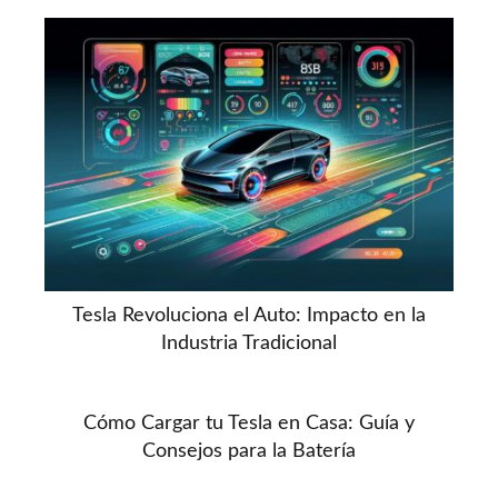
Tesla Revoluciona el Auto: Impacto en la
Industria Tradicional
Cómo Cargar tu Tesla en Casa: Guía y
Consejos para la Batería