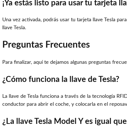
¡Ya estás listo para usar tu tarjeta ll
Una vez activada, podrás usar tu tarjeta llave Tesla para a
llave Tesla.
Preguntas Frecuentes
Para finalizar, aquí te dejamos algunas preguntas frecuen
¿Cómo funciona la llave de Tesla?
La llave de Tesla funciona a través de la tecnología RFI
conductor para abrir el coche, y colocarla en el reposav
¿La llave Tesla Model Y es igual que