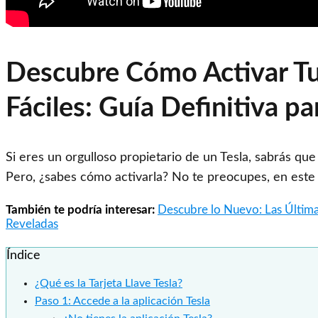
Descubre Cómo Activar Tu 
Fáciles: Guía Definitiva pa
Si eres un orgulloso propietario de un Tesla, sabrás que 
Pero, ¿sabes cómo activarla? No te preocupes, en este 
También te podría interesar:
Descubre lo Nuevo: Las Última
Reveladas
Índice
¿Qué es la Tarjeta Llave Tesla?
Paso 1: Accede a la aplicación Tesla