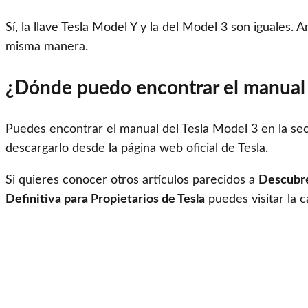
Sí, la llave Tesla Model Y y la del Model 3 son iguales.
misma manera.
¿Dónde puedo encontrar el manual 
Puedes encontrar el manual del Tesla Model 3 en la se
descargarlo desde la página web oficial de Tesla.
Si quieres conocer otros artículos parecidos a
Descubre
Definitiva para Propietarios de Tesla
puedes visitar la 