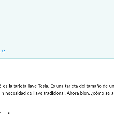
 3?
s la tarjeta llave Tesla. Es una tarjeta del tamaño de un
sin necesidad de llave tradicional. Ahora bien, ¿cómo se a