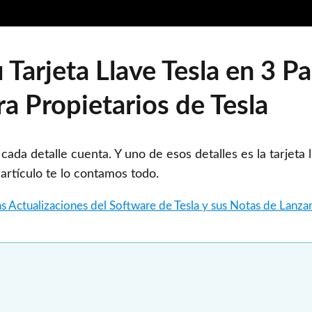
Tarjeta Llave Tesla en 3 P
ra Propietarios de Tesla
cada detalle cuenta. Y uno de esos detalles es la tarjeta l
artículo te lo contamos todo.
s Actualizaciones del Software de Tesla y sus Notas de Lanz