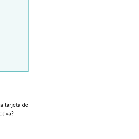
a tarjeta de
ctiva?