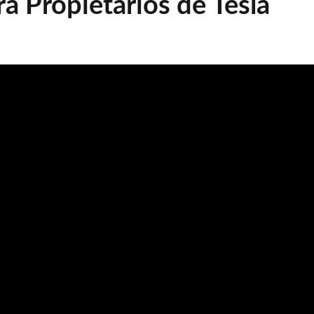
ra Propietarios de Tesla