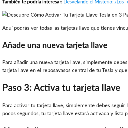
También te podría interesar:
Desvelando el Misterio: ¿Los 
Aquí podrás ver todas las tarjetas llave que tienes vincu
Añade una nueva tarjeta llave
Para añadir una nueva tarjeta llave, simplemente debes p
tarjeta llave en el reposavasos central de tu Tesla y que
Paso 3: Activa tu tarjeta llave
Para activar tu tarjeta llave, simplemente debes seguir
pocos segundos, tu tarjeta llave estará activada y lista p