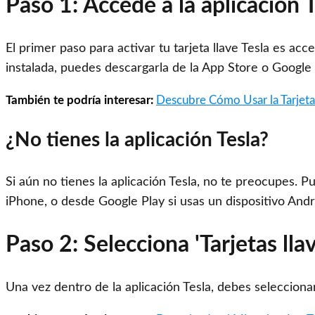
Paso 1: Accede a la aplicación T
El primer paso para activar tu tarjeta llave Tesla es acc
instalada, puedes descargarla de la App Store o Google 
También te podría interesar:
Descubre Cómo Usar la Tarjeta
¿No tienes la aplicación Tesla?
Si aún no tienes la aplicación Tesla, no te preocupes. 
iPhone, o desde Google Play si usas un dispositivo Andr
Paso 2: Selecciona 'Tarjetas llav
Una vez dentro de la aplicación Tesla, debes seleccionar