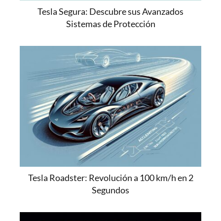
Tesla Segura: Descubre sus Avanzados
Sistemas de Protección
Tesla Roadster: Revolución a 100 km/h en 2
Segundos