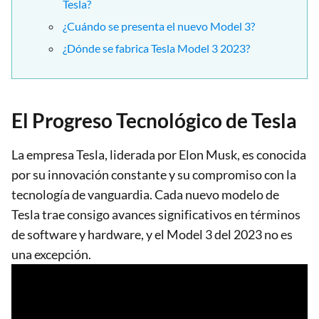
Tesla?
¿Cuándo se presenta el nuevo Model 3?
¿Dónde se fabrica Tesla Model 3 2023?
El Progreso Tecnológico de Tesla
La empresa Tesla, liderada por Elon Musk, es conocida
por su innovación constante y su compromiso con la
tecnología de vanguardia. Cada nuevo modelo de
Tesla trae consigo avances significativos en términos
de software y hardware, y el Model 3 del 2023 no es
una excepción.