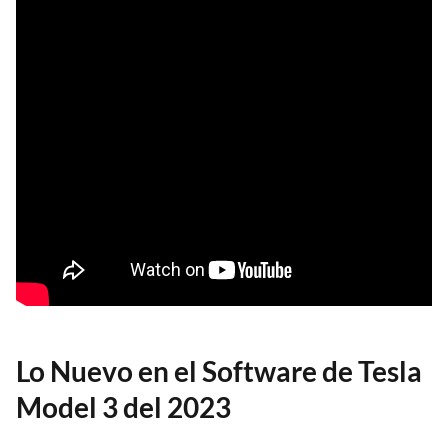
Lo Nuevo en el Software de Tesla
Model 3 del 2023