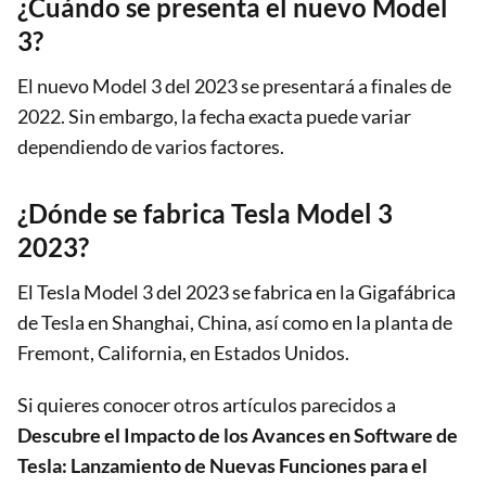
¿Cuándo se presenta el nuevo Model
3?
El nuevo Model 3 del 2023 se presentará a finales de
2022. Sin embargo, la fecha exacta puede variar
dependiendo de varios factores.
¿Dónde se fabrica Tesla Model 3
2023?
El Tesla Model 3 del 2023 se fabrica en la Gigafábrica
de Tesla en Shanghai, China, así como en la planta de
Fremont, California, en Estados Unidos.
Si quieres conocer otros artículos parecidos a
Descubre el Impacto de los Avances en Software de
Tesla: Lanzamiento de Nuevas Funciones para el