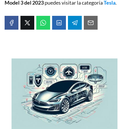
Model 3 del 2023
puedes visitar la categoría
Tesla
.