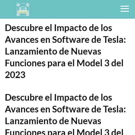
Descubre el Impacto de los
Avances en Software de Tesla:
Lanzamiento de Nuevas
Funciones para el Model 3 del
2023
Descubre el Impacto de los
Avances en Software de Tesla:
Lanzamiento de Nuevas
Funciones para el Model 3 del