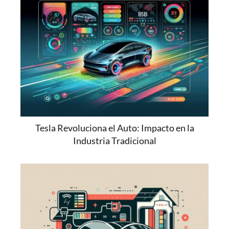
Tesla Revoluciona el Auto: Impacto en la
Industria Tradicional