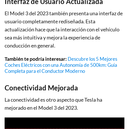
Interfaz de Usuario Actualizada
El Model 3 del 2023 también presenta una interfaz de
usuario completamente rediseñada. Esta
actualización hace que la interacción con el vehículo
sea más intuitiva y mejora la experiencia de
conducción en general.
También te podría interesar:
Descubre los 5 Mejores
Coches Eléctricos con una Autonomía de 500km: Guía
Completa para el Conductor Moderno
Conectividad Mejorada
La conectividad es otro aspecto que Tesla ha
mejorado en el Model 3 del 2023.