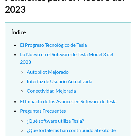
2023
Índice
El Progreso Tecnológico de Tesla
Lo Nuevo en el Software de Tesla Model 3 del
2023
Autopilot Mejorado
Interfaz de Usuario Actualizada
Conectividad Mejorada
El Impacto de los Avances en Software de Tesla
Preguntas Frecuentes
¿Qué software utiliza Tesla?
¿Qué fortalezas han contribuido al éxito de