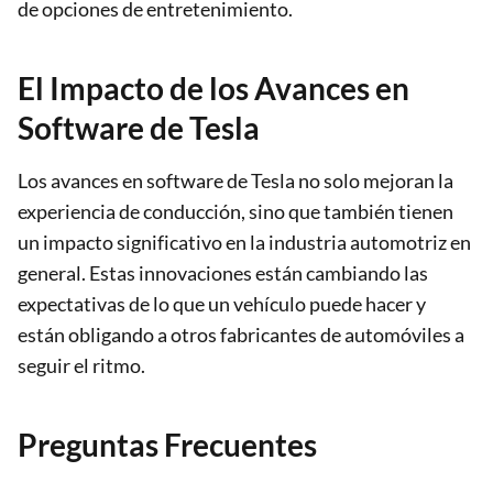
de opciones de entretenimiento.
El Impacto de los Avances en
Software de Tesla
Los avances en software de Tesla no solo mejoran la
experiencia de conducción, sino que también tienen
un impacto significativo en la industria automotriz en
general. Estas innovaciones están cambiando las
expectativas de lo que un vehículo puede hacer y
están obligando a otros fabricantes de automóviles a
seguir el ritmo.
Preguntas Frecuentes