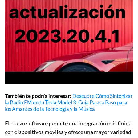
También te podría interesar:
Descubre Cómo Sintonizar
la Radio FM en tu Tesla Model 3: Guía Paso a Paso para
los Amantes de la Tecnología y la Música
El nuevo software permite una integración más fluida
con dispositivos móviles y ofrece una mayor variedad