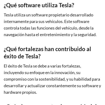
¿Qué software utiliza Tesla?
Tesla utiliza un software propietario desarrollado
internamente para sus vehículos. Este software
controla todas las funciones del vehículo, desde la
navegación hasta el entretenimiento y la seguridad.
¿Qué fortalezas han contribuido al
éxito de Tesla?
El éxito de Tesla se debe a varias fortalezas,
incluyendo su enfoque en la innovación, su
compromiso con la sostenibilidad, y su habilidad para
desarrollar y actualizar constantemente su software y
hardware propios.