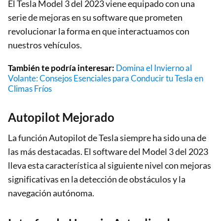
El Tesla Model 3 del 2023 viene equipado con una
serie de mejoras en su software que prometen
revolucionar la forma en que interactuamos con
nuestros vehículos.
También te podría interesar:
Domina el Invierno al
Volante: Consejos Esenciales para Conducir tu Tesla en
Climas Fríos
Autopilot Mejorado
La función Autopilot de Tesla siempre ha sido una de
las más destacadas. El software del Model 3 del 2023
lleva esta característica al siguiente nivel con mejoras
significativas en la detección de obstáculos y la
navegación autónoma.