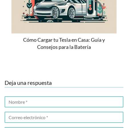
Cómo Cargar tu Tesla en Casa: Guía y
Consejos para la Batería
Deja una respuesta