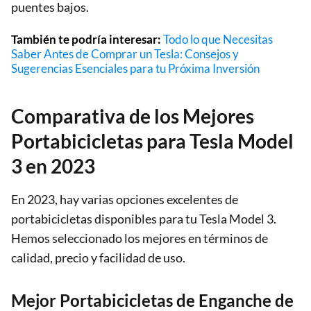
puentes bajos.
También te podría interesar:
Todo lo que Necesitas
Saber Antes de Comprar un Tesla: Consejos y
Sugerencias Esenciales para tu Próxima Inversión
Comparativa de los Mejores
Portabicicletas para Tesla Model
3 en 2023
En 2023, hay varias opciones excelentes de
portabicicletas disponibles para tu Tesla Model 3.
Hemos seleccionado los mejores en términos de
calidad, precio y facilidad de uso.
Mejor Portabicicletas de Enganche de