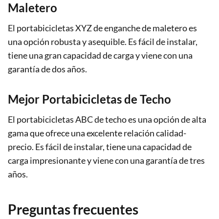
Maletero
El portabicicletas XYZ de enganche de maletero es
una opción robusta y asequible. Es fácil de instalar,
tiene una gran capacidad de carga y viene con una
garantía de dos años.
Mejor Portabicicletas de Techo
El portabicicletas ABC de techo es una opción de alta
gama que ofrece una excelente relación calidad-
precio. Es fácil de instalar, tiene una capacidad de
carga impresionante y viene con una garantía de tres
años.
Preguntas frecuentes