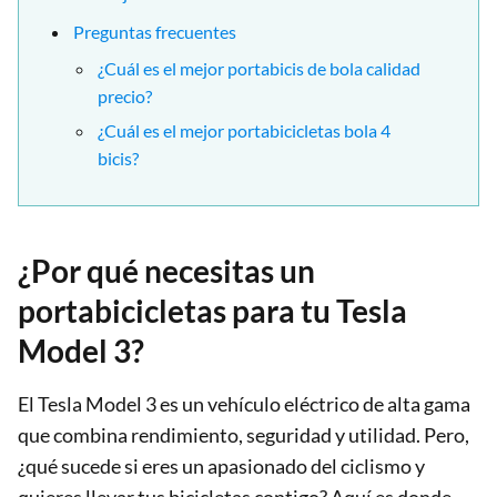
Preguntas frecuentes
¿Cuál es el mejor portabicis de bola calidad
precio?
¿Cuál es el mejor portabicicletas bola 4
bicis?
¿Por qué necesitas un
portabicicletas para tu Tesla
Model 3?
El Tesla Model 3 es un vehículo eléctrico de alta gama
que combina rendimiento, seguridad y utilidad. Pero,
¿qué sucede si eres un apasionado del ciclismo y
quieres llevar tus bicicletas contigo? Aquí es donde