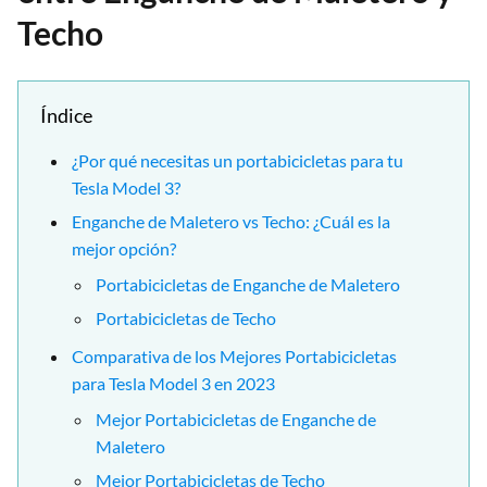
Techo
Índice
¿Por qué necesitas un portabicicletas para tu
Tesla Model 3?
Enganche de Maletero vs Techo: ¿Cuál es la
mejor opción?
Portabicicletas de Enganche de Maletero
Portabicicletas de Techo
Comparativa de los Mejores Portabicicletas
para Tesla Model 3 en 2023
Mejor Portabicicletas de Enganche de
Maletero
Mejor Portabicicletas de Techo