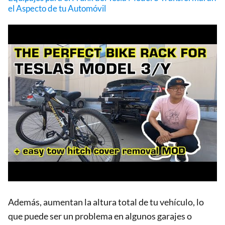
el Aspecto de tu Automóvil
Además, aumentan la altura total de tu vehículo, lo
que puede ser un problema en algunos garajes o