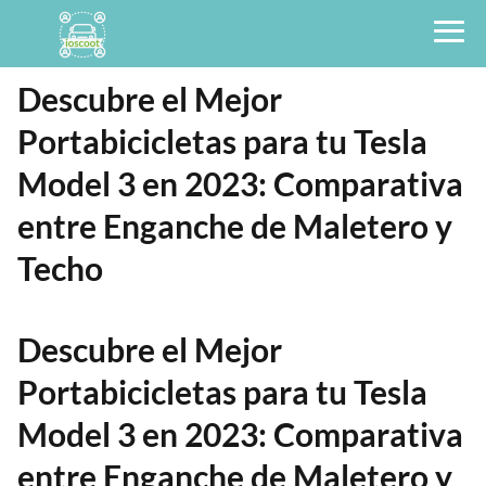
Descubre el Mejor
Portabicicletas para tu Tesla
Model 3 en 2023: Comparativa
entre Enganche de Maletero y
Techo
Descubre el Mejor
Portabicicletas para tu Tesla
Model 3 en 2023: Comparativa
entre Enganche de Maletero y