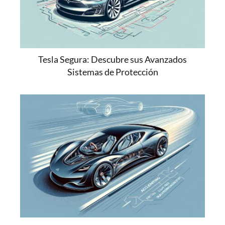
Tesla Segura: Descubre sus Avanzados
Sistemas de Protección