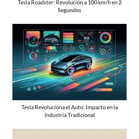
Tesla Roadster: Revolución a 100 km/h en 2
Segundos
Tesla Revoluciona el Auto: Impacto en la
Industria Tradicional