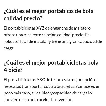
¿Cuál es el mejor portabicis de bola
calidad precio?
El portabicicletas XYZ de enganche de maletero
ofrece una excelente relación calidad-precio. Es
robusto, fácil de instalar y tiene una gran capacidad de
carga.
¿Cuál es el mejor portabicicletas bola
4 bicis?
El portabicicletas ABC de techo es la mejor opción si
necesitas transportar cuatro bicicletas. Aunque es un
poco más caro, su calidad y capacidad de carga lo
convierten en una excelente inversión.