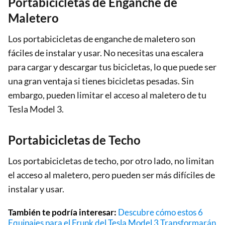
Portabicicletas de Enganche de
Maletero
Los portabicicletas de enganche de maletero son
fáciles de instalar y usar. No necesitas una escalera
para cargar y descargar tus bicicletas, lo que puede ser
una gran ventaja si tienes bicicletas pesadas. Sin
embargo, pueden limitar el acceso al maletero de tu
Tesla Model 3.
Portabicicletas de Techo
Los portabicicletas de techo, por otro lado, no limitan
el acceso al maletero, pero pueden ser más difíciles de
instalar y usar.
También te podría interesar:
Descubre cómo estos 6
Equipajes para el Frunk del Tesla Model 3 Transformarán