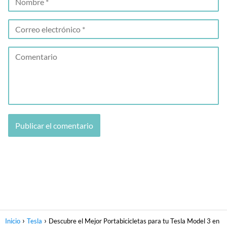
Inicio
Tesla
Descubre el Mejor Portabicicletas para tu Tesla Model 3 en