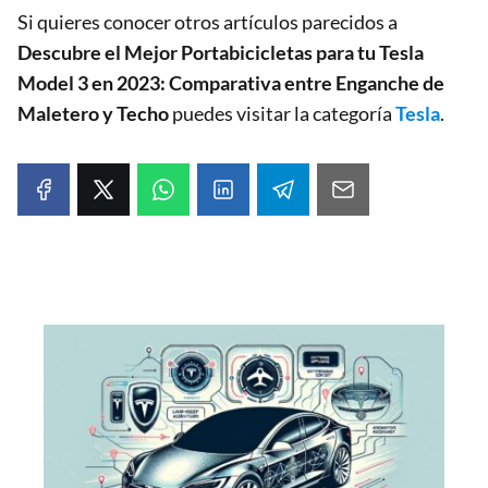
Si quieres conocer otros artículos parecidos a
Descubre el Mejor Portabicicletas para tu Tesla
Model 3 en 2023: Comparativa entre Enganche de
Maletero y Techo
puedes visitar la categoría
Tesla
.