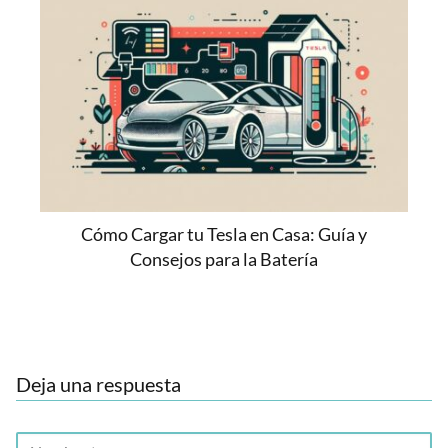
Cómo Cargar tu Tesla en Casa: Guía y
Consejos para la Batería
Deja una respuesta