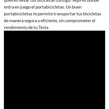
entra en juego el portabicicletas. Un buen
portabicicletas te permite transportar tus bicicletas
de manera segura y eficiente, sin comprometer el
rendimiento de tu Tesla.