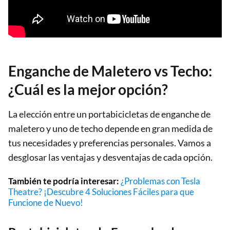
Enganche de Maletero vs Techo:
¿Cuál es la mejor opción?
La elección entre un portabicicletas de enganche de
maletero y uno de techo depende en gran medida de
tus necesidades y preferencias personales. Vamos a
desglosar las ventajas y desventajas de cada opción.
También te podría interesar:
¿Problemas con Tesla
Theatre? ¡Descubre 4 Soluciones Fáciles para que
Funcione de Nuevo!