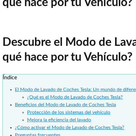
qué hace por tu Vehículo?
Descubre el Modo de Lava
qué hace por tu Vehículo?
Índice
El Modo de Lavado de Coches Tesla: Un mundo de difere
¿Qué es el Modo de Lavado de Coches Tesla?
Beneficios del Modo de Lavado de Coches Tesla
Protección de los sistemas del vehículo
Mejora la eficiencia del lavado
¿Cómo activar el Modo de Lavado de Coches Tesla?
Preguntas frecuentes