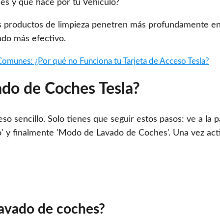
los productos de limpieza penetren más profundamente en
vado más efectivo.
Comunes: ¿Por qué no Funciona tu Tarjeta de Acceso Tesla?
do de Coches Tesla?
 sencillo. Solo tienes que seguir estos pasos: ve a la p
icio' y finalmente 'Modo de Lavado de Coches'. Una vez act
lavado de coches?