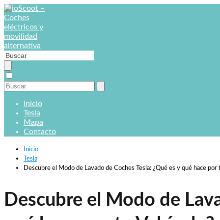
Inicio
Tesla
Mapa
Contacto
Inicio
Tesla
Descubre el Modo de Lavado de Coches Tesla: ¿Qué es y qué hace por 
Descubre el Modo de Lava