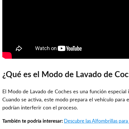
¿Qué es el Modo de Lavado de Coc
El Modo de Lavado de Coches es una función especial int
Cuando se activa, este modo prepara el vehículo para e
podrían interferir con el proceso.
También te podría interesar:
Descubre las Alfombrillas para