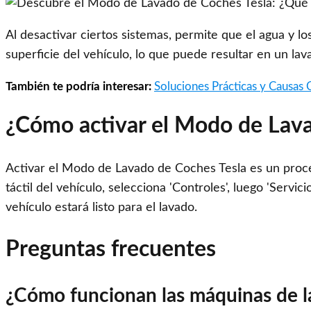
Al desactivar ciertos sistemas, permite que el agua y 
superficie del vehículo, lo que puede resultar en un la
También te podría interesar:
Soluciones Prácticas y Causas 
¿Cómo activar el Modo de Lava
Activar el Modo de Lavado de Coches Tesla es un proceso
táctil del vehículo, selecciona 'Controles', luego 'Serv
vehículo estará listo para el lavado.
Preguntas frecuentes
¿Cómo funcionan las máquinas de 