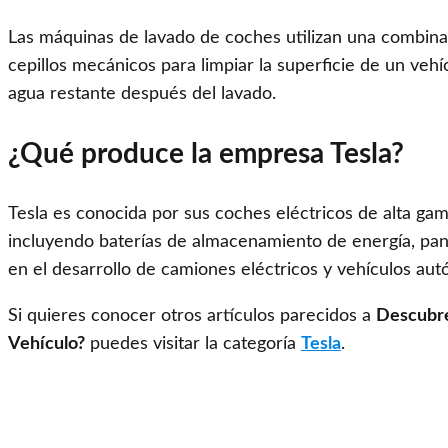
Las máquinas de lavado de coches utilizan una combinac
cepillos mecánicos para limpiar la superficie de un veh
agua restante después del lavado.
¿Qué produce la empresa Tesla?
Tesla es conocida por sus coches eléctricos de alta ga
incluyendo baterías de almacenamiento de energía, pan
en el desarrollo de camiones eléctricos y vehículos au
Si quieres conocer otros artículos parecidos a
Descubre
Vehículo?
puedes visitar la categoría
Tesla
.