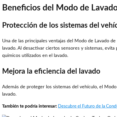
Beneficios del Modo de Lavado
Protección de los sistemas del vehí
Una de las principales ventajas del Modo de Lavado de 
lavado. Al desactivar ciertos sensores y sistemas, evit
químicos utilizados en el lavado.
Mejora la eficiencia del lavado
Además de proteger los sistemas del vehículo, el Modo
lavado.
También te podría interesar:
Descubre el Futuro de la Condu