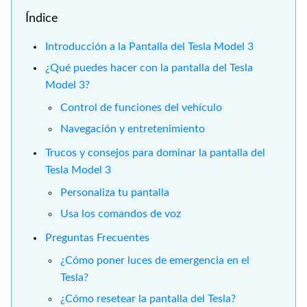
Índice
Introducción a la Pantalla del Tesla Model 3
¿Qué puedes hacer con la pantalla del Tesla
Model 3?
Control de funciones del vehículo
Navegación y entretenimiento
Trucos y consejos para dominar la pantalla del
Tesla Model 3
Personaliza tu pantalla
Usa los comandos de voz
Preguntas Frecuentes
¿Cómo poner luces de emergencia en el
Tesla?
¿Cómo resetear la pantalla del Tesla?