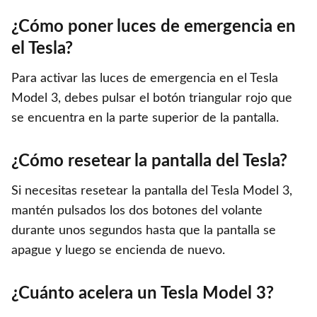
¿Cómo poner luces de emergencia en
el Tesla?
Para activar las luces de emergencia en el Tesla
Model 3, debes pulsar el botón triangular rojo que
se encuentra en la parte superior de la pantalla.
¿Cómo resetear la pantalla del Tesla?
Si necesitas resetear la pantalla del Tesla Model 3,
mantén pulsados los dos botones del volante
durante unos segundos hasta que la pantalla se
apague y luego se encienda de nuevo.
¿Cuánto acelera un Tesla Model 3?