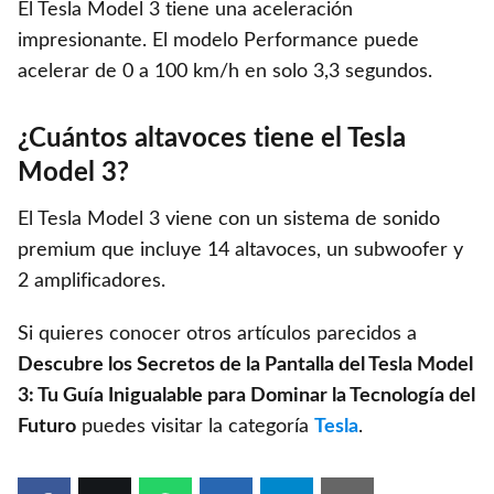
El Tesla Model 3 tiene una aceleración
impresionante. El modelo Performance puede
acelerar de 0 a 100 km/h en solo 3,3 segundos.
¿Cuántos altavoces tiene el Tesla
Model 3?
El Tesla Model 3 viene con un sistema de sonido
premium que incluye 14 altavoces, un subwoofer y
2 amplificadores.
Si quieres conocer otros artículos parecidos a
Descubre los Secretos de la Pantalla del Tesla Model
3: Tu Guía Inigualable para Dominar la Tecnología del
Futuro
puedes visitar la categoría
Tesla
.