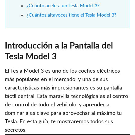
¿Cuánto acelera un Tesla Model 3?
¿Cuántos altavoces tiene el Tesla Model 3?
Introducción a la Pantalla del
Tesla Model 3
El Tesla Model 3 es uno de los coches eléctricos
más populares en el mercado, y una de sus
características más impresionantes es su pantalla
táctil central. Esta maravilla tecnológica es el centro
de control de todo el vehículo, y aprender a
dominarla es clave para aprovechar al máximo tu
Tesla. En esta guía, te mostraremos todos sus
secretos.