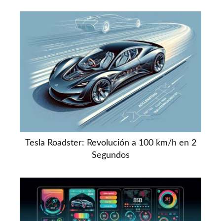
Tesla Roadster: Revolución a 100 km/h en 2
Segundos