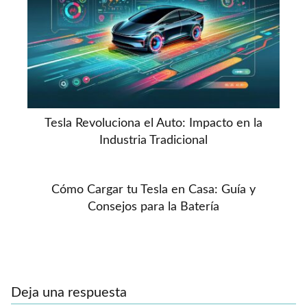
Tesla Revoluciona el Auto: Impacto en la
Industria Tradicional
Cómo Cargar tu Tesla en Casa: Guía y
Consejos para la Batería
Deja una respuesta