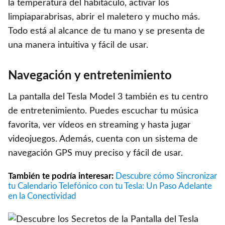
la temperatura del habitáculo, activar los
limpiaparabrisas, abrir el maletero y mucho más.
Todo está al alcance de tu mano y se presenta de
una manera intuitiva y fácil de usar.
Navegación y entretenimiento
La pantalla del Tesla Model 3 también es tu centro
de entretenimiento. Puedes escuchar tu música
favorita, ver vídeos en streaming y hasta jugar
videojuegos. Además, cuenta con un sistema de
navegación GPS muy preciso y fácil de usar.
También te podría interesar:
Descubre cómo Sincronizar
tu Calendario Telefónico con tu Tesla: Un Paso Adelante
en la Conectividad