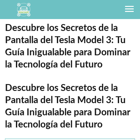
Descubre los Secretos de la
Pantalla del Tesla Model 3: Tu
Guía Inigualable para Dominar
la Tecnología del Futuro
Descubre los Secretos de la
Pantalla del Tesla Model 3: Tu
Guía Inigualable para Dominar
la Tecnología del Futuro