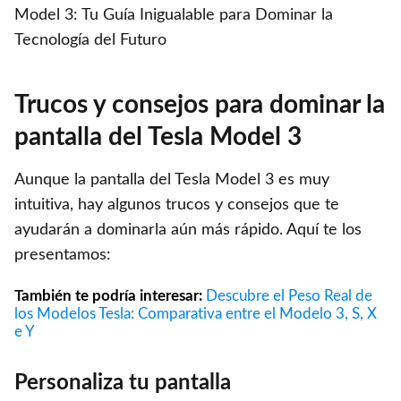
Trucos y consejos para dominar la
pantalla del Tesla Model 3
Aunque la pantalla del Tesla Model 3 es muy
intuitiva, hay algunos trucos y consejos que te
ayudarán a dominarla aún más rápido. Aquí te los
presentamos:
También te podría interesar:
Descubre el Peso Real de
los Modelos Tesla: Comparativa entre el Modelo 3, S, X
e Y
Personaliza tu pantalla