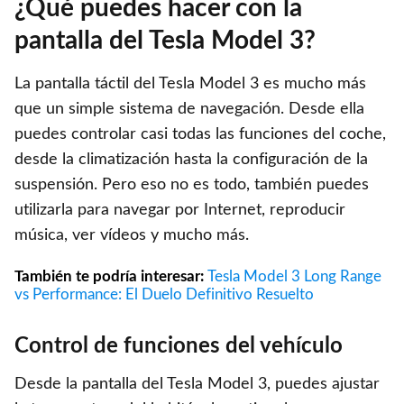
¿Qué puedes hacer con la
pantalla del Tesla Model 3?
La pantalla táctil del Tesla Model 3 es mucho más
que un simple sistema de navegación. Desde ella
puedes controlar casi todas las funciones del coche,
desde la climatización hasta la configuración de la
suspensión. Pero eso no es todo, también puedes
utilizarla para navegar por Internet, reproducir
música, ver vídeos y mucho más.
También te podría interesar:
Tesla Model 3 Long Range
vs Performance: El Duelo Definitivo Resuelto
Control de funciones del vehículo
Desde la pantalla del Tesla Model 3, puedes ajustar