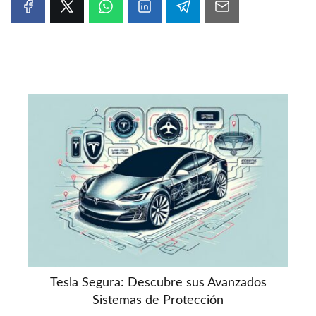
Tesla Segura: Descubre sus Avanzados
Sistemas de Protección