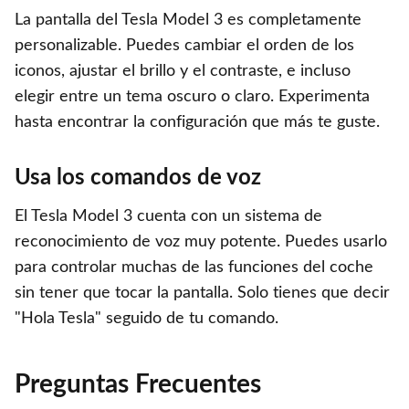
La pantalla del Tesla Model 3 es completamente
personalizable. Puedes cambiar el orden de los
iconos, ajustar el brillo y el contraste, e incluso
elegir entre un tema oscuro o claro. Experimenta
hasta encontrar la configuración que más te guste.
Usa los comandos de voz
El Tesla Model 3 cuenta con un sistema de
reconocimiento de voz muy potente. Puedes usarlo
para controlar muchas de las funciones del coche
sin tener que tocar la pantalla. Solo tienes que decir
"Hola Tesla" seguido de tu comando.
Preguntas Frecuentes