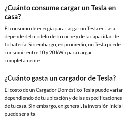
¿Cuánto consume cargar un Tesla en
casa?
El consumo de energía para cargar un Tesla en casa
depende del modelo de tu coche y de la capacidad de
tu batería. Sin embargo, en promedio, un Tesla puede
consumir entre 10 y 20 kWh para cargar
completamente.
¿Cuánto gasta un cargador de Tesla?
El costo de un Cargador Doméstico Tesla puede variar
dependiendo de tu ubicación y de las especificaciones
de tu casa. Sin embargo, en general, la inversión inicial
puede ser alta.