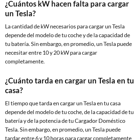
¿Cuántos kW hacen falta para cargar
un Tesla?
La cantidad de kW necesarios para cargar un Tesla
depende del modelo de tu coche y de la capacidad de
tu batería. Sin embargo, en promedio, un Tesla puede
necesitar entre 10 y 20 kW para cargar
completamente.
¿Cuánto tarda en cargar un Tesla en tu
casa?
El tiempo que tarda en cargar un Tesla en tu casa
depende del modelo de tu coche, de la capacidad de tu
batería y de la potencia de tu Cargador Doméstico
Tesla. Sin embargo, en promedio, un Tesla puede
tardar entre 6 y 10 horas para cargar completamente