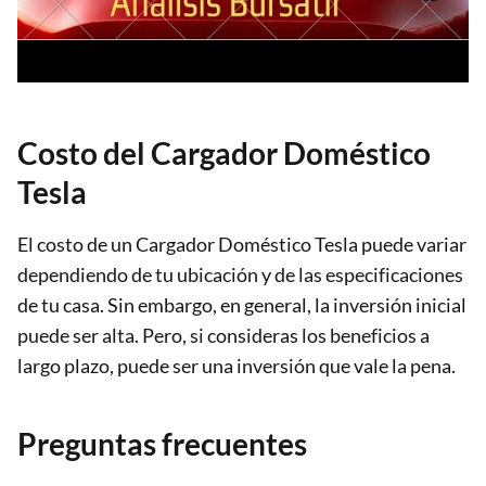
Costo del Cargador Doméstico
Tesla
El costo de un Cargador Doméstico Tesla puede variar
dependiendo de tu ubicación y de las especificaciones
de tu casa. Sin embargo, en general, la inversión inicial
puede ser alta. Pero, si consideras los beneficios a
largo plazo, puede ser una inversión que vale la pena.
Preguntas frecuentes