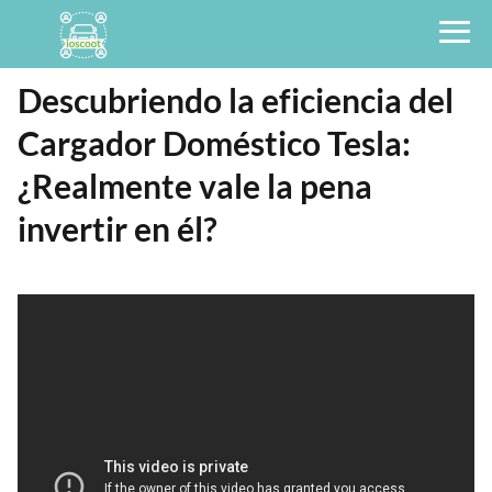
Descubriendo la eficiencia del
Cargador Doméstico Tesla:
¿Realmente vale la pena
invertir en él?