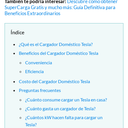
También te podría interesar:
Descubre cómo obtener
SuperCarga Gratis y mucho más: Guía Definitiva para
Beneficios Extraordinarios
Índice
¿Qué es el Cargador Doméstico Tesla?
Beneficios del Cargador Doméstico Tesla
Conveniencia
Eficiencia
Costo del Cargador Doméstico Tesla
Preguntas frecuentes
¿Cuánto consume cargar un Tesla en casa?
¿Cuánto gasta un cargador de Tesla?
¿Cuántos kW hacen falta para cargar un
Tesla?