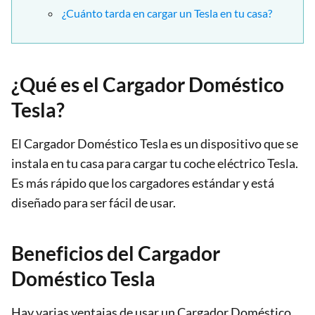
¿Cuánto tarda en cargar un Tesla en tu casa?
¿Qué es el Cargador Doméstico
Tesla?
El Cargador Doméstico Tesla es un dispositivo que se
instala en tu casa para cargar tu coche eléctrico Tesla.
Es más rápido que los cargadores estándar y está
diseñado para ser fácil de usar.
Beneficios del Cargador
Doméstico Tesla
Hay varias ventajas de usar un Cargador Doméstico