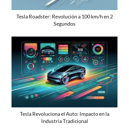
Tesla Roadster: Revolución a 100 km/h en 2
Segundos
Tesla Revoluciona el Auto: Impacto en la
Industria Tradicional