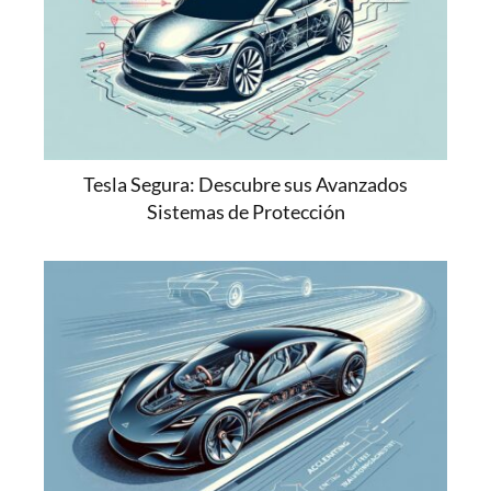
Tesla Segura: Descubre sus Avanzados
Sistemas de Protección