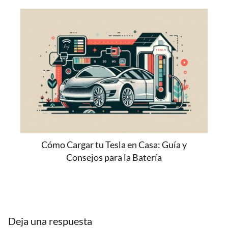
Cómo Cargar tu Tesla en Casa: Guía y
Consejos para la Batería
Deja una respuesta