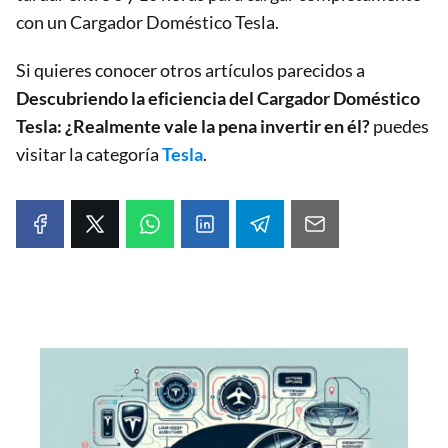
con un Cargador Doméstico Tesla.
Si quieres conocer otros artículos parecidos a
Descubriendo la eficiencia del Cargador Doméstico
Tesla: ¿Realmente vale la pena invertir en él?
puedes
visitar la categoría
Tesla
.