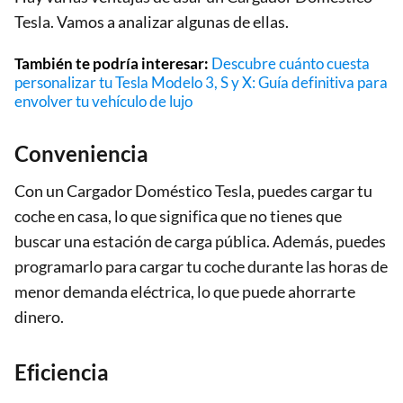
Tesla. Vamos a analizar algunas de ellas.
También te podría interesar:
Descubre cuánto cuesta
personalizar tu Tesla Modelo 3, S y X: Guía definitiva para
envolver tu vehículo de lujo
Conveniencia
Con un Cargador Doméstico Tesla, puedes cargar tu
coche en casa, lo que significa que no tienes que
buscar una estación de carga pública. Además, puedes
programarlo para cargar tu coche durante las horas de
menor demanda eléctrica, lo que puede ahorrarte
dinero.
Eficiencia