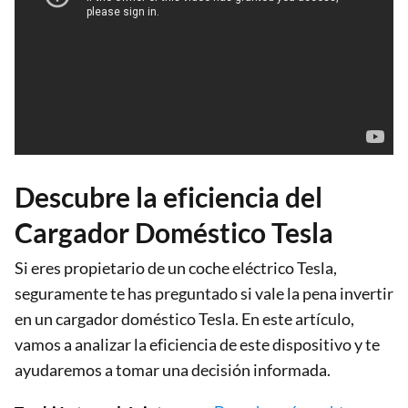
Descubre la eficiencia del
Cargador Doméstico Tesla
Si eres propietario de un coche eléctrico Tesla,
seguramente te has preguntado si vale la pena invertir
en un cargador doméstico Tesla. En este artículo,
vamos a analizar la eficiencia de este dispositivo y te
ayudaremos a tomar una decisión informada.