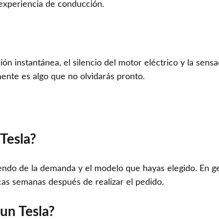
experiencia de conducción.
ón instantánea, el silencio del motor eléctrico y la sens
ente es algo que no olvidarás pronto.
Tesla?
endo de la demanda y el modelo que hayas elegido. En ge
as semanas después de realizar el pedido.
 un Tesla?