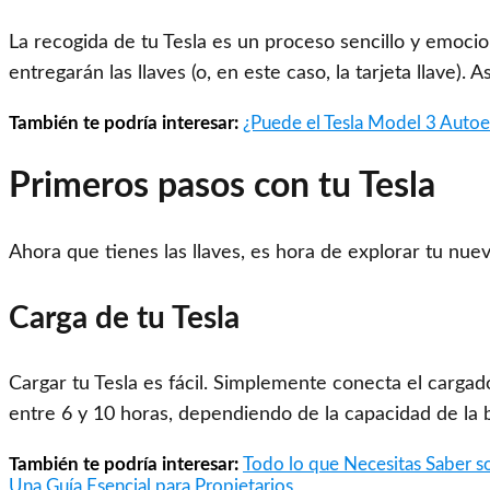
La recogida de tu Tesla es un proceso sencillo y emoci
entregarán las llaves (o, en este caso, la tarjeta llave)
También te podría interesar:
¿Puede el Tesla Model 3 Autoe
Primeros pasos con tu Tesla
Ahora que tienes las llaves, es hora de explorar tu nuev
Carga de tu Tesla
Cargar tu Tesla es fácil. Simplemente conecta el cargado
entre 6 y 10 horas, dependiendo de la capacidad de la b
También te podría interesar:
Todo lo que Necesitas Saber s
Una Guía Esencial para Propietarios