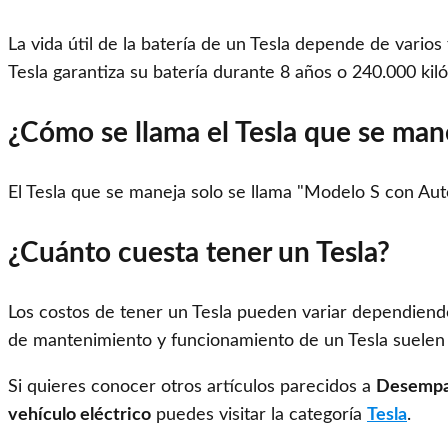
La vida útil de la batería de un Tesla depende de vario
Tesla garantiza su batería durante 8 años o 240.000 kil
¿Cómo se llama el Tesla que se man
El Tesla que se maneja solo se llama "Modelo S con Auto
¿Cuánto cuesta tener un Tesla?
Los costos de tener un Tesla pueden variar dependiendo
de mantenimiento y funcionamiento de un Tesla suelen 
Si quieres conocer otros artículos parecidos a
Desempaq
vehículo eléctrico
puedes visitar la categoría
Tesla
.