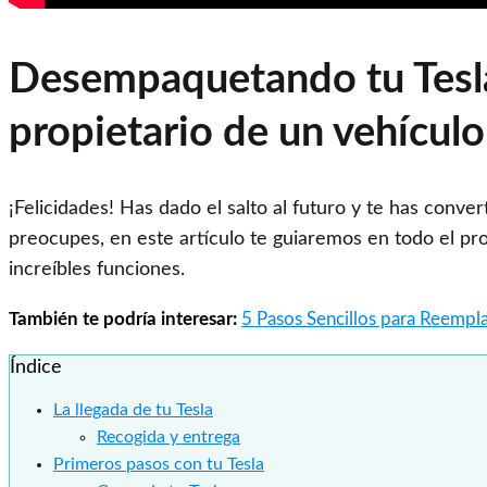
Desempaquetando tu Tesla:
propietario de un vehículo
¡Felicidades! Has dado el salto al futuro y te has conve
preocupes, en este artículo te guiaremos en todo el pr
increíbles funciones.
También te podría interesar:
5 Pasos Sencillos para Reempla
Índice
La llegada de tu Tesla
Recogida y entrega
Primeros pasos con tu Tesla