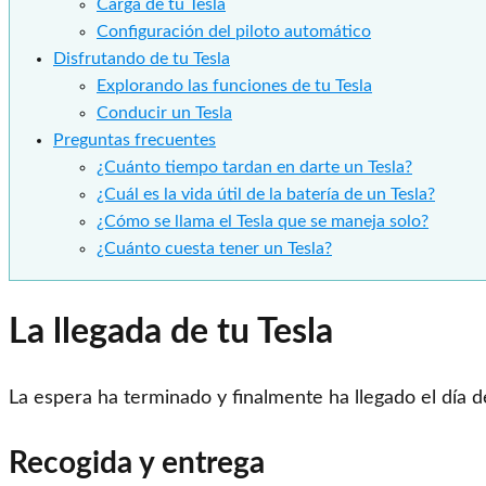
Carga de tu Tesla
Configuración del piloto automático
Disfrutando de tu Tesla
Explorando las funciones de tu Tesla
Conducir un Tesla
Preguntas frecuentes
¿Cuánto tiempo tardan en darte un Tesla?
¿Cuál es la vida útil de la batería de un Tesla?
¿Cómo se llama el Tesla que se maneja solo?
¿Cuánto cuesta tener un Tesla?
La llegada de tu Tesla
La espera ha terminado y finalmente ha llegado el día d
Recogida y entrega