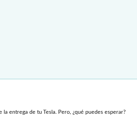
e la entrega de tu Tesla. Pero, ¿qué puedes esperar?