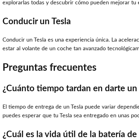
explorarlas todas y descubrir cómo pueden mejorar tu 
Conducir un Tesla
Conducir un Tesla es una experiencia única. La aceleraci
estar al volante de un coche tan avanzado tecnológicam
Preguntas frecuentes
¿Cuánto tiempo tardan en darte un 
El tiempo de entrega de un Tesla puede variar dependi
puedes esperar que tu Tesla sea entregado en unas poc
¿Cuál es la vida útil de la batería de