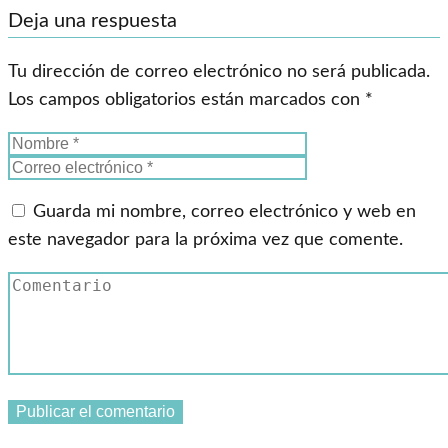
Deja una respuesta
Tu dirección de correo electrónico no será publicada.
Los campos obligatorios están marcados con
*
Guarda mi nombre, correo electrónico y web en
este navegador para la próxima vez que comente.