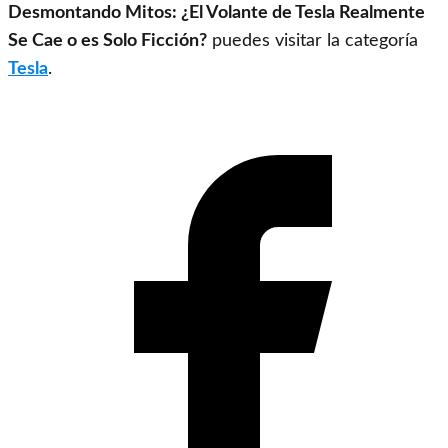
Desmontando Mitos: ¿El Volante de Tesla Realmente
Se Cae o es Solo Ficción?
puedes visitar la categoría
Tesla
.