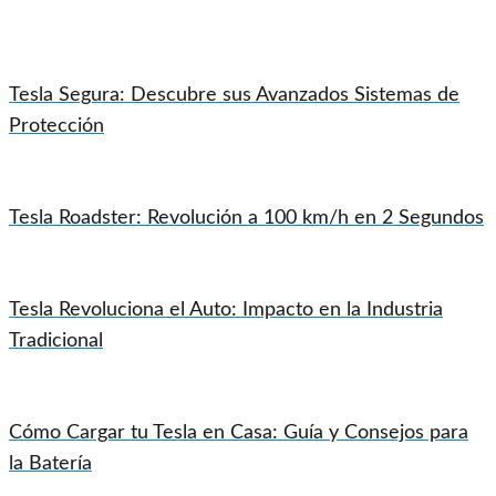
Tesla Segura: Descubre sus Avanzados Sistemas de
Protección
Tesla Roadster: Revolución a 100 km/h en 2 Segundos
Tesla Revoluciona el Auto: Impacto en la Industria
Tradicional
Cómo Cargar tu Tesla en Casa: Guía y Consejos para
la Batería