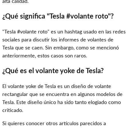
alta calidad.
¿Qué significa "Tesla #volante roto"?
"Tesla #volante roto" es un hashtag usado en las redes
sociales para discutir los informes de volantes de
Tesla que se caen. Sin embargo, como se mencionó
anteriormente, estos casos son raros.
¿Qué es el volante yoke de Tesla?
El volante yoke de Tesla es un diseño de volante
rectangular que se encuentra en algunos modelos de
Tesla. Este diseño único ha sido tanto elogiado como
criticado.
Si quieres conocer otros artículos parecidos a