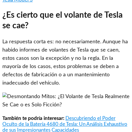
¿Es cierto que el volante de Tesla
se cae?
La respuesta corta es: no necesariamente. Aunque ha
habido informes de volantes de Tesla que se caen,
estos casos son la excepción y no la regla. En la
mayoría de los casos, estos problemas se deben a
defectos de fabricación o a un mantenimiento
inadecuado del vehículo.
También te podría interesar:
Descubriendo el Poder
Oculto de la Batería 4680 de Tesla: Un Análisis Exhaustivo
de sus Impresionantes Capacidades