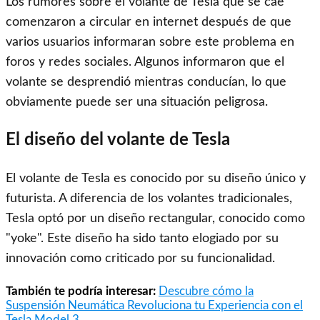
Los rumores sobre el volante de Tesla que se cae
comenzaron a circular en internet después de que
varios usuarios informaran sobre este problema en
foros y redes sociales. Algunos informaron que el
volante se desprendió mientras conducían, lo que
obviamente puede ser una situación peligrosa.
El diseño del volante de Tesla
El volante de Tesla es conocido por su diseño único y
futurista. A diferencia de los volantes tradicionales,
Tesla optó por un diseño rectangular, conocido como
"yoke". Este diseño ha sido tanto elogiado por su
innovación como criticado por su funcionalidad.
También te podría interesar:
Descubre cómo la
Suspensión Neumática Revoluciona tu Experiencia con el
Tesla Model 3