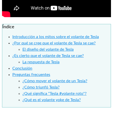
Índice
Introducción a los mitos sobre el volante de Tesla
¿Por qué se cree que el volante de Tesla se cae?
El diseño del volante de Tesla
¿Es cierto que el volante de Tesla se cae?
La respuesta de Tesla
Conclusión
Preguntas frecuentes
¿Cómo mover el volante de un Tesla?
¿Cómo triunfó Tesla?
¿Qué significa "Tesla #volante roto"?
¿Qué es el volante yoke de Tesla?