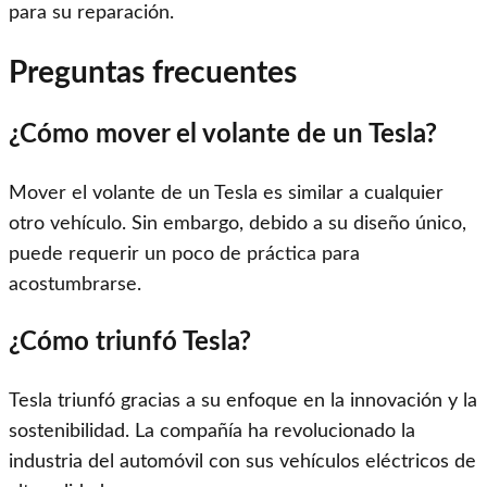
para su reparación.
Preguntas frecuentes
¿Cómo mover el volante de un Tesla?
Mover el volante de un Tesla es similar a cualquier
otro vehículo. Sin embargo, debido a su diseño único,
puede requerir un poco de práctica para
acostumbrarse.
¿Cómo triunfó Tesla?
Tesla triunfó gracias a su enfoque en la innovación y la
sostenibilidad. La compañía ha revolucionado la
industria del automóvil con sus vehículos eléctricos de