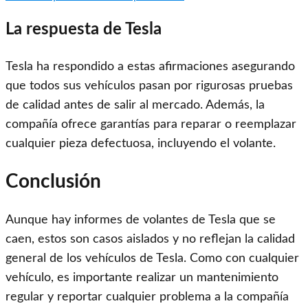
La respuesta de Tesla
Tesla ha respondido a estas afirmaciones asegurando
que todos sus vehículos pasan por rigurosas pruebas
de calidad antes de salir al mercado. Además, la
compañía ofrece garantías para reparar o reemplazar
cualquier pieza defectuosa, incluyendo el volante.
Conclusión
Aunque hay informes de volantes de Tesla que se
caen, estos son casos aislados y no reflejan la calidad
general de los vehículos de Tesla. Como con cualquier
vehículo, es importante realizar un mantenimiento
regular y reportar cualquier problema a la compañía