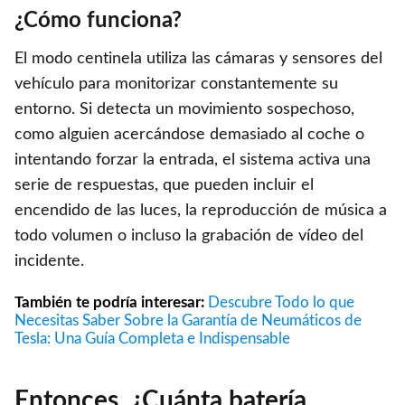
¿Cómo funciona?
El modo centinela utiliza las cámaras y sensores del
vehículo para monitorizar constantemente su
entorno. Si detecta un movimiento sospechoso,
como alguien acercándose demasiado al coche o
intentando forzar la entrada, el sistema activa una
serie de respuestas, que pueden incluir el
encendido de las luces, la reproducción de música a
todo volumen o incluso la grabación de vídeo del
incidente.
También te podría interesar:
Descubre Todo lo que
Necesitas Saber Sobre la Garantía de Neumáticos de
Tesla: Una Guía Completa e Indispensable
Entonces, ¿Cuánta batería