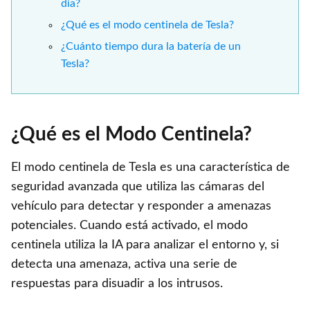
día?
¿Qué es el modo centinela de Tesla?
¿Cuánto tiempo dura la batería de un
Tesla?
¿Qué es el Modo Centinela?
El modo centinela de Tesla es una característica de
seguridad avanzada que utiliza las cámaras del
vehículo para detectar y responder a amenazas
potenciales. Cuando está activado, el modo
centinela utiliza la IA para analizar el entorno y, si
detecta una amenaza, activa una serie de
respuestas para disuadir a los intrusos.