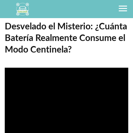
Desvelado el Misterio: ¿Cuánta
Batería Realmente Consume el
Modo Centinela?