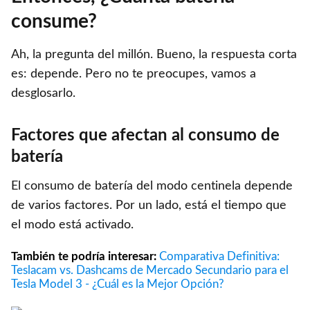
consume?
Ah, la pregunta del millón. Bueno, la respuesta corta
es: depende. Pero no te preocupes, vamos a
desglosarlo.
Factores que afectan al consumo de
batería
El consumo de batería del modo centinela depende
de varios factores. Por un lado, está el tiempo que
el modo está activado.
También te podría interesar:
Comparativa Definitiva:
Teslacam vs. Dashcams de Mercado Secundario para el
Tesla Model 3 - ¿Cuál es la Mejor Opción?