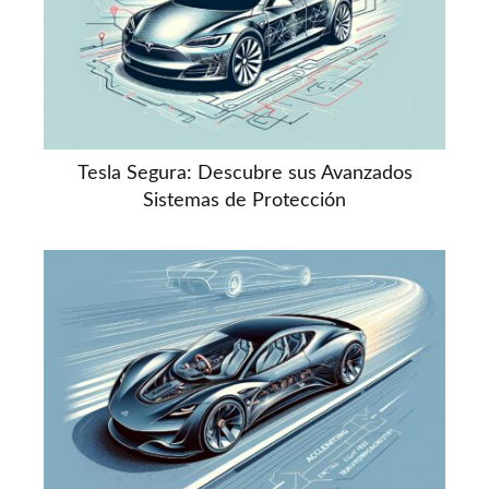
Tesla Segura: Descubre sus Avanzados
Sistemas de Protección