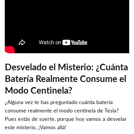
Desvelado el Misterio: ¿Cuánta
Batería Realmente Consume el
Modo Centinela?
¿Alguna vez te has preguntado cuánta batería
consume realmente el modo centinela de Tesla?
Pues estás de suerte, porque hoy vamos a desvelar
este misterio. ¡Vamos allá!