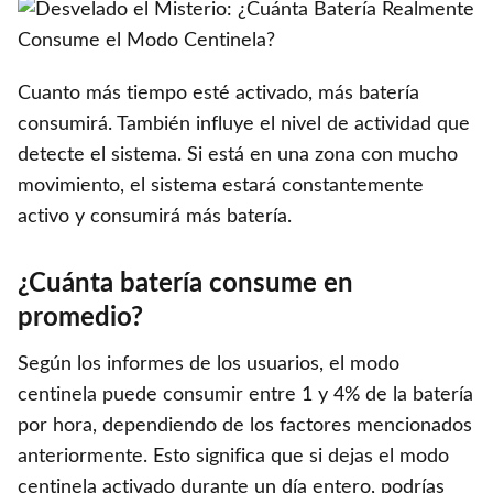
Cuanto más tiempo esté activado, más batería
consumirá. También influye el nivel de actividad que
detecte el sistema. Si está en una zona con mucho
movimiento, el sistema estará constantemente
activo y consumirá más batería.
¿Cuánta batería consume en
promedio?
Según los informes de los usuarios, el modo
centinela puede consumir entre 1 y 4% de la batería
por hora, dependiendo de los factores mencionados
anteriormente. Esto significa que si dejas el modo
centinela activado durante un día entero, podrías