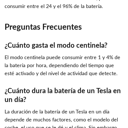
consumir entre el 24 y el 96% de la batería.
Preguntas Frecuentes
¿Cuánto gasta el modo centinela?
El modo centinela puede consumir entre 1 y 4% de
la batería por hora, dependiendo del tiempo que
esté activado y del nivel de actividad que detecte.
¿Cuánto dura la batería de un Tesla en
un día?
La duración de la batería de un Tesla en un día
depende de muchos factores, como el modelo del
coche, el uso que se le dé y el clima. Sin embargo,