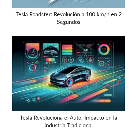
Tesla Roadster: Revolución a 100 km/h en 2
Segundos
Tesla Revoluciona el Auto: Impacto en la
Industria Tradicional