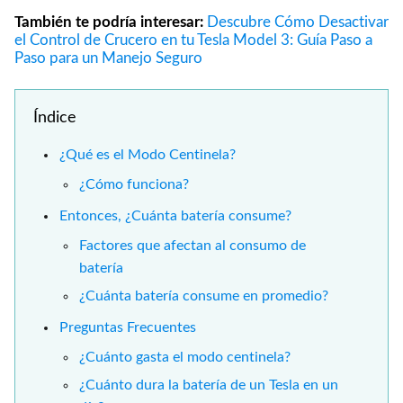
También te podría interesar:
Descubre Cómo Desactivar
el Control de Crucero en tu Tesla Model 3: Guía Paso a
Paso para un Manejo Seguro
Índice
¿Qué es el Modo Centinela?
¿Cómo funciona?
Entonces, ¿Cuánta batería consume?
Factores que afectan al consumo de
batería
¿Cuánta batería consume en promedio?
Preguntas Frecuentes
¿Cuánto gasta el modo centinela?
¿Cuánto dura la batería de un Tesla en un