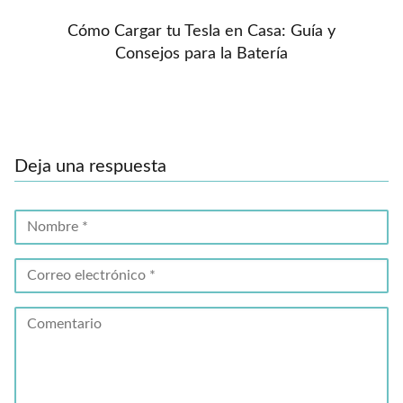
Cómo Cargar tu Tesla en Casa: Guía y
Consejos para la Batería
Deja una respuesta