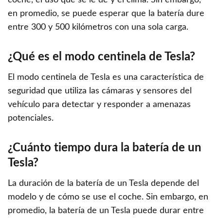
en promedio, se puede esperar que la batería dure
entre 300 y 500 kilómetros con una sola carga.
¿Qué es el modo centinela de Tesla?
El modo centinela de Tesla es una característica de
seguridad que utiliza las cámaras y sensores del
vehículo para detectar y responder a amenazas
potenciales.
¿Cuánto tiempo dura la batería de un
Tesla?
La duración de la batería de un Tesla depende del
modelo y de cómo se use el coche. Sin embargo, en
promedio, la batería de un Tesla puede durar entre