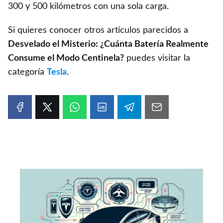
300 y 500 kilómetros con una sola carga.
Si quieres conocer otros artículos parecidos a
Desvelado el Misterio: ¿Cuánta Batería Realmente
Consume el Modo Centinela?
puedes visitar la
categoría
Tesla
.