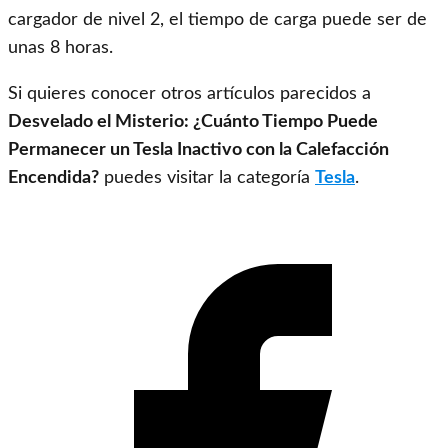
cargador de nivel 2, el tiempo de carga puede ser de
unas 8 horas.
Si quieres conocer otros artículos parecidos a
Desvelado el Misterio: ¿Cuánto Tiempo Puede
Permanecer un Tesla Inactivo con la Calefacción
Encendida?
puedes visitar la categoría
Tesla
.