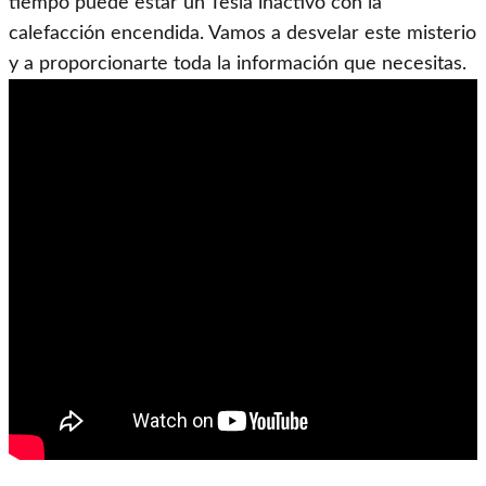
tiempo puede estar un Tesla inactivo con la
calefacción encendida. Vamos a desvelar este misterio
y a proporcionarte toda la información que necesitas.