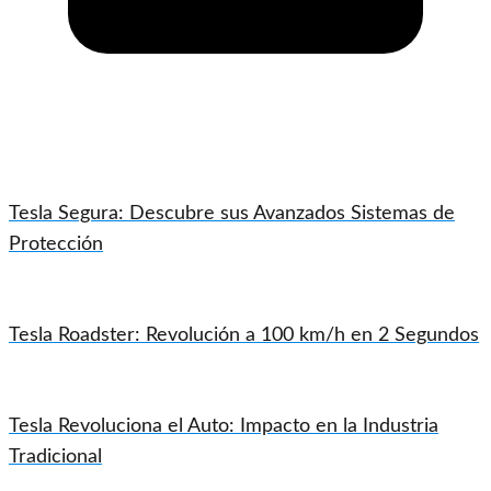
Tesla Segura: Descubre sus Avanzados Sistemas de
Protección
Tesla Roadster: Revolución a 100 km/h en 2 Segundos
Tesla Revoluciona el Auto: Impacto en la Industria
Tradicional