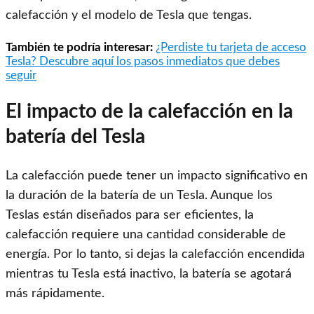
calefacción y el modelo de Tesla que tengas.
También te podría interesar:
¿Perdiste tu tarjeta de acceso
Tesla? Descubre aquí los pasos inmediatos que debes
seguir
El impacto de la calefacción en la
batería del Tesla
La calefacción puede tener un impacto significativo en
la duración de la batería de un Tesla. Aunque los
Teslas están diseñados para ser eficientes, la
calefacción requiere una cantidad considerable de
energía. Por lo tanto, si dejas la calefacción encendida
mientras tu Tesla está inactivo, la batería se agotará
más rápidamente.