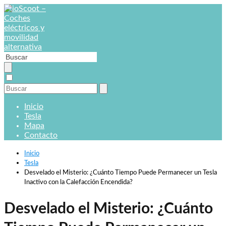
Inicio
Tesla
Mapa
Contacto
Inicio
Tesla
Desvelado el Misterio: ¿Cuánto Tiempo Puede Permanecer un Tesla
Inactivo con la Calefacción Encendida?
Desvelado el Misterio: ¿Cuánto