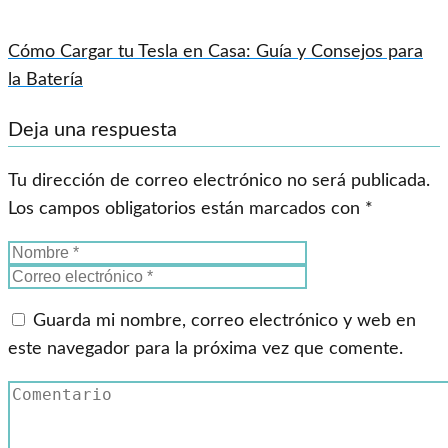
Cómo Cargar tu Tesla en Casa: Guía y Consejos para
la Batería
Deja una respuesta
Tu dirección de correo electrónico no será publicada.
Los campos obligatorios están marcados con
*
Guarda mi nombre, correo electrónico y web en
este navegador para la próxima vez que comente.