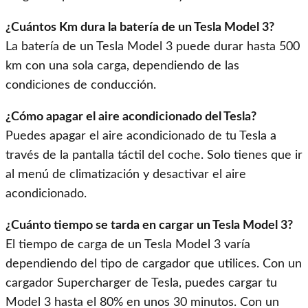
¿Cuántos Km dura la batería de un Tesla Model 3?
La batería de un Tesla Model 3 puede durar hasta 500
km con una sola carga, dependiendo de las
condiciones de conducción.
¿Cómo apagar el aire acondicionado del Tesla?
Puedes apagar el aire acondicionado de tu Tesla a
través de la pantalla táctil del coche. Solo tienes que ir
al menú de climatización y desactivar el aire
acondicionado.
¿Cuánto tiempo se tarda en cargar un Tesla Model 3?
El tiempo de carga de un Tesla Model 3 varía
dependiendo del tipo de cargador que utilices. Con un
cargador Supercharger de Tesla, puedes cargar tu
Model 3 hasta el 80% en unos 30 minutos. Con un