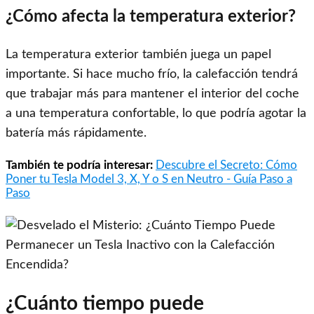
¿Cómo afecta la temperatura exterior?
La temperatura exterior también juega un papel
importante. Si hace mucho frío, la calefacción tendrá
que trabajar más para mantener el interior del coche
a una temperatura confortable, lo que podría agotar la
batería más rápidamente.
También te podría interesar:
Descubre el Secreto: Cómo
Poner tu Tesla Model 3, X, Y o S en Neutro - Guía Paso a
Paso
¿Cuánto tiempo puede