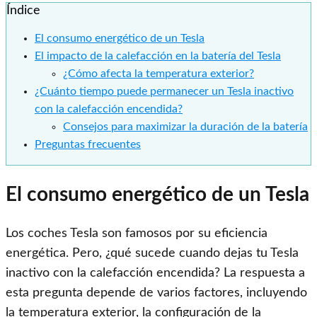
Índice
El consumo energético de un Tesla
El impacto de la calefacción en la batería del Tesla
¿Cómo afecta la temperatura exterior?
¿Cuánto tiempo puede permanecer un Tesla inactivo
con la calefacción encendida?
Consejos para maximizar la duración de la batería
Preguntas frecuentes
El consumo energético de un Tesla
Los coches Tesla son famosos por su eficiencia
energética. Pero, ¿qué sucede cuando dejas tu Tesla
inactivo con la calefacción encendida? La respuesta a
esta pregunta depende de varios factores, incluyendo
la temperatura exterior, la configuración de la