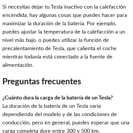
Si necesitas dejar tu Tesla inactivo con la calefacción
encendida, hay algunas cosas que puedes hacer para
maximizar la duración de la batería. Por ejemplo,
puedes ajustar la temperatura de la calefacción a un
nivel más bajo, o puedes utilizar la función de
precalentamiento de Tesla, que calienta el coche
mientras todavía está conectado a la fuente de
alimentación.
Preguntas frecuentes
¿Cuánto dura la carga de la batería de un Tesla?
La duración de la batería de un Tesla varía
dependiendo del modelo y de las condiciones de
conducción, pero en general, puedes esperar que una
carga completa dure entre 300 y 500 km.