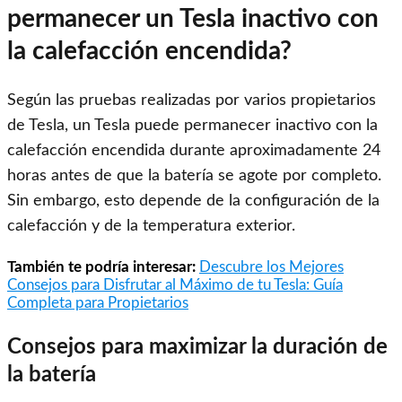
permanecer un Tesla inactivo con
la calefacción encendida?
Según las pruebas realizadas por varios propietarios
de Tesla, un Tesla puede permanecer inactivo con la
calefacción encendida durante aproximadamente 24
horas antes de que la batería se agote por completo.
Sin embargo, esto depende de la configuración de la
calefacción y de la temperatura exterior.
También te podría interesar:
Descubre los Mejores
Consejos para Disfrutar al Máximo de tu Tesla: Guía
Completa para Propietarios
Consejos para maximizar la duración de
la batería