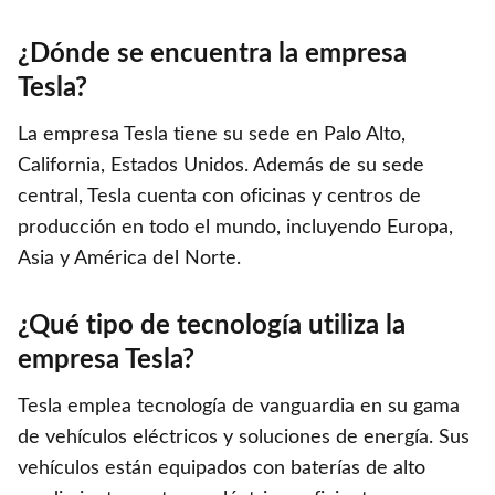
¿Dónde se encuentra la empresa
Tesla?
La empresa Tesla tiene su sede en Palo Alto,
California, Estados Unidos. Además de su sede
central, Tesla cuenta con oficinas y centros de
producción en todo el mundo, incluyendo Europa,
Asia y América del Norte.
¿Qué tipo de tecnología utiliza la
empresa Tesla?
Tesla emplea tecnología de vanguardia en su gama
de vehículos eléctricos y soluciones de energía. Sus
vehículos están equipados con baterías de alto