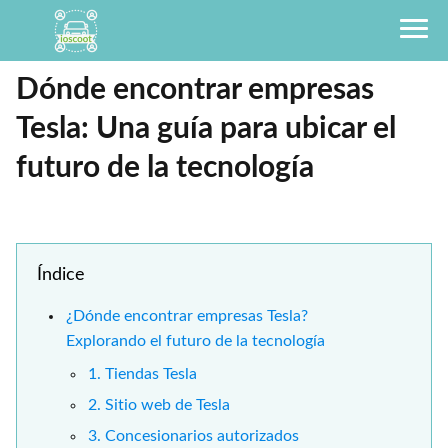
Dónde encontrar empresas
Tesla: Una guía para ubicar el
futuro de la tecnología
Índice
¿Dónde encontrar empresas Tesla?
Explorando el futuro de la tecnología
1. Tiendas Tesla
2. Sitio web de Tesla
3. Concesionarios autorizados