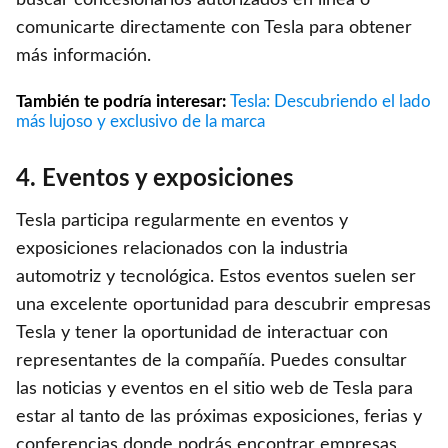
comunicarte directamente con Tesla para obtener
más información.
También te podría interesar:
Tesla: Descubriendo el lado
más lujoso y exclusivo de la marca
4. Eventos y exposiciones
Tesla participa regularmente en eventos y
exposiciones relacionados con la industria
automotriz y tecnológica. Estos eventos suelen ser
una excelente oportunidad para descubrir empresas
Tesla y tener la oportunidad de interactuar con
representantes de la compañía. Puedes consultar
las noticias y eventos en el sitio web de Tesla para
estar al tanto de las próximas exposiciones, ferias y
conferencias donde podrás encontrar empresas