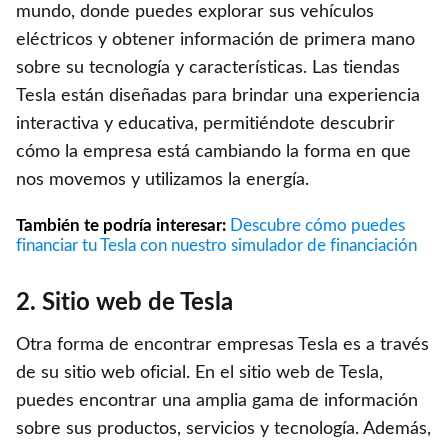
mundo, donde puedes explorar sus vehículos
eléctricos y obtener información de primera mano
sobre su tecnología y características. Las tiendas
Tesla están diseñadas para brindar una experiencia
interactiva y educativa, permitiéndote descubrir
cómo la empresa está cambiando la forma en que
nos movemos y utilizamos la energía.
También te podría interesar:
Descubre cómo puedes
financiar tu Tesla con nuestro simulador de financiación
2. Sitio web de Tesla
Otra forma de encontrar empresas Tesla es a través
de su sitio web oficial. En el sitio web de Tesla,
puedes encontrar una amplia gama de información
sobre sus productos, servicios y tecnología. Además,