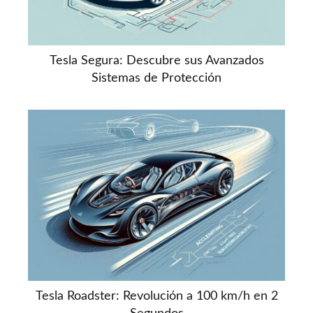
Tesla Segura: Descubre sus Avanzados
Sistemas de Protección
Tesla Roadster: Revolución a 100 km/h en 2