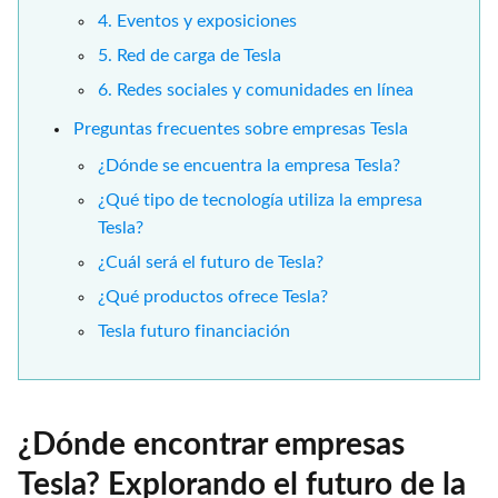
4. Eventos y exposiciones
5. Red de carga de Tesla
6. Redes sociales y comunidades en línea
Preguntas frecuentes sobre empresas Tesla
¿Dónde se encuentra la empresa Tesla?
¿Qué tipo de tecnología utiliza la empresa
Tesla?
¿Cuál será el futuro de Tesla?
¿Qué productos ofrece Tesla?
Tesla futuro financiación
¿Dónde encontrar empresas
Tesla? Explorando el futuro de la