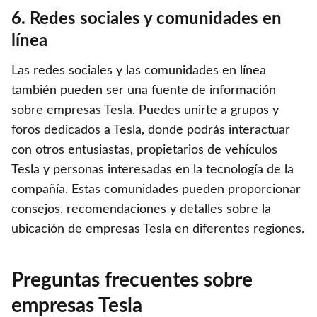
6. Redes sociales y comunidades en
línea
Las redes sociales y las comunidades en línea
también pueden ser una fuente de información
sobre empresas Tesla. Puedes unirte a grupos y
foros dedicados a Tesla, donde podrás interactuar
con otros entusiastas, propietarios de vehículos
Tesla y personas interesadas en la tecnología de la
compañía. Estas comunidades pueden proporcionar
consejos, recomendaciones y detalles sobre la
ubicación de empresas Tesla en diferentes regiones.
Preguntas frecuentes sobre
empresas Tesla