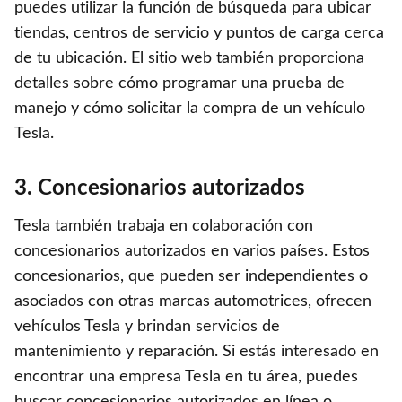
puedes utilizar la función de búsqueda para ubicar
tiendas, centros de servicio y puntos de carga cerca
de tu ubicación. El sitio web también proporciona
detalles sobre cómo programar una prueba de
manejo y cómo solicitar la compra de un vehículo
Tesla.
3. Concesionarios autorizados
Tesla también trabaja en colaboración con
concesionarios autorizados en varios países. Estos
concesionarios, que pueden ser independientes o
asociados con otras marcas automotrices, ofrecen
vehículos Tesla y brindan servicios de
mantenimiento y reparación. Si estás interesado en
encontrar una empresa Tesla en tu área, puedes
buscar concesionarios autorizados en línea o