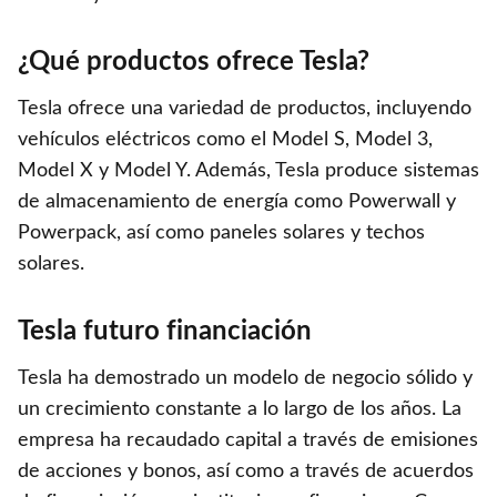
¿Qué productos ofrece Tesla?
Tesla ofrece una variedad de productos, incluyendo
vehículos eléctricos como el Model S, Model 3,
Model X y Model Y. Además, Tesla produce sistemas
de almacenamiento de energía como Powerwall y
Powerpack, así como paneles solares y techos
solares.
Tesla futuro financiación
Tesla ha demostrado un modelo de negocio sólido y
un crecimiento constante a lo largo de los años. La
empresa ha recaudado capital a través de emisiones
de acciones y bonos, así como a través de acuerdos