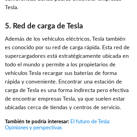
Tesla.
5. Red de carga de Tesla
Además de los vehículos eléctricos, Tesla también
es conocido por su red de carga rápida. Esta red de
supercargadores está estratégicamente ubicada en
todo el mundo y permite a los propietarios de
vehículos Tesla recargar sus baterías de forma
rápida y conveniente. Encontrar una estación de
carga de Tesla es una forma indirecta pero efectiva
de encontrar empresas Tesla, ya que suelen estar
ubicadas cerca de tiendas y centros de servicio.
También te podría interesar:
El futuro de Tesla:
Opiniones y perspectivas