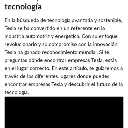
tecnología
En la búsqueda de tecnología avanzada y sostenible,
Tesla se ha convertido en un referente en la
industria automotriz y energética. Con su enfoque
revolucionario y su compromiso con la innovación,
Tesla ha ganado reconocimiento mundial. Si te
preguntas dónde encontrar empresas Tesla, estás
en el lugar correcto. En este artículo, te guiaremos a
través de los diferentes lugares donde puedes
encontrar empresas Tesla y descubrir el futuro de la
tecnología.