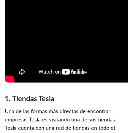
1. Tiendas Tesla
Una de las formas más directas de encontrar
empresas Tesla es visitando una de sus tiendas.
Tesla cuenta con una red de tiendas en todo el