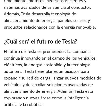
rendimiento, motores eléctricos eficientes y
sistemas avanzados de asistencia al conductor.
Además, Tesla desarrolla tecnología de
almacenamiento de energía, paneles solares y
productos relacionados con la energía renovable.
¿Cuál será el futuro de Tesla?
El futuro de Tesla es prometedor. La compañía
continúa innovando en el campo de los vehículos
eléctricos, la energía sostenible y la tecnología
autónoma. Tesla tiene planes ambiciosos para
expandir su red de carga, lanzar nuevos modelos de
vehículos y desarrollar soluciones avanzadas de
almacenamiento de energía. Además, Tesla está
explorando nuevas áreas como la inteligencia
artificial y la robótica.