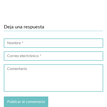
Deja una respuesta