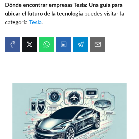
Dónde encontrar empresas Tesla: Una guía para
ubicar el futuro de la tecnología
puedes visitar la
categoría
Tesla
.