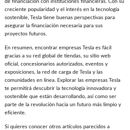
de financiación con instituciones financieras. Con su
creciente popularidad y el interés en la tecnología
sostenible, Tesla tiene buenas perspectivas para
asegurar la financiación necesaria para sus
proyectos futuros.
En resumen, encontrar empresas Tesla es fácil
gracias a su red global de tiendas, su sitio web
oficial, concesionarios autorizados, eventos y
exposiciones, la red de carga de Tesla y las
comunidades en línea. Explorar las empresas Tesla
te permitirá descubrir la tecnología innovadora y
sostenible que están desarrollando, así como ser
parte de la revolución hacia un futuro más limpio y
eficiente.
Si quieres conocer otros artículos parecidos a