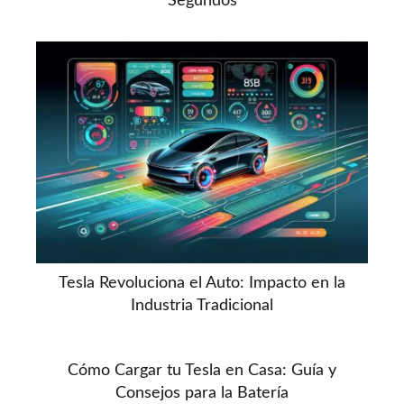
Segundos
Tesla Revoluciona el Auto: Impacto en la
Industria Tradicional
Cómo Cargar tu Tesla en Casa: Guía y
Consejos para la Batería