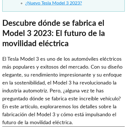
¿Nuevo Tesla Model 3 2023?
Descubre dónde se fabrica el
Model 3 2023: El futuro de la
movilidad eléctrica
El Tesla Model 3 es uno de los automóviles eléctricos
más populares y exitosos del mercado. Con su diseño
elegante, su rendimiento impresionante y su enfoque
en la sostenibilidad, el Model 3 ha revolucionado la
industria automotriz. Pero, ¿alguna vez te has
preguntado dónde se fabrica este increíble vehículo?
En este artículo, exploraremos los detalles sobre la
fabricación del Model 3 y cómo está impulsando el
futuro de la movilidad eléctrica.