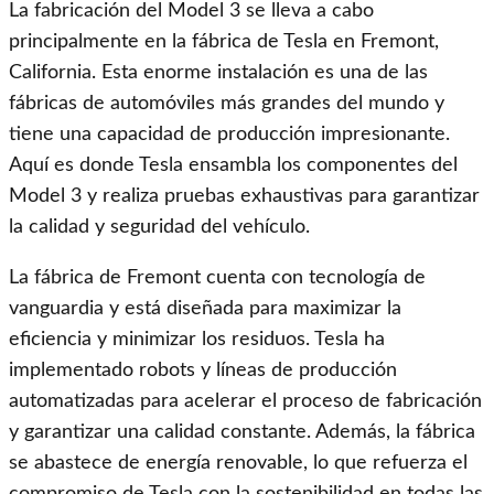
La fabricación del Model 3 se lleva a cabo
principalmente en la fábrica de Tesla en Fremont,
California. Esta enorme instalación es una de las
fábricas de automóviles más grandes del mundo y
tiene una capacidad de producción impresionante.
Aquí es donde Tesla ensambla los componentes del
Model 3 y realiza pruebas exhaustivas para garantizar
la calidad y seguridad del vehículo.
La fábrica de Fremont cuenta con tecnología de
vanguardia y está diseñada para maximizar la
eficiencia y minimizar los residuos. Tesla ha
implementado robots y líneas de producción
automatizadas para acelerar el proceso de fabricación
y garantizar una calidad constante. Además, la fábrica
se abastece de energía renovable, lo que refuerza el