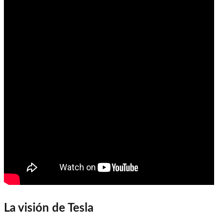
La visión de Tesla