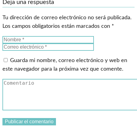
Deja una respuesta
Tu dirección de correo electrónico no será publicada.
Los campos obligatorios están marcados con
*
Guarda mi nombre, correo electrónico y web en
este navegador para la próxima vez que comente.