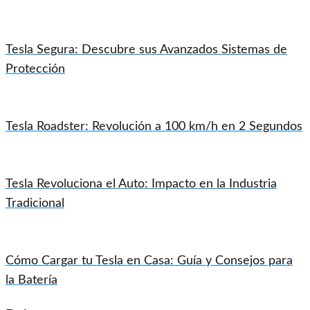
Tesla Segura: Descubre sus Avanzados Sistemas de
Protección
Tesla Roadster: Revolución a 100 km/h en 2 Segundos
Tesla Revoluciona el Auto: Impacto en la Industria
Tradicional
Cómo Cargar tu Tesla en Casa: Guía y Consejos para
la Batería