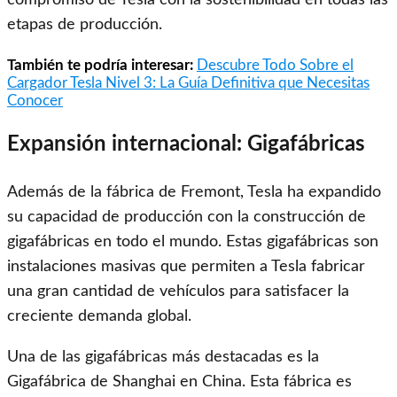
compromiso de Tesla con la sostenibilidad en todas las
etapas de producción.
También te podría interesar:
Descubre Todo Sobre el
Cargador Tesla Nivel 3: La Guía Definitiva que Necesitas
Conocer
Expansión internacional: Gigafábricas
Además de la fábrica de Fremont, Tesla ha expandido
su capacidad de producción con la construcción de
gigafábricas en todo el mundo. Estas gigafábricas son
instalaciones masivas que permiten a Tesla fabricar
una gran cantidad de vehículos para satisfacer la
creciente demanda global.
Una de las gigafábricas más destacadas es la
Gigafábrica de Shanghai en China. Esta fábrica es