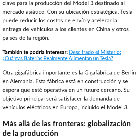
clave para la producción del Model 3 destinado al
mercado asiático. Con su ubicación estratégica, Tesla
puede reducir los costos de envío y acelerar la
entrega de vehículos a los clientes en China y otros
países de la región.
También te podría interesar:
Descifrado el Misterio:
¿Cuántas Baterías Realmente Alimentan un Tesla?
Otra gigafábrica importante es la Gigafábrica de Berlín
en Alemania. Esta fábrica está en construcción y se
espera que esté operativa en un futuro cercano. Su
objetivo principal será satisfacer la demanda de
vehículos eléctricos en Europa, incluido el Model 3.
Más allá de las fronteras: globalización
de la producción