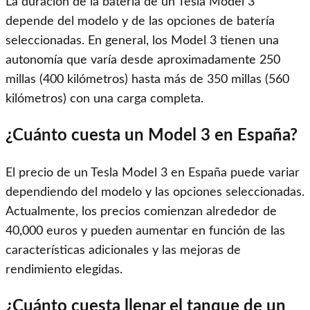
La duración de la batería de un Tesla Model 3
depende del modelo y de las opciones de batería
seleccionadas. En general, los Model 3 tienen una
autonomía que varía desde aproximadamente 250
millas (400 kilómetros) hasta más de 350 millas (560
kilómetros) con una carga completa.
¿Cuánto cuesta un Model 3 en España?
El precio de un Tesla Model 3 en España puede variar
dependiendo del modelo y las opciones seleccionadas.
Actualmente, los precios comienzan alrededor de
40,000 euros y pueden aumentar en función de las
características adicionales y las mejoras de
rendimiento elegidas.
¿Cuánto cuesta llenar el tanque de un