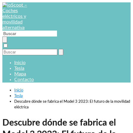
Inicio
Tesla
Mapa
Contacto
Inicio
Tesla
Descubre dónde se fabrica el Model 3 2023: El futuro de la movilidad
eléctrica
Descubre dónde se fabrica el