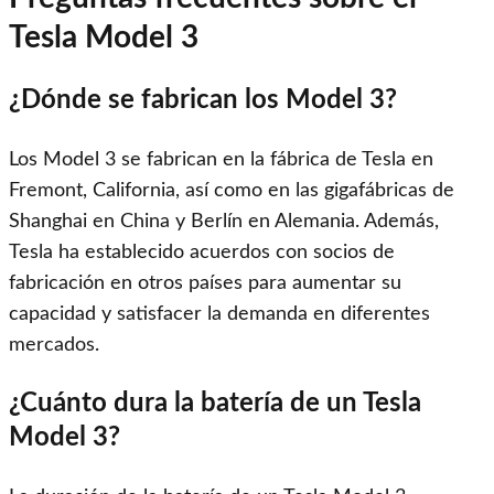
Tesla Model 3
¿Dónde se fabrican los Model 3?
Los Model 3 se fabrican en la fábrica de Tesla en
Fremont, California, así como en las gigafábricas de
Shanghai en China y Berlín en Alemania. Además,
Tesla ha establecido acuerdos con socios de
fabricación en otros países para aumentar su
capacidad y satisfacer la demanda en diferentes
mercados.
¿Cuánto dura la batería de un Tesla
Model 3?