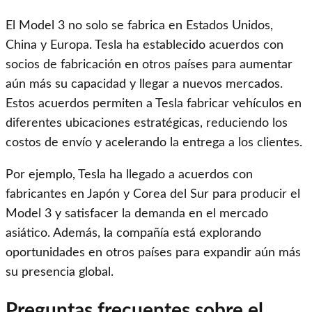
El Model 3 no solo se fabrica en Estados Unidos,
China y Europa. Tesla ha establecido acuerdos con
socios de fabricación en otros países para aumentar
aún más su capacidad y llegar a nuevos mercados.
Estos acuerdos permiten a Tesla fabricar vehículos en
diferentes ubicaciones estratégicas, reduciendo los
costos de envío y acelerando la entrega a los clientes.
Por ejemplo, Tesla ha llegado a acuerdos con
fabricantes en Japón y Corea del Sur para producir el
Model 3 y satisfacer la demanda en el mercado
asiático. Además, la compañía está explorando
oportunidades en otros países para expandir aún más
su presencia global.
Preguntas frecuentes sobre el