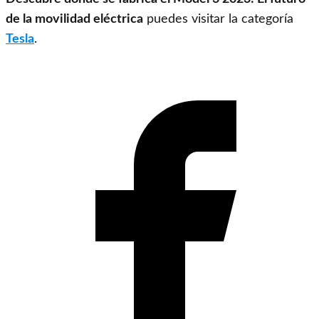
de la movilidad eléctrica
puedes visitar la categoría
Tesla
.