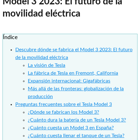
Model 3 2023: El futuro de la
movilidad eléctrica
Índice
Descubre dónde se fabrica el Model 3 2023: El futuro
de la movilidad eléctrica
La visión de Tesla
La fábrica de Tesla en Fremont, California
Expansión internacional: Gigafábricas
Más allá de las fronteras: globalización de la
producción
Preguntas frecuentes sobre el Tesla Model 3
¿Dónde se fabrican los Model 3?
¿Cuánto dura la batería de un Tesla Model 3?
¿Cuánto cuesta un Model 3 en España?
¿Cuánto cuesta llenar el tanque de un Tesla?