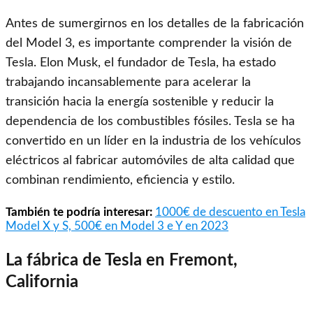
Antes de sumergirnos en los detalles de la fabricación
del Model 3, es importante comprender la visión de
Tesla. Elon Musk, el fundador de Tesla, ha estado
trabajando incansablemente para acelerar la
transición hacia la energía sostenible y reducir la
dependencia de los combustibles fósiles. Tesla se ha
convertido en un líder en la industria de los vehículos
eléctricos al fabricar automóviles de alta calidad que
combinan rendimiento, eficiencia y estilo.
También te podría interesar:
1000€ de descuento en Tesla
Model X y S, 500€ en Model 3 e Y en 2023
La fábrica de Tesla en Fremont,
California