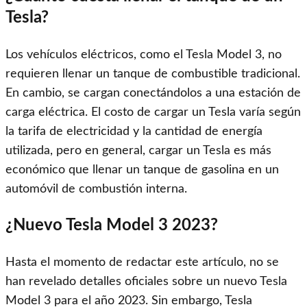
Tesla?
Los vehículos eléctricos, como el Tesla Model 3, no
requieren llenar un tanque de combustible tradicional.
En cambio, se cargan conectándolos a una estación de
carga eléctrica. El costo de cargar un Tesla varía según
la tarifa de electricidad y la cantidad de energía
utilizada, pero en general, cargar un Tesla es más
económico que llenar un tanque de gasolina en un
automóvil de combustión interna.
¿Nuevo Tesla Model 3 2023?
Hasta el momento de redactar este artículo, no se
han revelado detalles oficiales sobre un nuevo Tesla
Model 3 para el año 2023. Sin embargo, Tesla