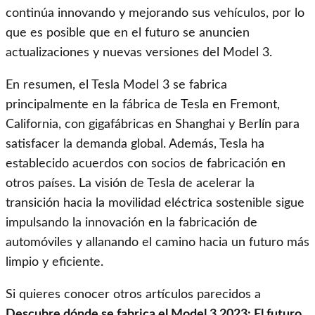
continúa innovando y mejorando sus vehículos, por lo
que es posible que en el futuro se anuncien
actualizaciones y nuevas versiones del Model 3.
En resumen, el Tesla Model 3 se fabrica
principalmente en la fábrica de Tesla en Fremont,
California, con gigafábricas en Shanghai y Berlín para
satisfacer la demanda global. Además, Tesla ha
establecido acuerdos con socios de fabricación en
otros países. La visión de Tesla de acelerar la
transición hacia la movilidad eléctrica sostenible sigue
impulsando la innovación en la fabricación de
automóviles y allanando el camino hacia un futuro más
limpio y eficiente.
Si quieres conocer otros artículos parecidos a
Descubre dónde se fabrica el Model 3 2023: El futuro