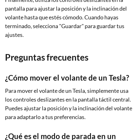
pantalla para ajustar la posición y la inclinación del
volante hasta que estés cómodo. Cuando hayas
terminado, selecciona "Guardar" para guardar tus
ajustes.
Preguntas frecuentes
¿Cómo mover el volante de un Tesla?
Para mover el volante de un Tesla, simplemente usa
los controles deslizantes en la pantalla táctil central.
Puedes ajustar la posición y la inclinación del volante
para adaptarlo a tus preferencias.
¿Qué es el modo de parada en un