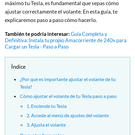
máximo tu Tesla, es fundamental que sepas cómo
ajustar correctamente el volante. En esta guía, te
explicaremos paso a paso cómo hacerlo.
También te podría interesar:
Guía Completa y
Definitiva: Instala tu propio Amacorriente de 240v para
Cargar un Tesla - Paso a Paso
Índice
¿Por qué es importante ajustar el volante de tu
Tesla?
Cómo ajustar el volante de tu Tesla paso a paso
1. Enciende tu Tesla
2. Accede al menú de ajustes del volante
3. Ajusta el volante