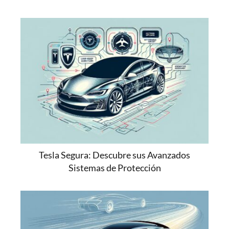
Tesla Segura: Descubre sus Avanzados
Sistemas de Protección