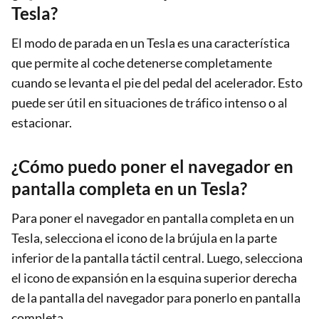
Tesla?
El modo de parada en un Tesla es una característica
que permite al coche detenerse completamente
cuando se levanta el pie del pedal del acelerador. Esto
puede ser útil en situaciones de tráfico intenso o al
estacionar.
¿Cómo puedo poner el navegador en
pantalla completa en un Tesla?
Para poner el navegador en pantalla completa en un
Tesla, selecciona el icono de la brújula en la parte
inferior de la pantalla táctil central. Luego, selecciona
el icono de expansión en la esquina superior derecha
de la pantalla del navegador para ponerlo en pantalla
completa.