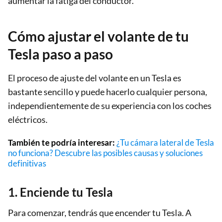
aumentar la fatiga del conductor.
Cómo ajustar el volante de tu
Tesla paso a paso
El proceso de ajuste del volante en un Tesla es
bastante sencillo y puede hacerlo cualquier persona,
independientemente de su experiencia con los coches
eléctricos.
También te podría interesar:
¿Tu cámara lateral de Tesla
no funciona? Descubre las posibles causas y soluciones
definitivas
1. Enciende tu Tesla
Para comenzar, tendrás que encender tu Tesla. A