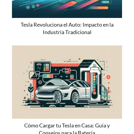
Tesla Revoluciona el Auto: Impacto en la
Industria Tradicional
Cómo Cargar tu Tesla en Casa: Guía y
Consejos para la Batería