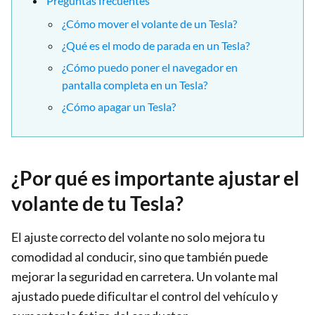
Preguntas frecuentes
¿Cómo mover el volante de un Tesla?
¿Qué es el modo de parada en un Tesla?
¿Cómo puedo poner el navegador en
pantalla completa en un Tesla?
¿Cómo apagar un Tesla?
¿Por qué es importante ajustar el
volante de tu Tesla?
El ajuste correcto del volante no solo mejora tu
comodidad al conducir, sino que también puede
mejorar la seguridad en carretera. Un volante mal
ajustado puede dificultar el control del vehículo y