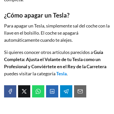
¿Cómo apagar un Tesla?
Para apagar un Tesla, simplemente sal del coche con la
llave en el bolsillo. El coche se apagará
automáticamente cuando te alejes.
Si quieres conocer otros artículos parecidos a
Guía
Completa: Ajusta el Volante de tu Tesla como un
Profesional y Conviértete en el Rey de la Carretera
puedes visitar la categoría
Tesla
.