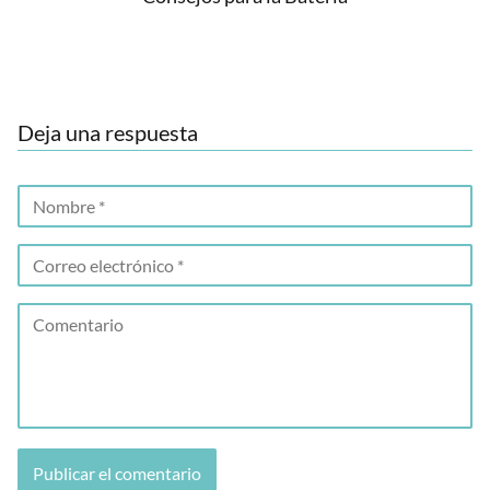
Deja una respuesta