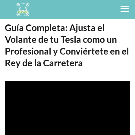
Guía Completa: Ajusta el
Volante de tu Tesla como un
Profesional y Conviértete en el
Rey de la Carretera