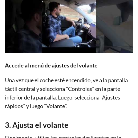
Accede al menú de ajustes del volante
Una vez que el coche esté encendido, ve a la pantalla
táctil central y selecciona "Controles" en la parte
inferior de la pantalla. Luego, selecciona "Ajustes
rápidos" y luego "Volante".
3. Ajusta el volante
Finalmente, utiliza los controles deslizantes en la