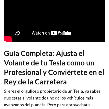
Guía Completa: Ajusta el
Volante de tu Tesla como un
Profesional y Conviértete en el
Rey de la Carretera
Si eres el orgulloso propietario de un Tesla, ya sabes
que estás al volante de uno de los vehículos más
avanzados del planeta. Pero para aprovechar al