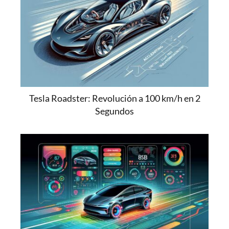
Tesla Roadster: Revolución a 100 km/h en 2
Segundos