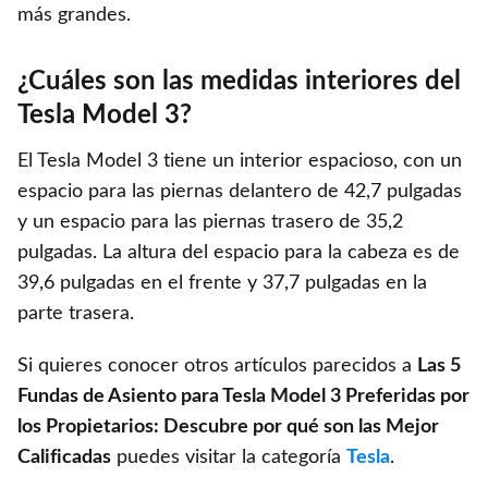
más grandes.
¿Cuáles son las medidas interiores del
Tesla Model 3?
El Tesla Model 3 tiene un interior espacioso, con un
espacio para las piernas delantero de 42,7 pulgadas
y un espacio para las piernas trasero de 35,2
pulgadas. La altura del espacio para la cabeza es de
39,6 pulgadas en el frente y 37,7 pulgadas en la
parte trasera.
Si quieres conocer otros artículos parecidos a
Las 5
Fundas de Asiento para Tesla Model 3 Preferidas por
los Propietarios: Descubre por qué son las Mejor
Calificadas
puedes visitar la categoría
Tesla
.