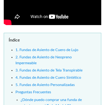
Índice
1. Fundas de Asiento de Cuero de Lujo
2. Fundas de Asiento de Neopreno
Impermeable
3. Fundas de Asiento de Tela Transpirable
4. Fundas de Asiento de Cuero Sintético
5. Fundas de Asiento Personalizadas
Preguntas Frecuentes
¿Dónde puedo comprar una funda de