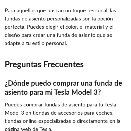
Para aquellos que buscan un toque personal, las
fundas de asiento personalizadas son la opción
perfecta. Puedes elegir el color, el material y el
diseño para crear una funda de asiento que se
adapte a tu estilo personal.
Preguntas Frecuentes
¿Dónde puedo comprar una funda de
asiento para mi Tesla Model 3?
Puedes comprar fundas de asiento para tu Tesla
Model 3 en tiendas de accesorios para coches,
tiendas online especializadas o directamente en la
página web de Tesla.