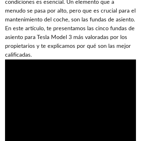
condiciones es esencial. Un elemento que a
menudo se pasa por alto, pero que es crucial para el
mantenimiento del coche, son las fundas de asiento.
En este artículo, te presentamos las cinco fundas de
asiento para Tesla Model 3 más valoradas por los
propietarios y te explicamos por qué son las mejor
calificadas.