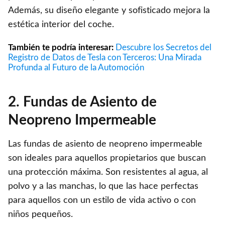
Además, su diseño elegante y sofisticado mejora la
estética interior del coche.
También te podría interesar:
Descubre los Secretos del
Registro de Datos de Tesla con Terceros: Una Mirada
Profunda al Futuro de la Automoción
2. Fundas de Asiento de
Neopreno Impermeable
Las fundas de asiento de neopreno impermeable
son ideales para aquellos propietarios que buscan
una protección máxima. Son resistentes al agua, al
polvo y a las manchas, lo que las hace perfectas
para aquellos con un estilo de vida activo o con
niños pequeños.