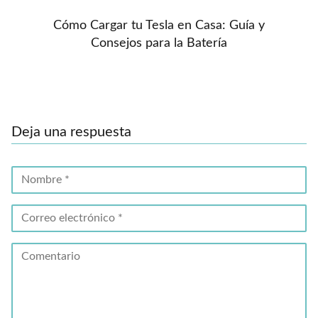
Cómo Cargar tu Tesla en Casa: Guía y
Consejos para la Batería
Deja una respuesta