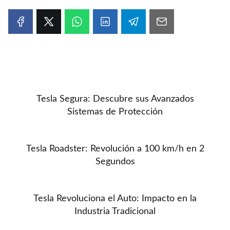
Tesla Segura: Descubre sus Avanzados
Sistemas de Protección
Tesla Roadster: Revolución a 100 km/h en 2
Segundos
Tesla Revoluciona el Auto: Impacto en la
Industria Tradicional