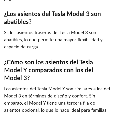
¿Los asientos del Tesla Model 3 son
abatibles?
Sí, los asientos traseros del Tesla Model 3 son
abatibles, lo que permite una mayor flexibilidad y
espacio de carga.
¿Cómo son los asientos del Tesla
Model Y comparados con los del
Model 3?
Los asientos del Tesla Model Y son similares a los del
Model 3 en términos de diseño y confort. Sin
embargo, el Model Y tiene una tercera fila de
asientos opcional, lo que lo hace ideal para familias