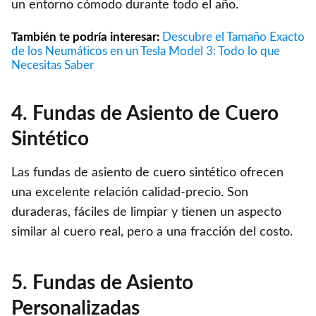
un entorno cómodo durante todo el año.
También te podría interesar:
Descubre el Tamaño Exacto
de los Neumáticos en un Tesla Model 3: Todo lo que
Necesitas Saber
4. Fundas de Asiento de Cuero
Sintético
Las fundas de asiento de cuero sintético ofrecen
una excelente relación calidad-precio. Son
duraderas, fáciles de limpiar y tienen un aspecto
similar al cuero real, pero a una fracción del costo.
5. Fundas de Asiento
Personalizadas