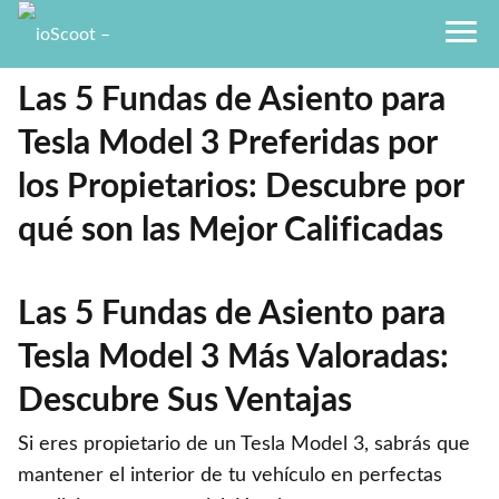
Las 5 Fundas de Asiento para
Tesla Model 3 Preferidas por
los Propietarios: Descubre por
qué son las Mejor Calificadas
Las 5 Fundas de Asiento para
Tesla Model 3 Más Valoradas:
Descubre Sus Ventajas
Si eres propietario de un Tesla Model 3, sabrás que
mantener el interior de tu vehículo en perfectas