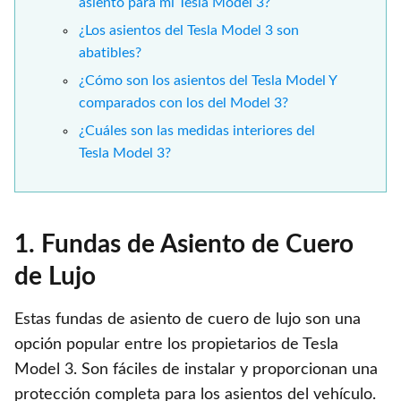
asiento para mi Tesla Model 3?
¿Los asientos del Tesla Model 3 son
abatibles?
¿Cómo son los asientos del Tesla Model Y
comparados con los del Model 3?
¿Cuáles son las medidas interiores del
Tesla Model 3?
1. Fundas de Asiento de Cuero
de Lujo
Estas fundas de asiento de cuero de lujo son una
opción popular entre los propietarios de Tesla
Model 3. Son fáciles de instalar y proporcionan una
protección completa para los asientos del vehículo.