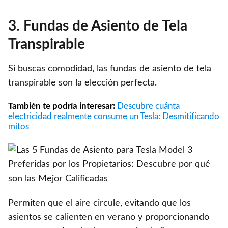
3. Fundas de Asiento de Tela
Transpirable
Si buscas comodidad, las fundas de asiento de tela
transpirable son la elección perfecta.
También te podría interesar:
Descubre cuánta
electricidad realmente consume un Tesla: Desmitificando
mitos
Permiten que el aire circule, evitando que los
asientos se calienten en verano y proporcionando