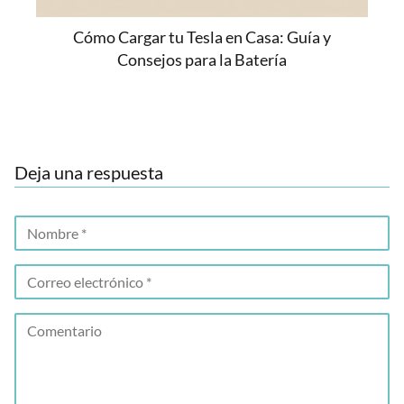
Cómo Cargar tu Tesla en Casa: Guía y
Consejos para la Batería
Deja una respuesta