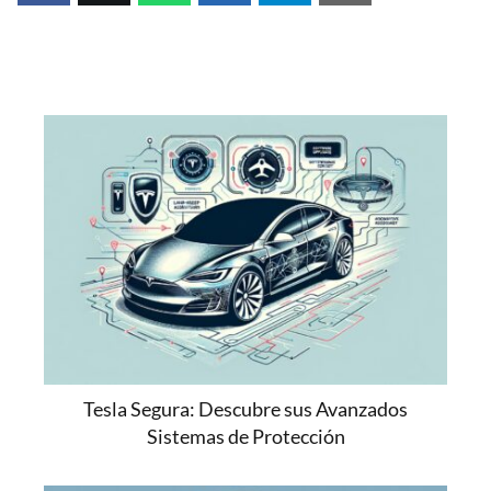
Tesla Segura: Descubre sus Avanzados
Sistemas de Protección