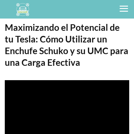
Maximizando el Potencial de
tu Tesla: Cómo Utilizar un
Enchufe Schuko y su UMC para
una Carga Efectiva