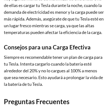
de ellas es cargar tu Tesla durante la noche, cuando la
demanda de electricidad es menor y la carga puede ser
más rápida. Además, asegúrate de que tu Tesla esté en
un lugar fresco mientras se carga, ya que las altas
temperaturas pueden afectar la eficiencia de la carga.
Consejos para una Carga Efectiva
Siempre es recomendable tener un plan de carga para
tu Tesla. Intenta cargarlo cuando la batería esté
alrededor del 20% y no lo cargues al 100% a menos
que sea necesario. Esto ayudará a prolongar la vida de
la batería de tu Tesla.
Preguntas Frecuentes