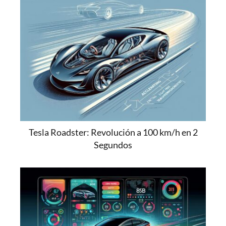
Tesla Roadster: Revolución a 100 km/h en 2
Segundos