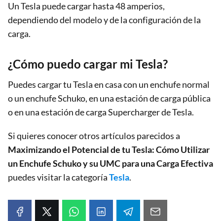
Un Tesla puede cargar hasta 48 amperios,
dependiendo del modelo y de la configuración de la
carga.
¿Cómo puedo cargar mi Tesla?
Puedes cargar tu Tesla en casa con un enchufe normal
o un enchufe Schuko, en una estación de carga pública
o en una estación de carga Supercharger de Tesla.
Si quieres conocer otros artículos parecidos a
Maximizando el Potencial de tu Tesla: Cómo Utilizar
un Enchufe Schuko y su UMC para una Carga Efectiva
puedes visitar la categoría
Tesla
.