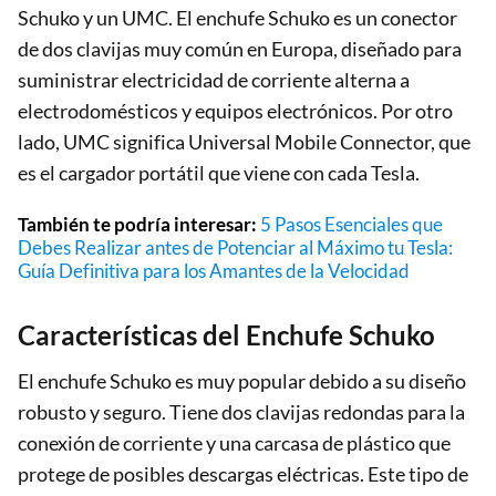
Schuko y un UMC. El enchufe Schuko es un conector
de dos clavijas muy común en Europa, diseñado para
suministrar electricidad de corriente alterna a
electrodomésticos y equipos electrónicos. Por otro
lado, UMC significa Universal Mobile Connector, que
es el cargador portátil que viene con cada Tesla.
También te podría interesar:
5 Pasos Esenciales que
Debes Realizar antes de Potenciar al Máximo tu Tesla:
Guía Definitiva para los Amantes de la Velocidad
Características del Enchufe Schuko
El enchufe Schuko es muy popular debido a su diseño
robusto y seguro. Tiene dos clavijas redondas para la
conexión de corriente y una carcasa de plástico que
protege de posibles descargas eléctricas. Este tipo de