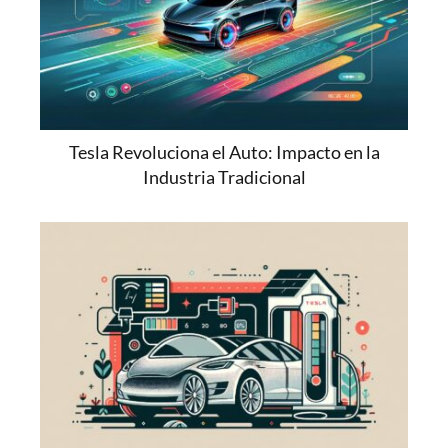
Tesla Revoluciona el Auto: Impacto en la
Industria Tradicional