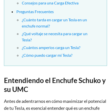
Consejos para una Carga Efectiva
Preguntas Frecuentes
¿Cuánto tarda en cargar un Tesla en un
enchufe normal?
¿Qué voltaje se necesita para cargar un
Tesla?
¿Cuántos amperios carga un Tesla?
¿Cómo puedo cargar mi Tesla?
Entendiendo el Enchufe Schuko y
su UMC
Antes de adentrarnos en cómo maximizar el potencial
de tu Tesla, es esencial entender qué es un enchufe