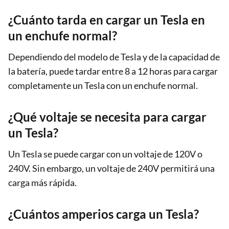
¿Cuánto tarda en cargar un Tesla en
un enchufe normal?
Dependiendo del modelo de Tesla y de la capacidad de
la batería, puede tardar entre 8 a 12 horas para cargar
completamente un Tesla con un enchufe normal.
¿Qué voltaje se necesita para cargar
un Tesla?
Un Tesla se puede cargar con un voltaje de 120V o
240V. Sin embargo, un voltaje de 240V permitirá una
carga más rápida.
¿Cuántos amperios carga un Tesla?