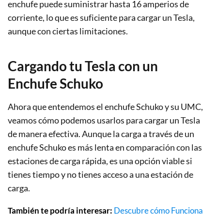
enchufe puede suministrar hasta 16 amperios de
corriente, lo que es suficiente para cargar un Tesla,
aunque con ciertas limitaciones.
Cargando tu Tesla con un
Enchufe Schuko
Ahora que entendemos el enchufe Schuko y su UMC,
veamos cómo podemos usarlos para cargar un Tesla
de manera efectiva. Aunque la carga a través de un
enchufe Schuko es más lenta en comparación con las
estaciones de carga rápida, es una opción viable si
tienes tiempo y no tienes acceso a una estación de
carga.
También te podría interesar:
Descubre cómo Funciona