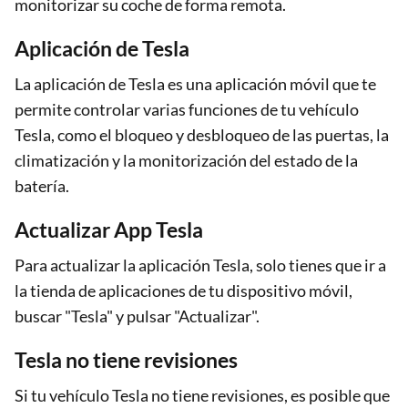
monitorizar su coche de forma remota.
Aplicación de Tesla
La aplicación de Tesla es una aplicación móvil que te
permite controlar varias funciones de tu vehículo
Tesla, como el bloqueo y desbloqueo de las puertas, la
climatización y la monitorización del estado de la
batería.
Actualizar App Tesla
Para actualizar la aplicación Tesla, solo tienes que ir a
la tienda de aplicaciones de tu dispositivo móvil,
buscar "Tesla" y pulsar "Actualizar".
Tesla no tiene revisiones
Si tu vehículo Tesla no tiene revisiones, es posible que