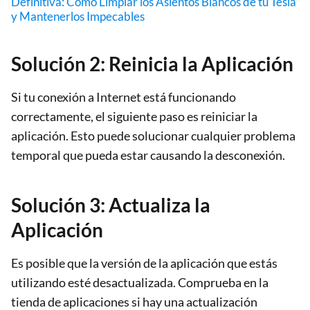
Definitiva: Cómo Limpiar los Asientos Blancos de tu Tesla
y Mantenerlos Impecables
Solución 2: Reinicia la Aplicación
Si tu conexión a Internet está funcionando
correctamente, el siguiente paso es reiniciar la
aplicación. Esto puede solucionar cualquier problema
temporal que pueda estar causando la desconexión.
Solución 3: Actualiza la
Aplicación
Es posible que la versión de la aplicación que estás
utilizando esté desactualizada. Comprueba en la
tienda de aplicaciones si hay una actualización