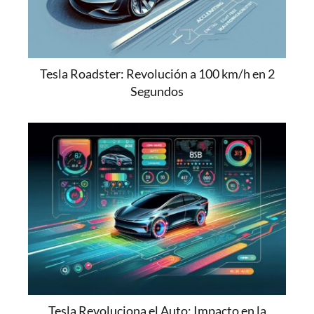
Tesla Roadster: Revolución a 100 km/h en 2
Segundos
Tesla Revoluciona el Auto: Impacto en la