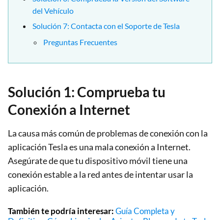
del Vehículo
Solución 7: Contacta con el Soporte de Tesla
Preguntas Frecuentes
Solución 1: Comprueba tu
Conexión a Internet
La causa más común de problemas de conexión con la
aplicación Tesla es una mala conexión a Internet.
Asegúrate de que tu dispositivo móvil tiene una
conexión estable a la red antes de intentar usar la
aplicación.
También te podría interesar:
Guía Completa y