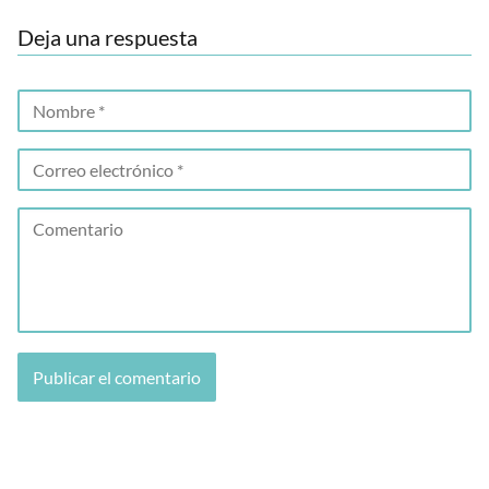
Deja una respuesta