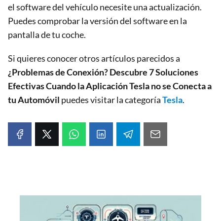
el software del vehículo necesite una actualización.
Puedes comprobar la versión del software en la
pantalla de tu coche.
Si quieres conocer otros artículos parecidos a
¿Problemas de Conexión? Descubre 7 Soluciones
Efectivas Cuando la Aplicación Tesla no se Conecta a
tu Automóvil
puedes visitar la categoría
Tesla
.