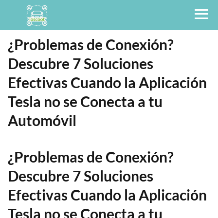
¿Problemas de Conexión?
Descubre 7 Soluciones
Efectivas Cuando la Aplicación
Tesla no se Conecta a tu
Automóvil
¿Problemas de Conexión?
Descubre 7 Soluciones
Efectivas Cuando la Aplicación
Tesla no se Conecta a tu