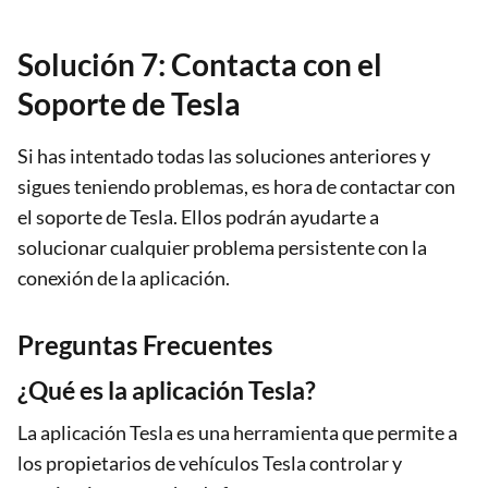
Solución 7: Contacta con el
Soporte de Tesla
Si has intentado todas las soluciones anteriores y
sigues teniendo problemas, es hora de contactar con
el soporte de Tesla. Ellos podrán ayudarte a
solucionar cualquier problema persistente con la
conexión de la aplicación.
Preguntas Frecuentes
¿Qué es la aplicación Tesla?
La aplicación Tesla es una herramienta que permite a
los propietarios de vehículos Tesla controlar y