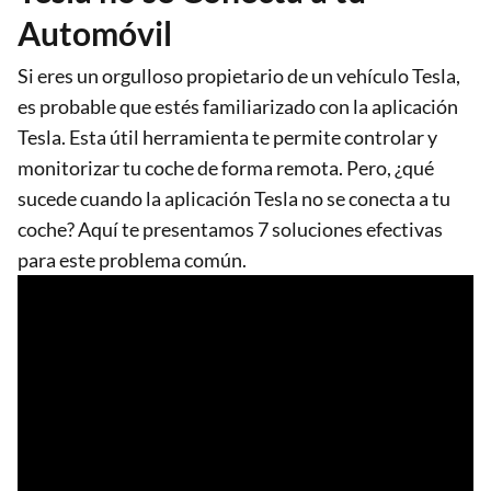
Automóvil
Si eres un orgulloso propietario de un vehículo Tesla,
es probable que estés familiarizado con la aplicación
Tesla. Esta útil herramienta te permite controlar y
monitorizar tu coche de forma remota. Pero, ¿qué
sucede cuando la aplicación Tesla no se conecta a tu
coche? Aquí te presentamos 7 soluciones efectivas
para este problema común.