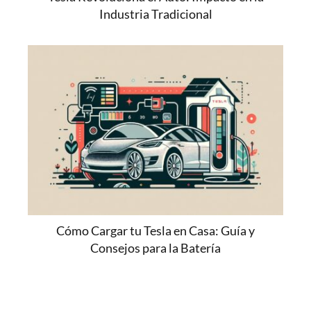
Industria Tradicional
Cómo Cargar tu Tesla en Casa: Guía y
Consejos para la Batería