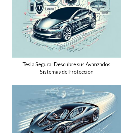
Tesla Segura: Descubre sus Avanzados
Sistemas de Protección