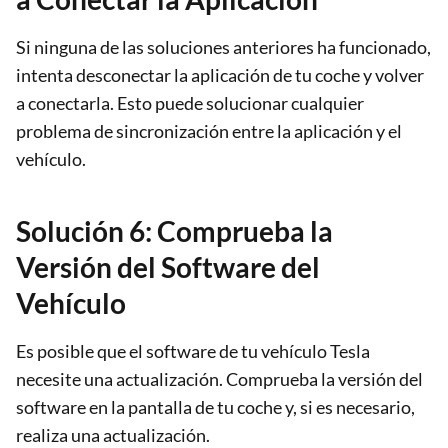
Si ninguna de las soluciones anteriores ha funcionado,
intenta desconectar la aplicación de tu coche y volver
a conectarla. Esto puede solucionar cualquier
problema de sincronización entre la aplicación y el
vehículo.
Solución 6: Comprueba la
Versión del Software del
Vehículo
Es posible que el software de tu vehículo Tesla
necesite una actualización. Comprueba la versión del
software en la pantalla de tu coche y, si es necesario,
realiza una actualización.