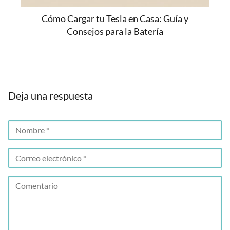
Cómo Cargar tu Tesla en Casa: Guía y
Consejos para la Batería
Deja una respuesta