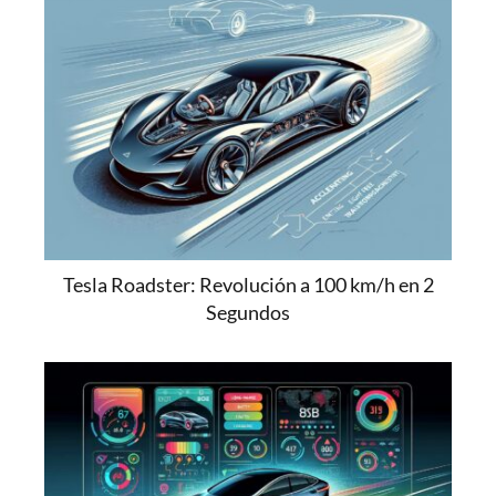
Tesla Roadster: Revolución a 100 km/h en 2
Segundos