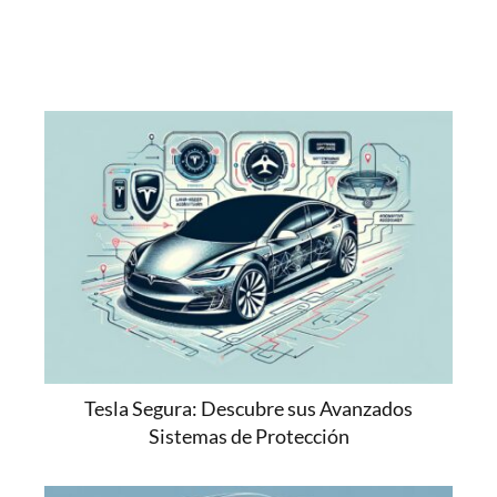
Tesla Segura: Descubre sus Avanzados
Sistemas de Protección