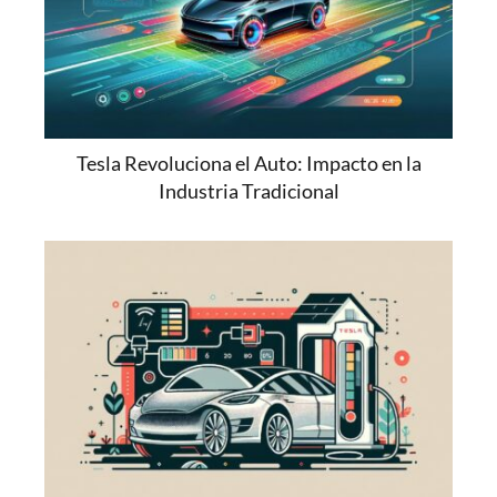
Tesla Revoluciona el Auto: Impacto en la
Industria Tradicional