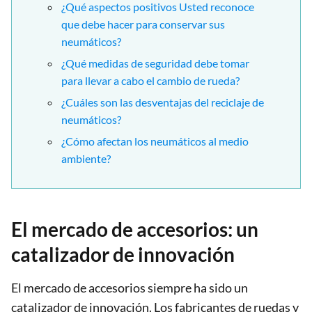
¿Qué aspectos positivos Usted reconoce
que debe hacer para conservar sus
neumáticos?
¿Qué medidas de seguridad debe tomar
para llevar a cabo el cambio de rueda?
¿Cuáles son las desventajas del reciclaje de
neumáticos?
¿Cómo afectan los neumáticos al medio
ambiente?
El mercado de accesorios: un
catalizador de innovación
El mercado de accesorios siempre ha sido un
catalizador de innovación. Los fabricantes de ruedas y