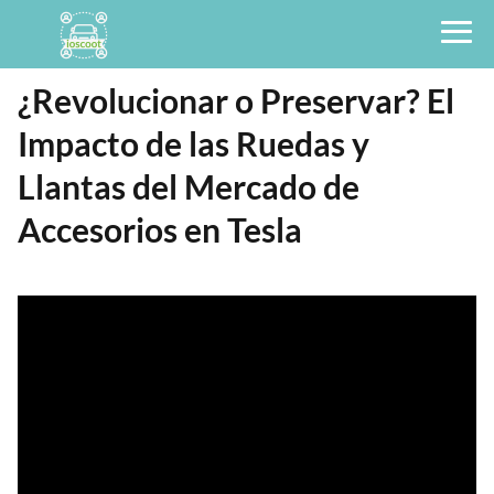
¿Revolucionar o Preservar? El
Impacto de las Ruedas y
Llantas del Mercado de
Accesorios en Tesla