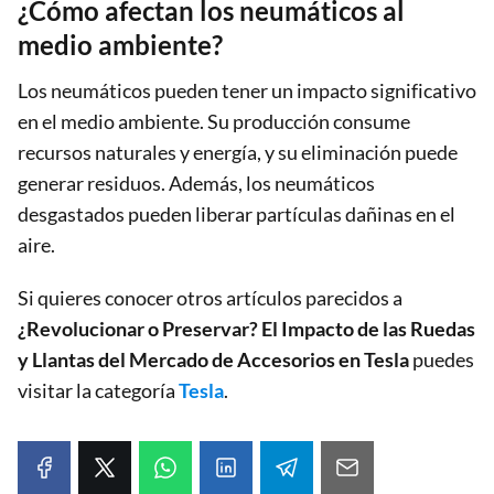
¿Cómo afectan los neumáticos al
medio ambiente?
Los neumáticos pueden tener un impacto significativo
en el medio ambiente. Su producción consume
recursos naturales y energía, y su eliminación puede
generar residuos. Además, los neumáticos
desgastados pueden liberar partículas dañinas en el
aire.
Si quieres conocer otros artículos parecidos a
¿Revolucionar o Preservar? El Impacto de las Ruedas
y Llantas del Mercado de Accesorios en Tesla
puedes
visitar la categoría
Tesla
.