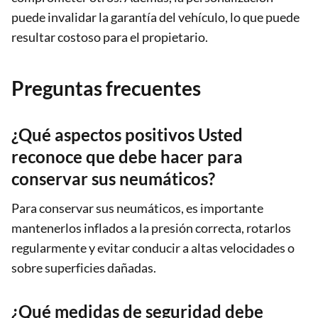
puede invalidar la garantía del vehículo, lo que puede
resultar costoso para el propietario.
Preguntas frecuentes
¿Qué aspectos positivos Usted
reconoce que debe hacer para
conservar sus neumáticos?
Para conservar sus neumáticos, es importante
mantenerlos inflados a la presión correcta, rotarlos
regularmente y evitar conducir a altas velocidades o
sobre superficies dañadas.
¿Qué medidas de seguridad debe