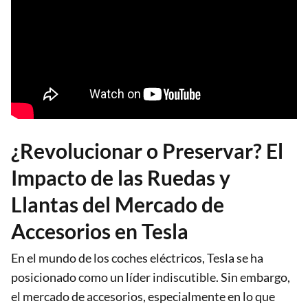
¿Revolucionar o Preservar? El
Impacto de las Ruedas y
Llantas del Mercado de
Accesorios en Tesla
En el mundo de los coches eléctricos, Tesla se ha
posicionado como un líder indiscutible. Sin embargo,
el mercado de accesorios, especialmente en lo que