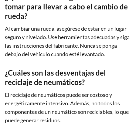
tomar para llevar a cabo el cambio de
rueda?
Al cambiar una rueda, asegúrese de estar en un lugar
seguro y nivelado. Use herramientas adecuadas y siga
las instrucciones del fabricante. Nunca se ponga
debajo del vehículo cuando esté levantado.
¿Cuáles son las desventajas del
reciclaje de neumáticos?
El reciclaje de neumáticos puede ser costoso y
energéticamente intensivo. Además, no todos los
componentes de un neumático son reciclables, lo que
puede generar residuos.