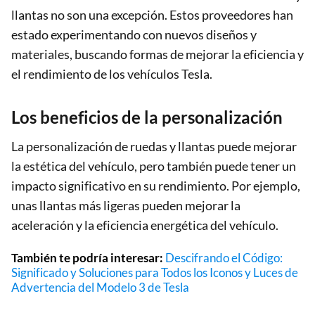
llantas no son una excepción. Estos proveedores han
estado experimentando con nuevos diseños y
materiales, buscando formas de mejorar la eficiencia y
el rendimiento de los vehículos Tesla.
Los beneficios de la personalización
La personalización de ruedas y llantas puede mejorar
la estética del vehículo, pero también puede tener un
impacto significativo en su rendimiento. Por ejemplo,
unas llantas más ligeras pueden mejorar la
aceleración y la eficiencia energética del vehículo.
También te podría interesar:
Descifrando el Código:
Significado y Soluciones para Todos los Iconos y Luces de
Advertencia del Modelo 3 de Tesla