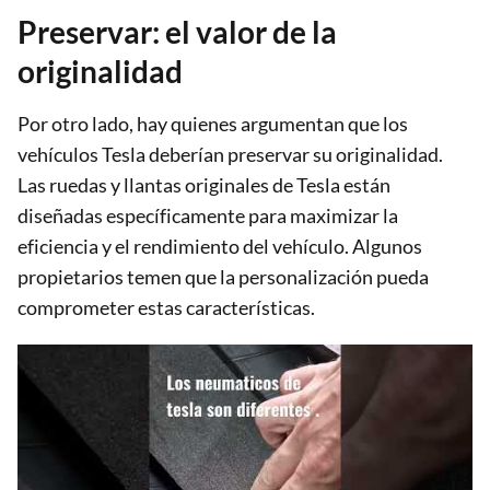
Preservar: el valor de la
originalidad
Por otro lado, hay quienes argumentan que los
vehículos Tesla deberían preservar su originalidad.
Las ruedas y llantas originales de Tesla están
diseñadas específicamente para maximizar la
eficiencia y el rendimiento del vehículo. Algunos
propietarios temen que la personalización pueda
comprometer estas características.