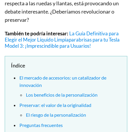
respecta a las ruedas y llantas, está provocando un
debate interesante. ¿Deberíamos revolucionar o
preservar?
También te podría interesar:
La Guía Definitiva para
Elegir el Mejor Líquido Limpiaparabrisas para tu Tesla
Model 3: ¡Imprescindible para Usuarios!
Índice
El mercado de accesorios: un catalizador de
innovación
Los beneficios de la personalización
Preservar: el valor de la originalidad
El riesgo de la personalización
Preguntas frecuentes