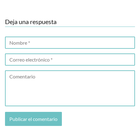
Deja una respuesta