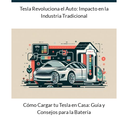
Tesla Revoluciona el Auto: Impacto en la
Industria Tradicional
Cómo Cargar tu Tesla en Casa: Guía y
Consejos para la Batería