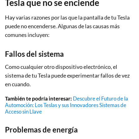
Tesla que no se enciende
Hay varias razones por las que la pantalla de tu Tesla
puede no encenderse. Algunas de las causas más
comunes incluyen:
Fallos del sistema
Como cualquier otro dispositivo electrónico, el
sistema de tu Tesla puede experimentar fallos de vez
en cuando.
También te podría interesar:
Descubre el Futuro de la
Automoción: Los Teslas y sus Innovadores Sistemas de
Acceso sin Llave
Problemas de energía