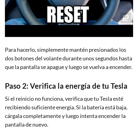
Para hacerlo, simplemente mantén presionados los
dos botones del volante durante unos segundos hasta
que la pantalla se apague y luego se vuelva a encender.
Paso 2: Verifica la energía de tu Tesla
Si el reinicio no funciona, verifica que tu Tesla esté
recibiendo suficiente energía. Si la batería está baja,
cárgala completamente y luego intenta encender la
pantalla de nuevo.