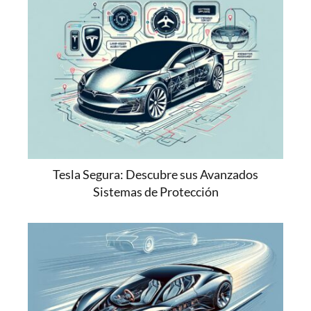
Tesla Segura: Descubre sus Avanzados
Sistemas de Protección