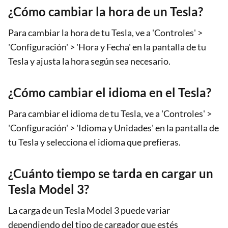
¿Cómo cambiar la hora de un Tesla?
Para cambiar la hora de tu Tesla, ve a 'Controles' >
'Configuración' > 'Hora y Fecha' en la pantalla de tu
Tesla y ajusta la hora según sea necesario.
¿Cómo cambiar el idioma en el Tesla?
Para cambiar el idioma de tu Tesla, ve a 'Controles' >
'Configuración' > 'Idioma y Unidades' en la pantalla de
tu Tesla y selecciona el idioma que prefieras.
¿Cuánto tiempo se tarda en cargar un
Tesla Model 3?
La carga de un Tesla Model 3 puede variar
dependiendo del tipo de cargador que estés