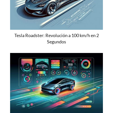
Tesla Roadster: Revolución a 100 km/h en 2
Segundos