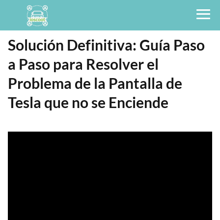
Solución Definitiva: Guía Paso
a Paso para Resolver el
Problema de la Pantalla de
Tesla que no se Enciende