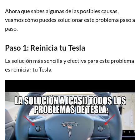
Ahora que sabes algunas de las posibles causas,
veamos cómo puedes solucionar este problema paso a
paso.
Paso 1: Reinicia tu Tesla
La solución más sencilla y efectiva para este problema
es reiniciar tu Tesla.