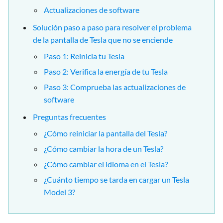
Actualizaciones de software
Solución paso a paso para resolver el problema
de la pantalla de Tesla que no se enciende
Paso 1: Reinicia tu Tesla
Paso 2: Verifica la energía de tu Tesla
Paso 3: Comprueba las actualizaciones de
software
Preguntas frecuentes
¿Cómo reiniciar la pantalla del Tesla?
¿Cómo cambiar la hora de un Tesla?
¿Cómo cambiar el idioma en el Tesla?
¿Cuánto tiempo se tarda en cargar un Tesla
Model 3?