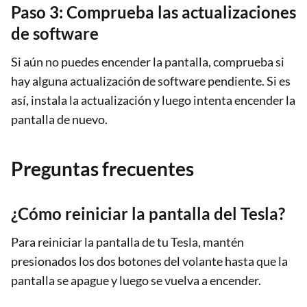
Paso 3: Comprueba las actualizaciones
de software
Si aún no puedes encender la pantalla, comprueba si
hay alguna actualización de software pendiente. Si es
así, instala la actualización y luego intenta encender la
pantalla de nuevo.
Preguntas frecuentes
¿Cómo reiniciar la pantalla del Tesla?
Para reiniciar la pantalla de tu Tesla, mantén
presionados los dos botones del volante hasta que la
pantalla se apague y luego se vuelva a encender.