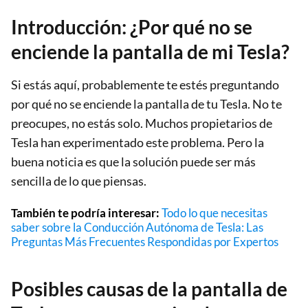
Introducción: ¿Por qué no se
enciende la pantalla de mi Tesla?
Si estás aquí, probablemente te estés preguntando
por qué no se enciende la pantalla de tu Tesla. No te
preocupes, no estás solo. Muchos propietarios de
Tesla han experimentado este problema. Pero la
buena noticia es que la solución puede ser más
sencilla de lo que piensas.
También te podría interesar:
Todo lo que necesitas
saber sobre la Conducción Autónoma de Tesla: Las
Preguntas Más Frecuentes Respondidas por Expertos
Posibles causas de la pantalla de