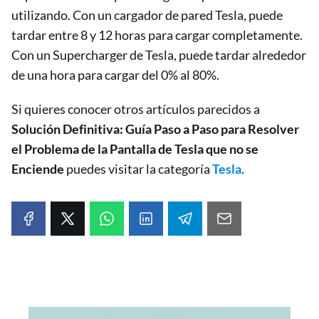
utilizando. Con un cargador de pared Tesla, puede
tardar entre 8 y 12 horas para cargar completamente.
Con un Supercharger de Tesla, puede tardar alrededor
de una hora para cargar del 0% al 80%.
Si quieres conocer otros artículos parecidos a
Solución Definitiva: Guía Paso a Paso para Resolver
el Problema de la Pantalla de Tesla que no se
Enciende
puedes visitar la categoría
Tesla
.