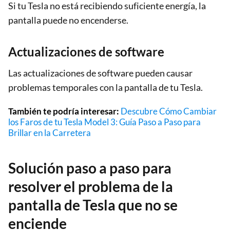
Si tu Tesla no está recibiendo suficiente energía, la
pantalla puede no encenderse.
Actualizaciones de software
Las actualizaciones de software pueden causar
problemas temporales con la pantalla de tu Tesla.
También te podría interesar:
Descubre Cómo Cambiar
los Faros de tu Tesla Model 3: Guía Paso a Paso para
Brillar en la Carretera
Solución paso a paso para
resolver el problema de la
pantalla de Tesla que no se
enciende