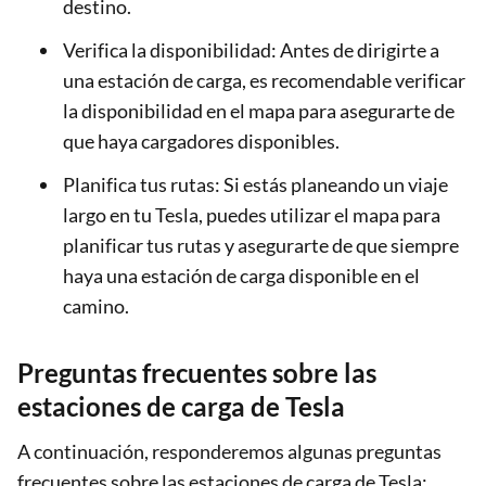
destino.
Verifica la disponibilidad: Antes de dirigirte a
una estación de carga, es recomendable verificar
la disponibilidad en el mapa para asegurarte de
que haya cargadores disponibles.
Planifica tus rutas: Si estás planeando un viaje
largo en tu Tesla, puedes utilizar el mapa para
planificar tus rutas y asegurarte de que siempre
haya una estación de carga disponible en el
camino.
Preguntas frecuentes sobre las
estaciones de carga de Tesla
A continuación, responderemos algunas preguntas
frecuentes sobre las estaciones de carga de Tesla: