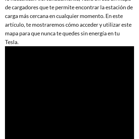
de cargadores que te permite encontrar la estación de
carga más cercana en cualquier momento. En este
artículo, te mostraremos cómo acceder y utilizar este
mapa para que nunca te quedes sin energía en tu
Tesla.