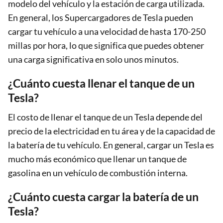
modelo del vehículo y la estación de carga utilizada.
En general, los Supercargadores de Tesla pueden
cargar tu vehículo a una velocidad de hasta 170-250
millas por hora, lo que significa que puedes obtener
una carga significativa en solo unos minutos.
¿Cuánto cuesta llenar el tanque de un
Tesla?
El costo de llenar el tanque de un Tesla depende del
precio de la electricidad en tu área y de la capacidad de
la batería de tu vehículo. En general, cargar un Tesla es
mucho más económico que llenar un tanque de
gasolina en un vehículo de combustión interna.
¿Cuánto cuesta cargar la batería de un
Tesla?