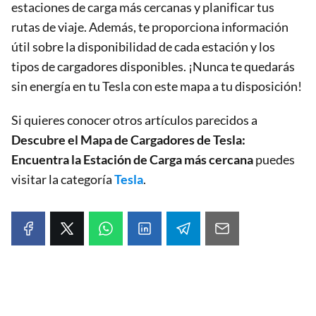
estaciones de carga más cercanas y planificar tus
rutas de viaje. Además, te proporciona información
útil sobre la disponibilidad de cada estación y los
tipos de cargadores disponibles. ¡Nunca te quedarás
sin energía en tu Tesla con este mapa a tu disposición!
Si quieres conocer otros artículos parecidos a
Descubre el Mapa de Cargadores de Tesla:
Encuentra la Estación de Carga más cercana
puedes
visitar la categoría
Tesla
.