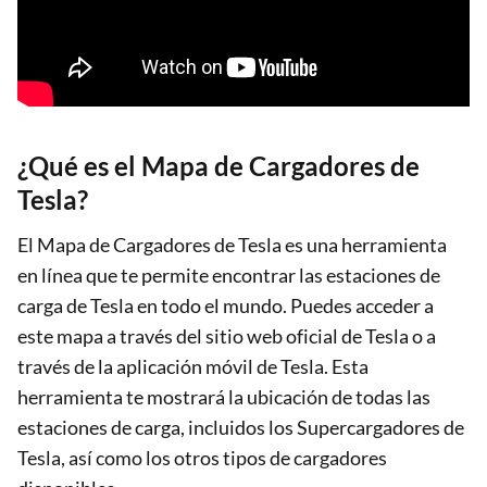
¿Qué es el Mapa de Cargadores de
Tesla?
El Mapa de Cargadores de Tesla es una herramienta
en línea que te permite encontrar las estaciones de
carga de Tesla en todo el mundo. Puedes acceder a
este mapa a través del sitio web oficial de Tesla o a
través de la aplicación móvil de Tesla. Esta
herramienta te mostrará la ubicación de todas las
estaciones de carga, incluidos los Supercargadores de
Tesla, así como los otros tipos de cargadores