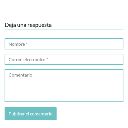
Deja una respuesta