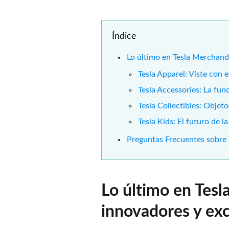
Índice
Lo último en Tesla Merchand
Tesla Apparel: Viste con e
Tesla Accessories: La func
Tesla Collectibles: Objet
Tesla Kids: El futuro de 
Preguntas Frecuentes sobre
Lo último en Tes
innovadores y exc