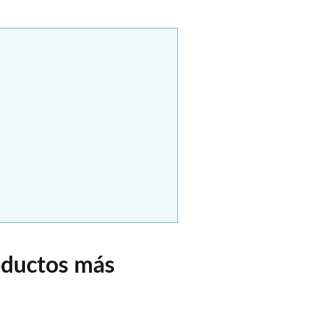
oductos más