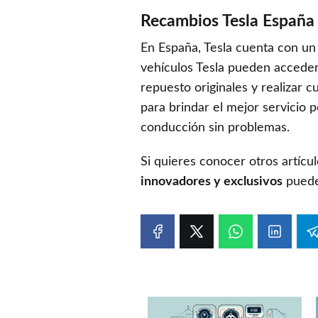
Recambios Tesla España
En España, Tesla cuenta con un
vehículos Tesla pueden acceder
repuesto originales y realizar 
para brindar el mejor servicio p
conducción sin problemas.
Si quieres conocer otros artícu
innovadores y exclusivos
puedes