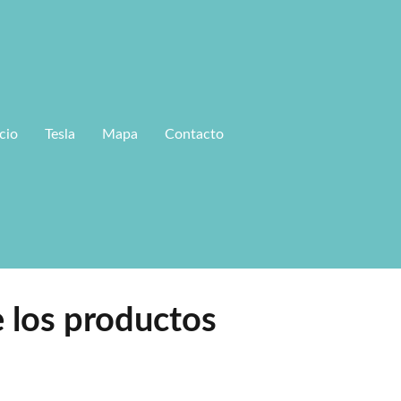
icio
Tesla
Mapa
Contacto
 los productos