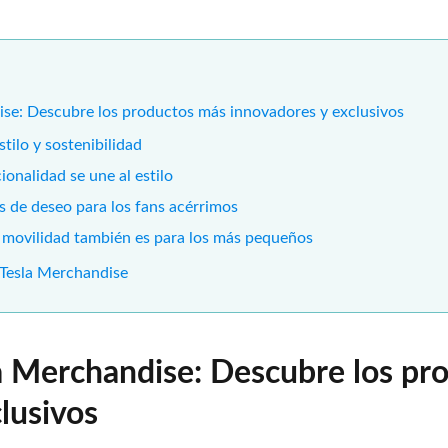
ise: Descubre los productos más innovadores y exclusivos
stilo y sostenibilidad
ionalidad se une al estilo
os de deseo para los fans acérrimos
la movilidad también es para los más pequeños
 Tesla Merchandise
la Merchandise: Descubre los pr
lusivos