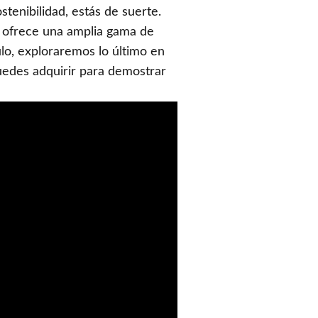
stenibilidad, estás de suerte.
én ofrece una amplia gama de
ulo, exploraremos lo último en
edes adquirir para demostrar