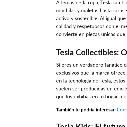
Además de la ropa, Tesla tambi
mochilas y maletas hasta tazas 
activo y sostenible. Al igual qu
calidad y respetuosos con el me
convierte en piezas únicas que 
Tesla Collectibles: 
Si eres un verdadero fanático de
exclusivos que la marca ofrece
en la tecnología de Tesla, esto
suelen ser producidas en edicio
que los exhibas en tu hogar u 
También te podría interesar:
Cons