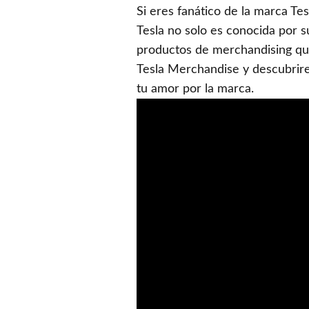
Si eres fanático de la marca Tes
Tesla no solo es conocida por s
productos de merchandising que 
Tesla Merchandise y descubrir
tu amor por la marca.