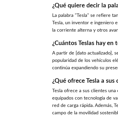
¿Qué quiere decir la pal
La palabra "Tesla" se refiere t
Tesla, un inventor e ingeniero 
la corriente alterna y otros ava
¿Cuántos Teslas hay en 
A partir de [dato actualizado],
popularidad de los vehículos e
continúa expandiendo su presen
¿Qué ofrece Tesla a sus 
Tesla ofrece a sus clientes una
equipados con tecnología de va
red de carga rápida. Además, Te
campo de la movilidad sostenibl