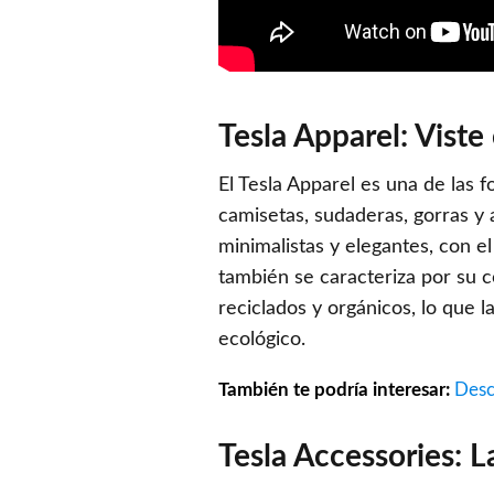
Tesla Apparel: Viste 
El Tesla Apparel es una de las 
camisetas, sudaderas, gorras y 
minimalistas y elegantes, con e
también se caracteriza por su 
reciclados y orgánicos, lo que 
ecológico.
También te podría interesar:
Desc
Tesla Accessories: L