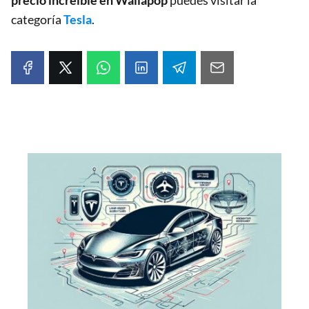
categoría
Tesla
.