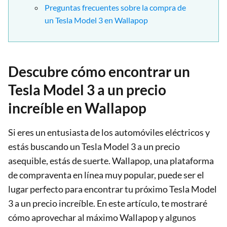
Preguntas frecuentes sobre la compra de
un Tesla Model 3 en Wallapop
Descubre cómo encontrar un
Tesla Model 3 a un precio
increíble en Wallapop
Si eres un entusiasta de los automóviles eléctricos y
estás buscando un Tesla Model 3 a un precio
asequible, estás de suerte. Wallapop, una plataforma
de compraventa en línea muy popular, puede ser el
lugar perfecto para encontrar tu próximo Tesla Model
3 a un precio increíble. En este artículo, te mostraré
cómo aprovechar al máximo Wallapop y algunos