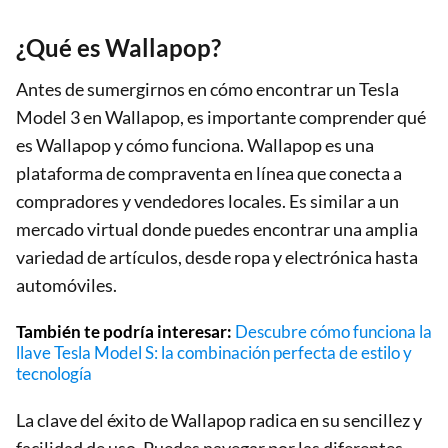
¿Qué es Wallapop?
Antes de sumergirnos en cómo encontrar un Tesla
Model 3 en Wallapop, es importante comprender qué
es Wallapop y cómo funciona. Wallapop es una
plataforma de compraventa en línea que conecta a
compradores y vendedores locales. Es similar a un
mercado virtual donde puedes encontrar una amplia
variedad de artículos, desde ropa y electrónica hasta
automóviles.
También te podría interesar:
Descubre cómo funciona la
llave Tesla Model S: la combinación perfecta de estilo y
tecnología
La clave del éxito de Wallapop radica en su sencillez y
facilidad de uso. Puedes navegar por las diferentes