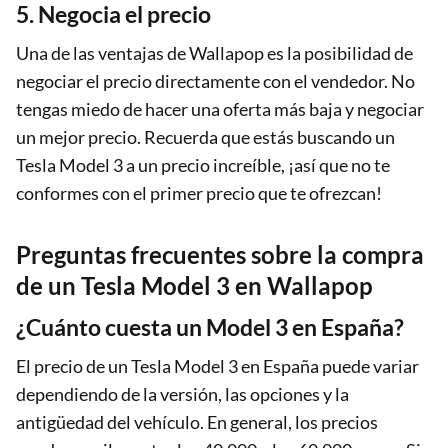
5. Negocia el precio
Una de las ventajas de Wallapop es la posibilidad de
negociar el precio directamente con el vendedor. No
tengas miedo de hacer una oferta más baja y negociar
un mejor precio. Recuerda que estás buscando un
Tesla Model 3 a un precio increíble, ¡así que no te
conformes con el primer precio que te ofrezcan!
Preguntas frecuentes sobre la compra
de un Tesla Model 3 en Wallapop
¿Cuánto cuesta un Model 3 en España?
El precio de un Tesla Model 3 en España puede variar
dependiendo de la versión, las opciones y la
antigüedad del vehículo. En general, los precios