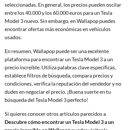
seleccionadas. En general, los precios pueden oscilar
entre los 40.000 y los 60.000 euros para un Tesla
Model 3 nuevo. Sin embargo, en Wallapop puedes
encontrar ofertas más económicas en vehículos
usados.
En resumen, Wallapop puede ser una excelente
plataforma para encontrar un Tesla Model 3 a un
precio increíble. Utiliza palabras clave específicas,
establece filtros de búsqueda, compara precios y
condiciones, verifica la reputación del vendedor y no
dudes en negociar el precio. ¡Buena suerte en tu
búsqueda del Tesla Model 3 perfecto!
Si quieres conocer otros artículos parecidos a
Descubre cómo encontrar un Tesla Model 3 a un
precio increíble en Wallapop
puedes visitar la