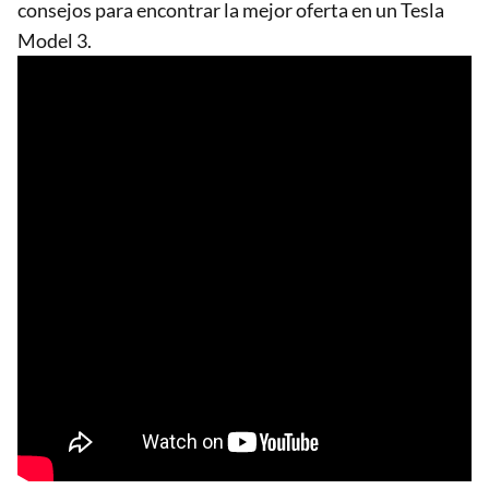
consejos para encontrar la mejor oferta en un Tesla
Model 3.