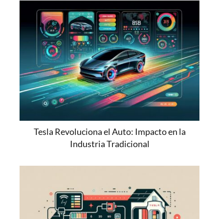
Tesla Revoluciona el Auto: Impacto en la
Industria Tradicional