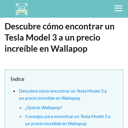
Descubre cómo encontrar un
Tesla Model 3 a un precio
increíble en Wallapop
Índice
Descubre cómo encontrar un Tesla Model 3 a
un precio increíble en Wallapop
¿Qué es Wallapop?
Consejos para encontrar un Tesla Model 3 a
un precio increíble en Wallapop