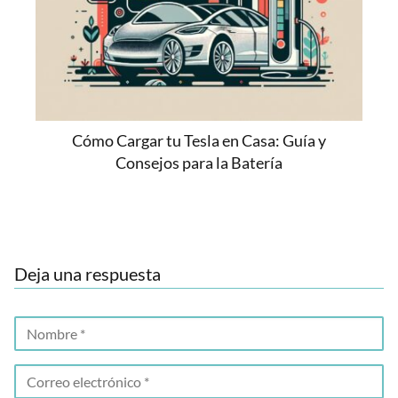
Cómo Cargar tu Tesla en Casa: Guía y
Consejos para la Batería
Deja una respuesta