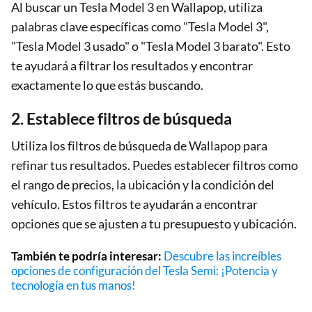
Al buscar un Tesla Model 3 en Wallapop, utiliza
palabras clave específicas como "Tesla Model 3",
"Tesla Model 3 usado" o "Tesla Model 3 barato". Esto
te ayudará a filtrar los resultados y encontrar
exactamente lo que estás buscando.
2. Establece filtros de búsqueda
Utiliza los filtros de búsqueda de Wallapop para
refinar tus resultados. Puedes establecer filtros como
el rango de precios, la ubicación y la condición del
vehículo. Estos filtros te ayudarán a encontrar
opciones que se ajusten a tu presupuesto y ubicación.
También te podría interesar:
Descubre las increíbles
opciones de configuración del Tesla Semi: ¡Potencia y
tecnología en tus manos!