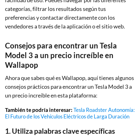
categorías, filtrar los resultados según tus
preferencias y contactar directamente con los
vendedores a través de la aplicación o el sitio web.
Consejos para encontrar un Tesla
Model 3 a un precio increíble en
Wallapop
Ahora que sabes qué es Wallapop, aquí tienes algunos
consejos prácticos para encontrar un Tesla Model 3 a
un precio increíble en esta plataforma:
También te podría interesar:
Tesla Roadster Autonomía:
El Futuro de los Vehículos Eléctricos de Larga Duración
1. Utiliza palabras clave específicas