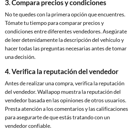
3. Compara precios y condiciones
No te quedes con la primera opción que encuentres.
Tómate tu tiempo para comparar precios y
condiciones entre diferentes vendedores. Asegúrate
de leer detenidamente la descripción del vehículo y
hacer todas las preguntas necesarias antes de tomar
una decisión.
4. Verifica la reputación del vendedor
Antes de realizar una compra, verifica la reputación
del vendedor. Wallapop muestra la reputación del
vendedor basada en las opiniones de otros usuarios.
Presta atención a los comentarios y las calificaciones
para asegurarte de que estás tratando con un
vendedor confiable.