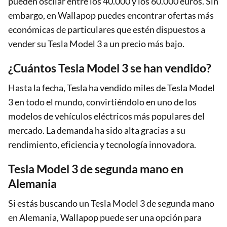
pueden oscilar entre los 40.000 y los 60.000 euros. Sin
embargo, en Wallapop puedes encontrar ofertas más
económicas de particulares que estén dispuestos a
vender su Tesla Model 3 a un precio más bajo.
¿Cuántos Tesla Model 3 se han vendido?
Hasta la fecha, Tesla ha vendido miles de Tesla Model
3 en todo el mundo, convirtiéndolo en uno de los
modelos de vehículos eléctricos más populares del
mercado. La demanda ha sido alta gracias a su
rendimiento, eficiencia y tecnología innovadora.
Tesla Model 3 de segunda mano en
Alemania
Si estás buscando un Tesla Model 3 de segunda mano
en Alemania, Wallapop puede ser una opción para