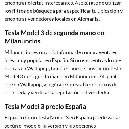
encontrar ofertas interesantes. Asegúrate de utilizar
los filtros de búsqueda para especificar tu ubicación y
encontrar vendedores locales en Alemania.
Tesla Model 3 de segunda mano en
Milanuncios
Milanuncios es otra plataforma de compraventa en
línea muy popular en España. Si no encuentras lo que
buscas en Wallapop, también puedes buscar un Tesla
Model 3 de segunda mano en Milanuncios. Al igual
que en Wallapop, asegúrate de establecer filtros de
búsqueda y verificar la reputación del vendedor.
Tesla Model 3 precio España
El precio de un Tesla Model 3 en España puede variar
según el modelo, la versión y las opciones