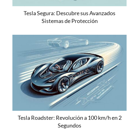
Tesla Segura: Descubre sus Avanzados
Sistemas de Protección
Tesla Roadster: Revolución a 100 km/h en 2
Segundos