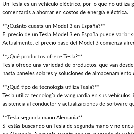
Un Tesla es un vehículo eléctrico, por lo que no utiliza 
comenzarás a ahorrar en costos de energía eléctrica.
**¿Cuánto cuesta un Model 3 en España?**
El precio de un Tesla Model 3 en España puede variar se
Actualmente, el precio base del Model 3 comienza alre
**¿Qué productos ofrece Tesla?**
Tesla ofrece una variedad de productos, que van desde
hasta paneles solares y soluciones de almacenamiento d
**¿Qué tipo de tecnología utiliza Tesla?**
Tesla utiliza tecnología de vanguardia en sus vehículos
asistencia al conductor y actualizaciones de software 
**Tesla segunda mano Alemania**
Si estás buscando un Tesla de segunda mano y no encu