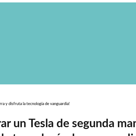
a y disfruta la tecnología de vanguardia!
ar un Tesla de segunda ma