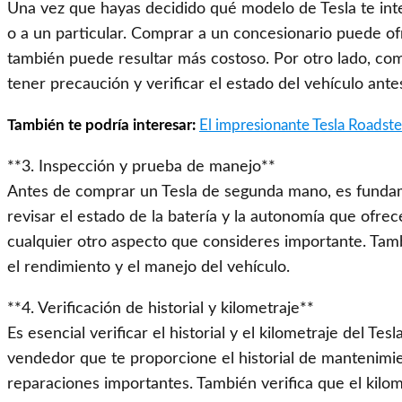
Una vez que hayas decidido qué modelo de Tesla te int
o a un particular. Comprar a un concesionario puede of
también puede resultar más costoso. Por otro lado, co
tener precaución y verificar el estado del vehículo ante
También te podría interesar:
El impresionante Tesla Roadster
**3. Inspección y prueba de manejo**
Antes de comprar un Tesla de segunda mano, es fundame
revisar el estado de la batería y la autonomía que ofrece
cualquier otro aspecto que consideres importante. Tam
el rendimiento y el manejo del vehículo.
**4. Verificación de historial y kilometraje**
Es esencial verificar el historial y el kilometraje del 
vendedor que te proporcione el historial de mantenimie
reparaciones importantes. También verifica que el kilom