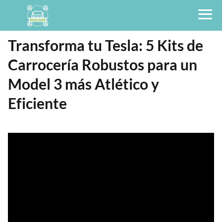
Transforma tu Tesla: 5 Kits de
Carrocería Robustos para un
Model 3 más Atlético y
Eficiente