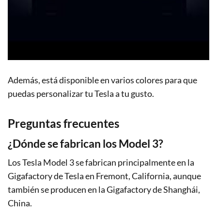
Además, está disponible en varios colores para que
puedas personalizar tu Tesla a tu gusto.
Preguntas frecuentes
¿Dónde se fabrican los Model 3?
Los Tesla Model 3 se fabrican principalmente en la
Gigafactory de Tesla en Fremont, California, aunque
también se producen en la Gigafactory de Shanghái,
China.