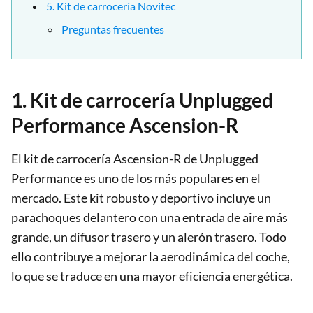
5. Kit de carrocería Novitec
Preguntas frecuentes
1. Kit de carrocería Unplugged
Performance Ascension-R
El kit de carrocería Ascension-R de Unplugged
Performance es uno de los más populares en el
mercado. Este kit robusto y deportivo incluye un
parachoques delantero con una entrada de aire más
grande, un difusor trasero y un alerón trasero. Todo
ello contribuye a mejorar la aerodinámica del coche,
lo que se traduce en una mayor eficiencia energética.