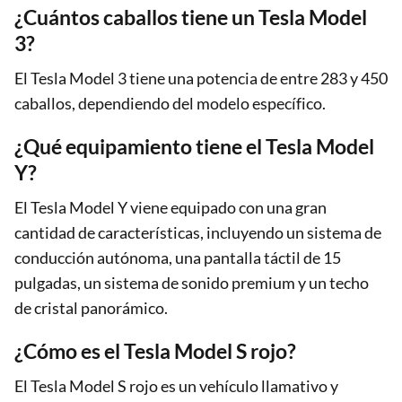
¿Cuántos caballos tiene un Tesla Model
3?
El Tesla Model 3 tiene una potencia de entre 283 y 450
caballos, dependiendo del modelo específico.
¿Qué equipamiento tiene el Tesla Model
Y?
El Tesla Model Y viene equipado con una gran
cantidad de características, incluyendo un sistema de
conducción autónoma, una pantalla táctil de 15
pulgadas, un sistema de sonido premium y un techo
de cristal panorámico.
¿Cómo es el Tesla Model S rojo?
El Tesla Model S rojo es un vehículo llamativo y