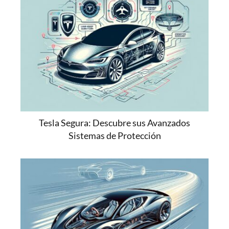
Tesla Segura: Descubre sus Avanzados
Sistemas de Protección