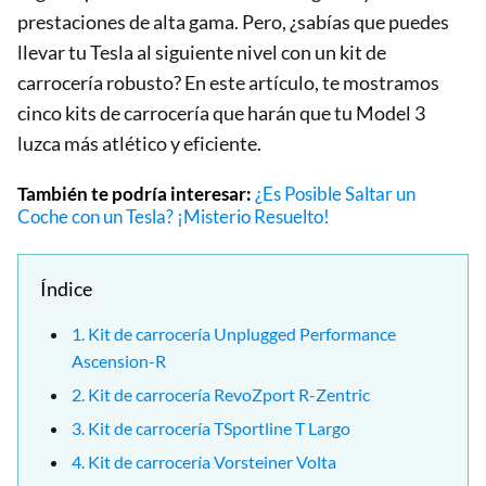
prestaciones de alta gama. Pero, ¿sabías que puedes
llevar tu Tesla al siguiente nivel con un kit de
carrocería robusto? En este artículo, te mostramos
cinco kits de carrocería que harán que tu Model 3
luzca más atlético y eficiente.
También te podría interesar:
¿Es Posible Saltar un
Coche con un Tesla? ¡Misterio Resuelto!
Índice
1. Kit de carrocería Unplugged Performance
Ascension-R
2. Kit de carrocería RevoZport R-Zentric
3. Kit de carrocería TSportline T Largo
4. Kit de carrocería Vorsteiner Volta