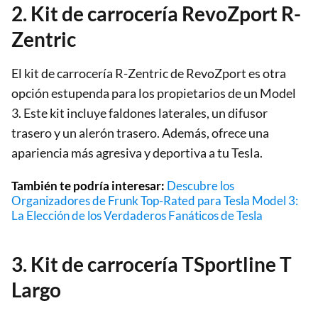
2. Kit de carrocería RevoZport R-
Zentric
El kit de carrocería R-Zentric de RevoZport es otra
opción estupenda para los propietarios de un Model
3. Este kit incluye faldones laterales, un difusor
trasero y un alerón trasero. Además, ofrece una
apariencia más agresiva y deportiva a tu Tesla.
También te podría interesar:
Descubre los
Organizadores de Frunk Top-Rated para Tesla Model 3:
La Elección de los Verdaderos Fanáticos de Tesla
3. Kit de carrocería TSportline T
Largo