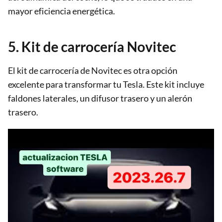
mayor eficiencia energética.
5. Kit de carrocería Novitec
El kit de carrocería de Novitec es otra opción
excelente para transformar tu Tesla. Este kit incluye
faldones laterales, un difusor trasero y un alerón
trasero.