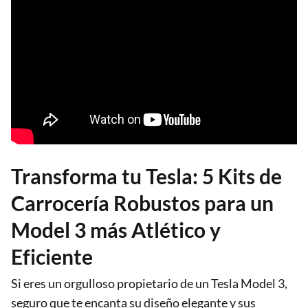
Transforma tu Tesla: 5 Kits de
Carrocería Robustos para un
Model 3 más Atlético y
Eficiente
Si eres un orgulloso propietario de un Tesla Model 3,
seguro que te encanta su diseño elegante y sus