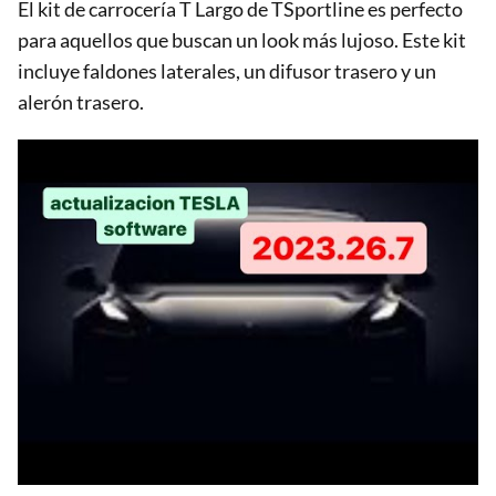
El kit de carrocería T Largo de TSportline es perfecto
para aquellos que buscan un look más lujoso. Este kit
incluye faldones laterales, un difusor trasero y un
alerón trasero.