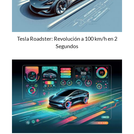
Tesla Roadster: Revolución a 100 km/h en 2
Segundos