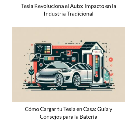
Tesla Revoluciona el Auto: Impacto en la
Industria Tradicional
Cómo Cargar tu Tesla en Casa: Guía y
Consejos para la Batería