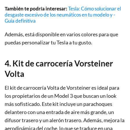
También te podría interesar:
Tesla: Cómo solucionar el
desgaste excesivo de los neumáticos en tu modelo y -
Guía definitiva
Además, está disponible en varios colores para que
puedas personalizar tu Tesla a tu gusto.
4. Kit de carrocería Vorsteiner
Volta
El kit de carrocería Volta de Vorsteiner es ideal para
los propietarios de un Model 3 que buscan un look
más sofisticado. Este kit incluye un parachoques
delantero con una entrada de aire más grande, un
difusor trasero y un alerón trasero. Además, mejora la
aerodinámica del coche, lo que se traduce en una