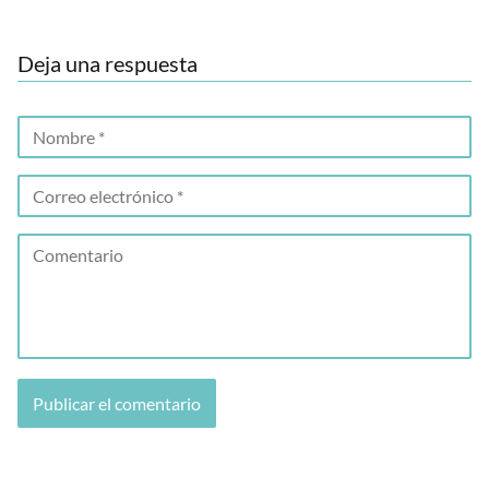
Deja una respuesta