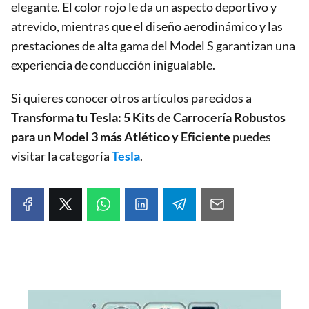
elegante. El color rojo le da un aspecto deportivo y
atrevido, mientras que el diseño aerodinámico y las
prestaciones de alta gama del Model S garantizan una
experiencia de conducción inigualable.
Si quieres conocer otros artículos parecidos a
Transforma tu Tesla: 5 Kits de Carrocería Robustos
para un Model 3 más Atlético y Eficiente
puedes
visitar la categoría
Tesla
.