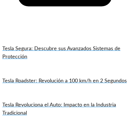
Tesla Segura: Descubre sus Avanzados Sistemas de
Protección
Tesla Roadster: Revolución a 100 km/h en 2 Segundos
Tesla Revoluciona el Auto: Impacto en la Industria
Tradicional