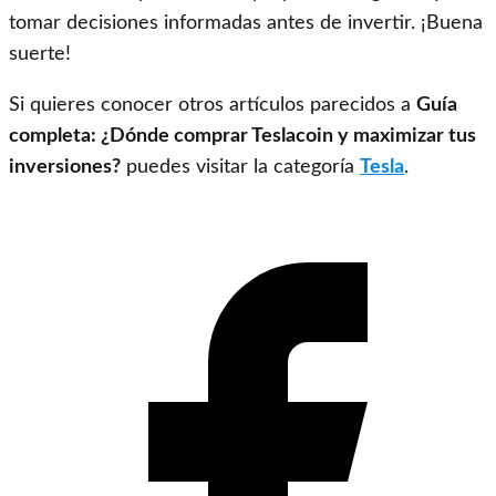
tomar decisiones informadas antes de invertir. ¡Buena
suerte!
Si quieres conocer otros artículos parecidos a
Guía
completa: ¿Dónde comprar Teslacoin y maximizar tus
inversiones?
puedes visitar la categoría
Tesla
.