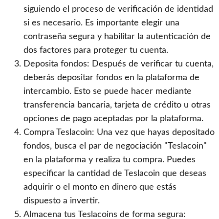
siguiendo el proceso de verificación de identidad
si es necesario. Es importante elegir una
contraseña segura y habilitar la autenticación de
dos factores para proteger tu cuenta.
Deposita fondos: Después de verificar tu cuenta,
deberás depositar fondos en la plataforma de
intercambio. Esto se puede hacer mediante
transferencia bancaria, tarjeta de crédito u otras
opciones de pago aceptadas por la plataforma.
Compra Teslacoin: Una vez que hayas depositado
fondos, busca el par de negociación "Teslacoin"
en la plataforma y realiza tu compra. Puedes
especificar la cantidad de Teslacoin que deseas
adquirir o el monto en dinero que estás
dispuesto a invertir.
Almacena tus Teslacoins de forma segura: