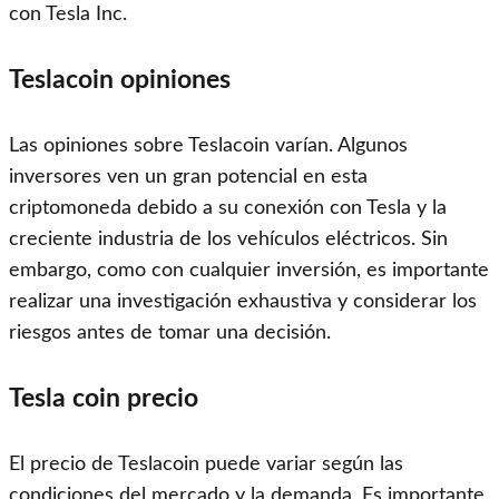
con Tesla Inc.
Teslacoin opiniones
Las opiniones sobre Teslacoin varían. Algunos
inversores ven un gran potencial en esta
criptomoneda debido a su conexión con Tesla y la
creciente industria de los vehículos eléctricos. Sin
embargo, como con cualquier inversión, es importante
realizar una investigación exhaustiva y considerar los
riesgos antes de tomar una decisión.
Tesla coin precio
El precio de Teslacoin puede variar según las
condiciones del mercado y la demanda. Es importante