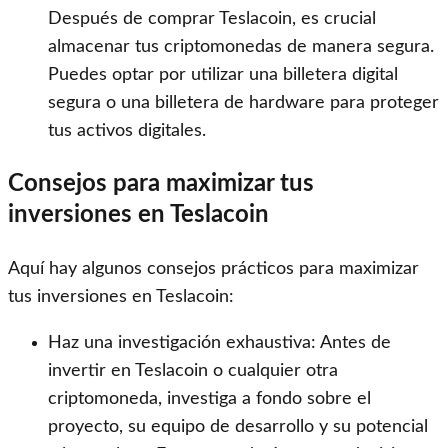
Después de comprar Teslacoin, es crucial
almacenar tus criptomonedas de manera segura.
Puedes optar por utilizar una billetera digital
segura o una billetera de hardware para proteger
tus activos digitales.
Consejos para maximizar tus
inversiones en Teslacoin
Aquí hay algunos consejos prácticos para maximizar
tus inversiones en Teslacoin:
Haz una investigación exhaustiva: Antes de
invertir en Teslacoin o cualquier otra
criptomoneda, investiga a fondo sobre el
proyecto, su equipo de desarrollo y su potencial