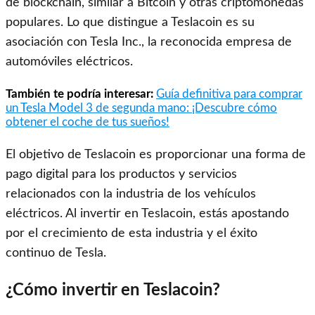
de blockchain, similar a Bitcoin y otras criptomonedas
populares. Lo que distingue a Teslacoin es su
asociación con Tesla Inc., la reconocida empresa de
automóviles eléctricos.
También te podría interesar:
Guía definitiva para comprar
un Tesla Model 3 de segunda mano: ¡Descubre cómo
obtener el coche de tus sueños!
El objetivo de Teslacoin es proporcionar una forma de
pago digital para los productos y servicios
relacionados con la industria de los vehículos
eléctricos. Al invertir en Teslacoin, estás apostando
por el crecimiento de esta industria y el éxito
continuo de Tesla.
¿Cómo invertir en Teslacoin?