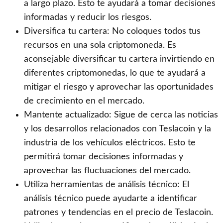
a largo plazo. Esto te ayudará a tomar decisiones
informadas y reducir los riesgos.
Diversifica tu cartera: No coloques todos tus
recursos en una sola criptomoneda. Es
aconsejable diversificar tu cartera invirtiendo en
diferentes criptomonedas, lo que te ayudará a
mitigar el riesgo y aprovechar las oportunidades
de crecimiento en el mercado.
Mantente actualizado: Sigue de cerca las noticias
y los desarrollos relacionados con Teslacoin y la
industria de los vehículos eléctricos. Esto te
permitirá tomar decisiones informadas y
aprovechar las fluctuaciones del mercado.
Utiliza herramientas de análisis técnico: El
análisis técnico puede ayudarte a identificar
patrones y tendencias en el precio de Teslacoin.