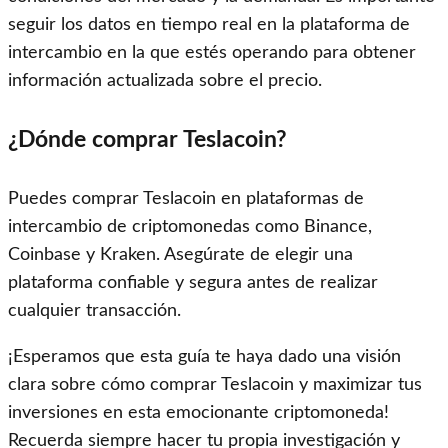
seguir los datos en tiempo real en la plataforma de
intercambio en la que estés operando para obtener
información actualizada sobre el precio.
¿Dónde comprar Teslacoin?
Puedes comprar Teslacoin en plataformas de
intercambio de criptomonedas como Binance,
Coinbase y Kraken. Asegúrate de elegir una
plataforma confiable y segura antes de realizar
cualquier transacción.
¡Esperamos que esta guía te haya dado una visión
clara sobre cómo comprar Teslacoin y maximizar tus
inversiones en esta emocionante criptomoneda!
Recuerda siempre hacer tu propia investigación y