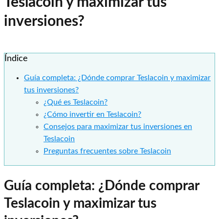
Teslacoin y maximizar tus
inversiones?
Índice
Guía completa: ¿Dónde comprar Teslacoin y maximizar
tus inversiones?
¿Qué es Teslacoin?
¿Cómo invertir en Teslacoin?
Consejos para maximizar tus inversiones en
Teslacoin
Preguntas frecuentes sobre Teslacoin
Guía completa: ¿Dónde comprar
Teslacoin y maximizar tus