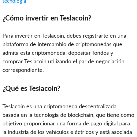
tecnología
¿Cómo invertir en Teslacoin?
Para invertir en Teslacoin, debes registrarte en una
plataforma de intercambio de criptomonedas que
admita esta criptomoneda, depositar fondos y
comprar Teslacoin utilizando el par de negociación
correspondiente.
¿Qué es Teslacoin?
Teslacoin es una criptomoneda descentralizada
basada en la tecnología de blockchain, que tiene como
objetivo proporcionar una forma de pago digital para
la industria de los vehículos eléctricos y está asociada