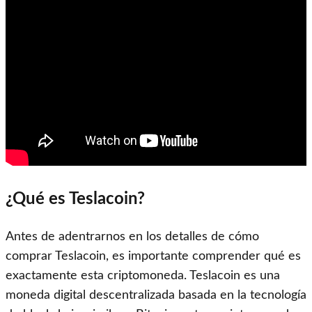
¿Qué es Teslacoin?
Antes de adentrarnos en los detalles de cómo
comprar Teslacoin, es importante comprender qué es
exactamente esta criptomoneda. Teslacoin es una
moneda digital descentralizada basada en la tecnología