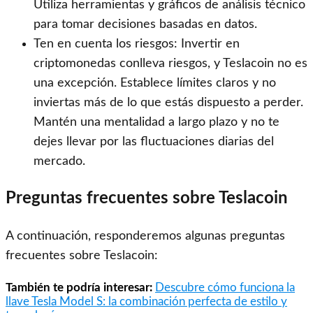
Utiliza herramientas y gráficos de análisis técnico
para tomar decisiones basadas en datos.
Ten en cuenta los riesgos: Invertir en
criptomonedas conlleva riesgos, y Teslacoin no es
una excepción. Establece límites claros y no
inviertas más de lo que estás dispuesto a perder.
Mantén una mentalidad a largo plazo y no te
dejes llevar por las fluctuaciones diarias del
mercado.
Preguntas frecuentes sobre Teslacoin
A continuación, responderemos algunas preguntas
frecuentes sobre Teslacoin:
También te podría interesar:
Descubre cómo funciona la
llave Tesla Model S: la combinación perfecta de estilo y