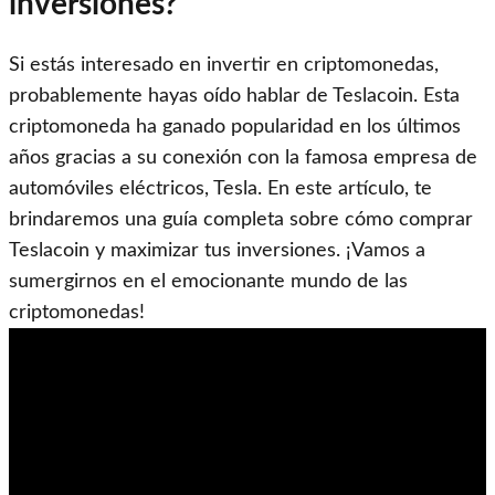
inversiones?
Si estás interesado en invertir en criptomonedas,
probablemente hayas oído hablar de Teslacoin. Esta
criptomoneda ha ganado popularidad en los últimos
años gracias a su conexión con la famosa empresa de
automóviles eléctricos, Tesla. En este artículo, te
brindaremos una guía completa sobre cómo comprar
Teslacoin y maximizar tus inversiones. ¡Vamos a
sumergirnos en el emocionante mundo de las
criptomonedas!