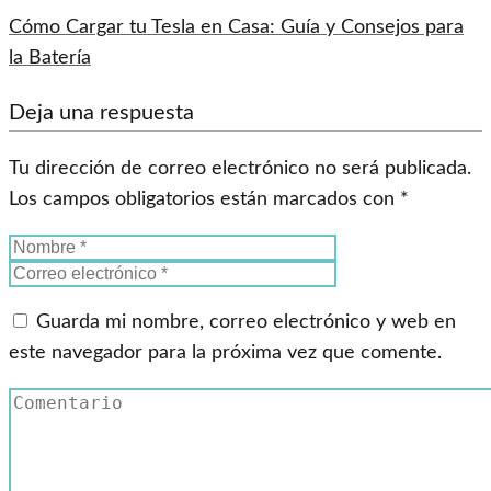
Cómo Cargar tu Tesla en Casa: Guía y Consejos para
la Batería
Deja una respuesta
Tu dirección de correo electrónico no será publicada.
Los campos obligatorios están marcados con
*
Guarda mi nombre, correo electrónico y web en
este navegador para la próxima vez que comente.